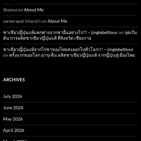
Shanya
on
About Me
sareerapat intarsiri
on
About Me
ชาเขียวญี่ปุ่นแท้แตกต่างจากชาอื่นอย่างไร?? – jinglebelltour
on
จุดเริ่ม
ต้น การผลิตชาเขียวญี่ปุ่นแท้ ที่จังหวัด เชียงราย
ชาเขียวญี่ปุ่นแท้จากไร่ชาของไทยส่งออกไปทั่วโลก!!! – jinglebelltour
on
ครั้งแรกของโลก มารุเซ็น ผลิตชาเขียวญี่ปุ่นแท้ จากญี่ปุ่นสู่เมืองไทย
ARCHIVES
July 2026
June 2026
May 2026
April 2026