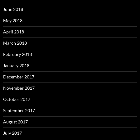
June 2018
May 2018
April 2018
March 2018
February 2018
January 2018
December 2017
November 2017
October 2017
September 2017
August 2017
July 2017