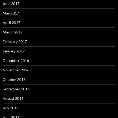
June 2017
May 2017
April 2017
March 2017
February 2017
January 2017
December 2016
November 2016
October 2016
September 2016
August 2016
July 2016
June 2016