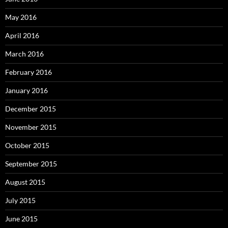
May 2016
April 2016
March 2016
February 2016
January 2016
December 2015
November 2015
October 2015
September 2015
August 2015
July 2015
June 2015