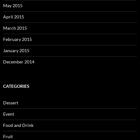
May 2015
April 2015
March 2015
February 2015
January 2015
December 2014
CATEGORIES
Dessert
Event
Food and Drink
Fruit