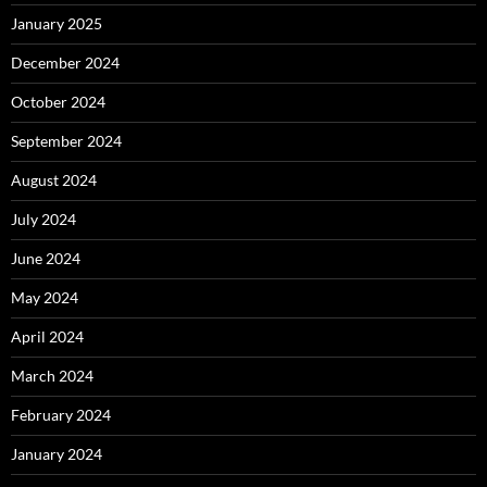
January 2025
December 2024
October 2024
September 2024
August 2024
July 2024
June 2024
May 2024
April 2024
March 2024
February 2024
January 2024