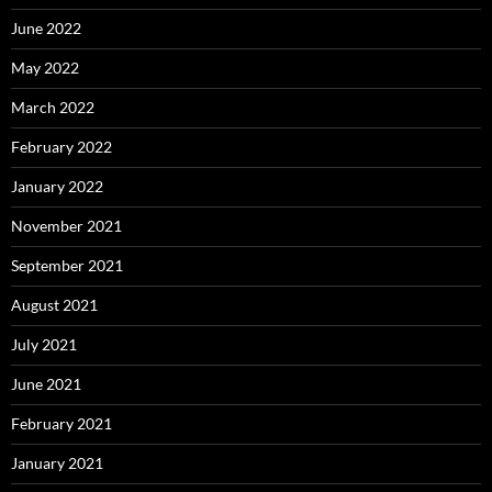
June 2022
May 2022
March 2022
February 2022
January 2022
November 2021
September 2021
August 2021
July 2021
June 2021
February 2021
January 2021