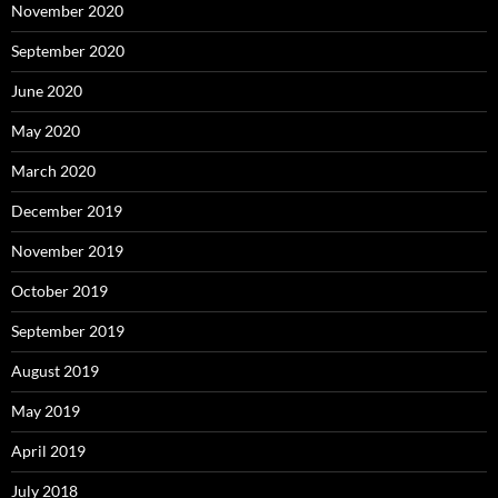
November 2020
September 2020
June 2020
May 2020
March 2020
December 2019
November 2019
October 2019
September 2019
August 2019
May 2019
April 2019
July 2018