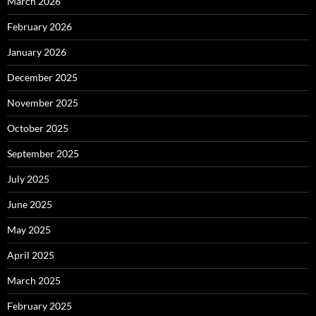
March 2026
February 2026
January 2026
December 2025
November 2025
October 2025
September 2025
July 2025
June 2025
May 2025
April 2025
March 2025
February 2025