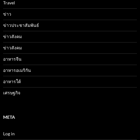
Travel
ข่าว
ข่าวประชาสัมพันธ์
ข่าวสังคม
ข่าวสังคม
อาหารจีน
อาหารอเมริกัน
อาหารใต้
เศรษฐกิจ
META
Log in