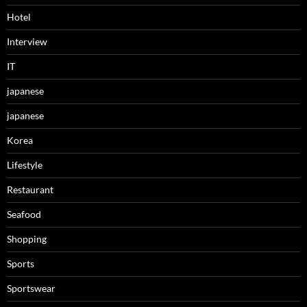
Hotel
Interview
IT
japanese
japanese
Korea
Lifestyle
Restaurant
Seafood
Shopping
Sports
Sportswear