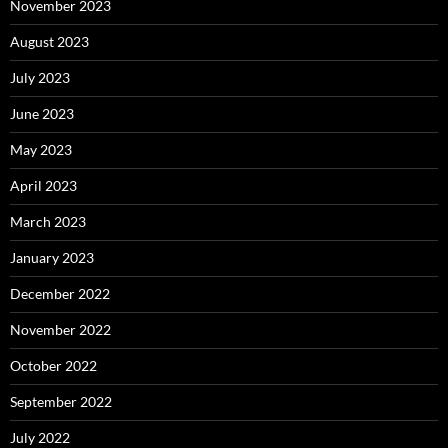
November 2023
August 2023
July 2023
June 2023
May 2023
April 2023
March 2023
January 2023
December 2022
November 2022
October 2022
September 2022
July 2022