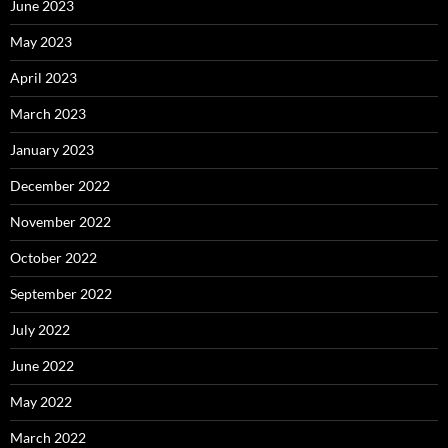
June 2023
May 2023
April 2023
March 2023
January 2023
December 2022
November 2022
October 2022
September 2022
July 2022
June 2022
May 2022
March 2022