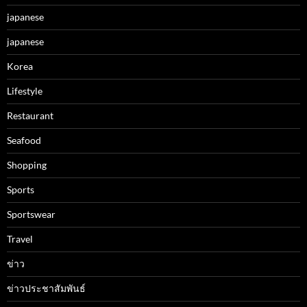
japanese
japanese
Korea
Lifestyle
Restaurant
Seafood
Shopping
Sports
Sportswear
Travel
ข่าว
ข่าวประชาสัมพันธ์