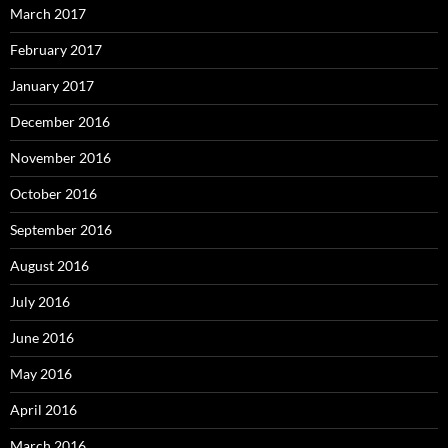
March 2017
February 2017
January 2017
December 2016
November 2016
October 2016
September 2016
August 2016
July 2016
June 2016
May 2016
April 2016
March 2016