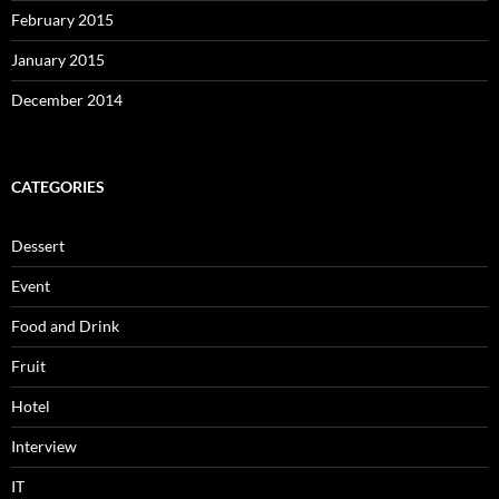
February 2015
January 2015
December 2014
CATEGORIES
Dessert
Event
Food and Drink
Fruit
Hotel
Interview
IT