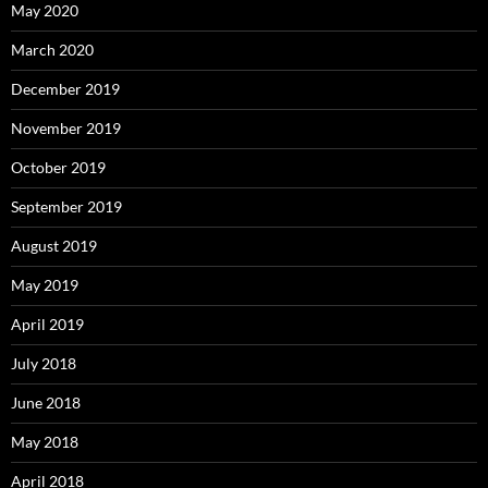
May 2020
March 2020
December 2019
November 2019
October 2019
September 2019
August 2019
May 2019
April 2019
July 2018
June 2018
May 2018
April 2018