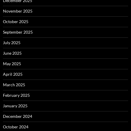
December 2025
November 2025
October 2025
September 2025
July 2025
June 2025
May 2025
April 2025
March 2025
February 2025
January 2025
December 2024
October 2024