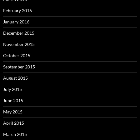
February 2016
January 2016
December 2015
November 2015
October 2015
September 2015
August 2015
July 2015
June 2015
May 2015
April 2015
March 2015