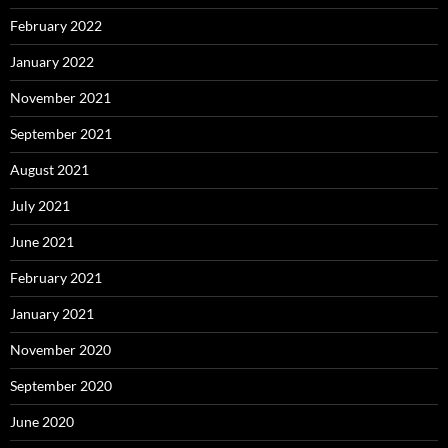
February 2022
January 2022
November 2021
September 2021
August 2021
July 2021
June 2021
February 2021
January 2021
November 2020
September 2020
June 2020