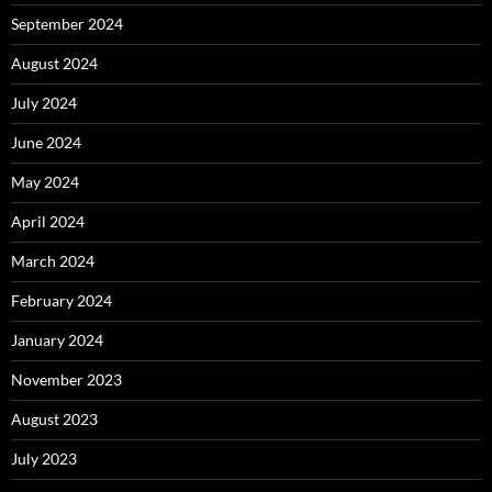
September 2024
August 2024
July 2024
June 2024
May 2024
April 2024
March 2024
February 2024
January 2024
November 2023
August 2023
July 2023