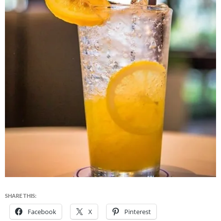
SHARE THIS:
Facebook
X
Pinterest