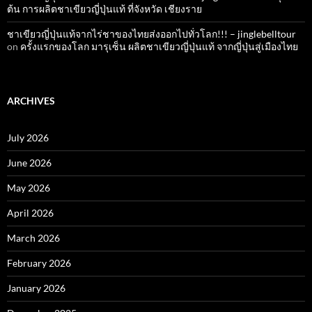
ต้น การผลิตชาเขียวญี่ปุ่นแท้ ที่จังหวัด เชียงราย
ชาเขียวญี่ปุ่นแท้จากไร่ชาของไทยส่งออกไปทั่วโลก!!! – jinglebelltour
on
ครั้งแรกของโลก มารุเซ็น ผลิตชาเขียวญี่ปุ่นแท้ จากญี่ปุ่นสู่เมืองไทย
ARCHIVES
July 2026
June 2026
May 2026
April 2026
March 2026
February 2026
January 2026