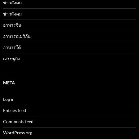
ข่าวสังคม
ข่าวสังคม
อาหารจีน
อาหารอเมริกัน
อาหารใต้
เศรษฐกิจ
META
Log in
Entries feed
Comments feed
WordPress.org