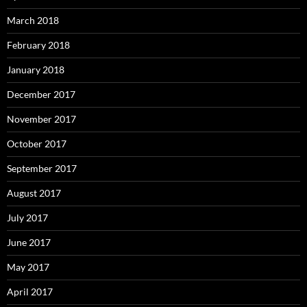
March 2018
February 2018
January 2018
December 2017
November 2017
October 2017
September 2017
August 2017
July 2017
June 2017
May 2017
April 2017