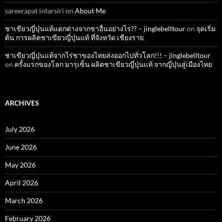
sareerapat intarsiri
on
About Me
ชาเขียวญี่ปุ่นแท้แตกต่างจากชาอื่นอย่างไร?? – jinglebelltour
on
จุดเริ่ม
ต้น การผลิตชาเขียวญี่ปุ่นแท้ ที่จังหวัด เชียงราย
ชาเขียวญี่ปุ่นแท้จากไร่ชาของไทยส่งออกไปทั่วโลก!!! – jinglebelltour
on
ครั้งแรกของโลก มารุเซ็น ผลิตชาเขียวญี่ปุ่นแท้ จากญี่ปุ่นสู่เมืองไทย
ARCHIVES
July 2026
June 2026
May 2026
April 2026
March 2026
February 2026