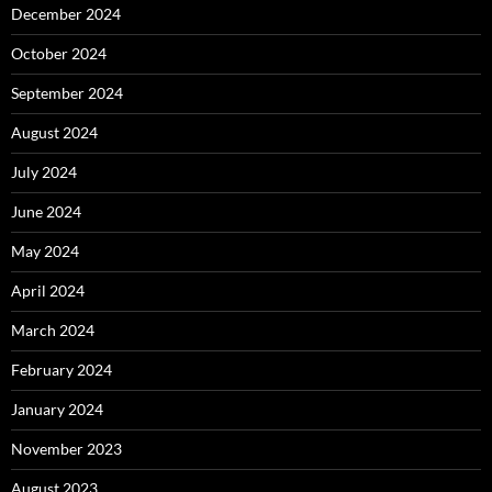
December 2024
October 2024
September 2024
August 2024
July 2024
June 2024
May 2024
April 2024
March 2024
February 2024
January 2024
November 2023
August 2023