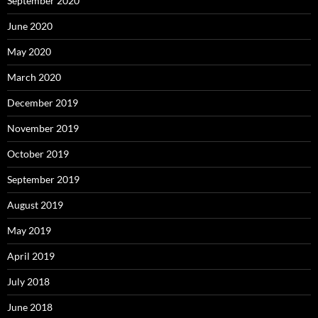
September 2020
June 2020
May 2020
March 2020
December 2019
November 2019
October 2019
September 2019
August 2019
May 2019
April 2019
July 2018
June 2018