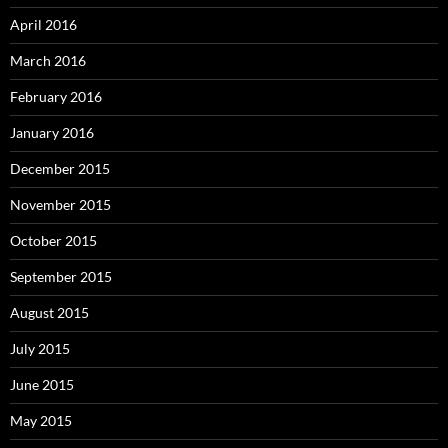
April 2016
March 2016
February 2016
January 2016
December 2015
November 2015
October 2015
September 2015
August 2015
July 2015
June 2015
May 2015