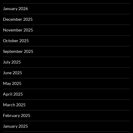
January 2026
December 2025
November 2025
October 2025
September 2025
July 2025
June 2025
May 2025
April 2025
March 2025
February 2025
January 2025