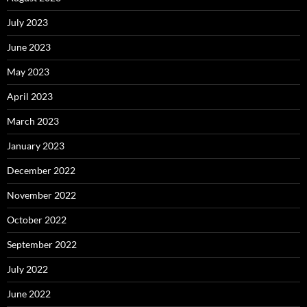
July 2023
June 2023
May 2023
April 2023
March 2023
January 2023
December 2022
November 2022
October 2022
September 2022
July 2022
June 2022