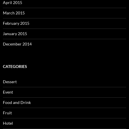
April 2015
March 2015
February 2015
January 2015
December 2014
CATEGORIES
Dessert
Event
Food and Drink
Fruit
Hotel