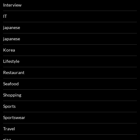
Interview
IT
japanese
japanese
Korea
Lifestyle
Restaurant
Seafood
Shopping
Sports
Sportswear
Travel
ข่าว