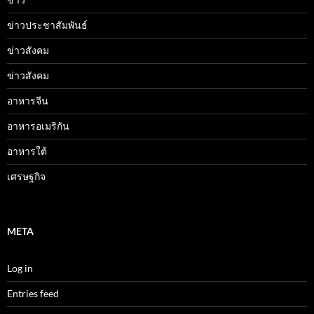
ข่าวประชาสัมพันธ์
ข่าวสังคม
ข่าวสังคม
อาหารจีน
อาหารอเมริกัน
อาหารใต้
เศรษฐกิจ
META
Log in
Entries feed