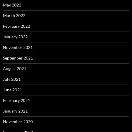
May 2022
March 2022
February 2022
January 2022
November 2021
September 2021
August 2021
July 2021
June 2021
February 2021
January 2021
November 2020