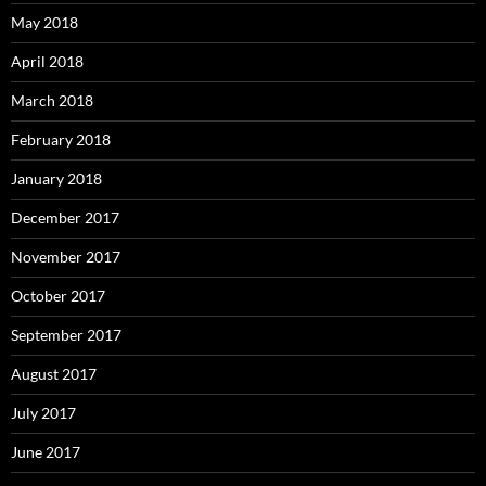
May 2018
April 2018
March 2018
February 2018
January 2018
December 2017
November 2017
October 2017
September 2017
August 2017
July 2017
June 2017