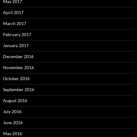
May 2017
April 2017
March 2017
February 2017
January 2017
December 2016
November 2016
October 2016
September 2016
August 2016
July 2016
June 2016
May 2016