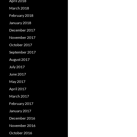
April 2018
March 2018
February 2018
January 2018
December 2017
November 2017
October 2017
September 2017
August 2017
July 2017
June 2017
May 2017
April 2017
March 2017
February 2017
January 2017
December 2016
November 2016
October 2016