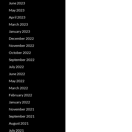
June 2023
May 2023
April 2023
March 2023
January 2023
December 2022
November 2022
October 2022
September 2022
July 2022
June 2022
May 2022
March 2022
February 2022
January 2022
November 2021
September 2021
August 2021
July 2021