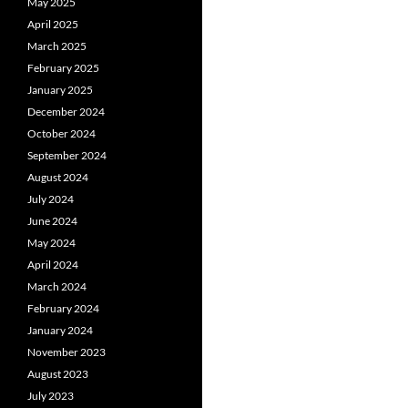
May 2025
April 2025
March 2025
February 2025
January 2025
December 2024
October 2024
September 2024
August 2024
July 2024
June 2024
May 2024
April 2024
March 2024
February 2024
January 2024
November 2023
August 2023
July 2023