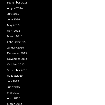
September 2016
August 2016
July 2016
June 2016
May 2016
April 2016
March 2016
February 2016
January 2016
December 2015
November 2015
October 2015
September 2015
August 2015
July 2015
June 2015
May 2015
April 2015
March 2015