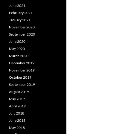
June 2021
February 2021
January 2021
November 2020
September 2020
June 2020
May 2020
March 2020
December 2019
November 2019
October 2019
September 2019
August 2019
May 2019
April 2019
July 2018
June 2018
May 2018