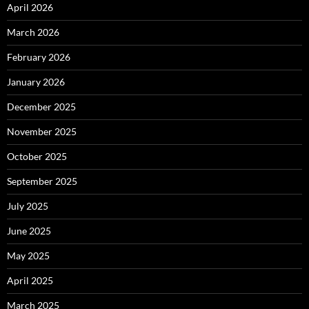
April 2026
March 2026
February 2026
January 2026
December 2025
November 2025
October 2025
September 2025
July 2025
June 2025
May 2025
April 2025
March 2025