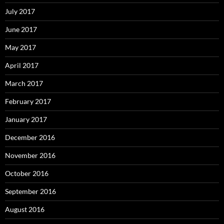
July 2017
June 2017
May 2017
April 2017
March 2017
February 2017
January 2017
December 2016
November 2016
October 2016
September 2016
August 2016