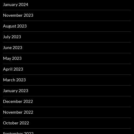
January 2024
November 2023
August 2023
July 2023
June 2023
May 2023
April 2023
March 2023
January 2023
December 2022
November 2022
October 2022
September 2022