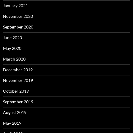
January 2021
November 2020
September 2020
June 2020
May 2020
March 2020
December 2019
November 2019
October 2019
September 2019
August 2019
May 2019