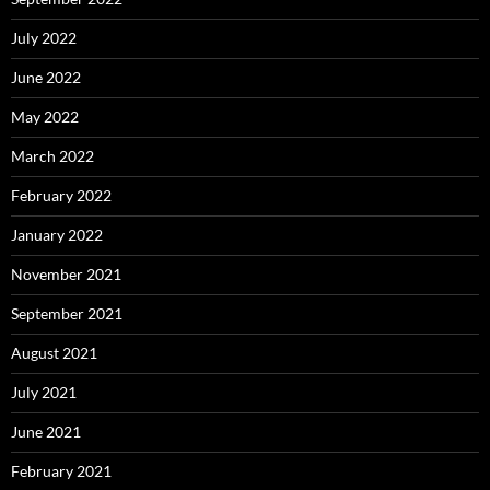
July 2022
June 2022
May 2022
March 2022
February 2022
January 2022
November 2021
September 2021
August 2021
July 2021
June 2021
February 2021