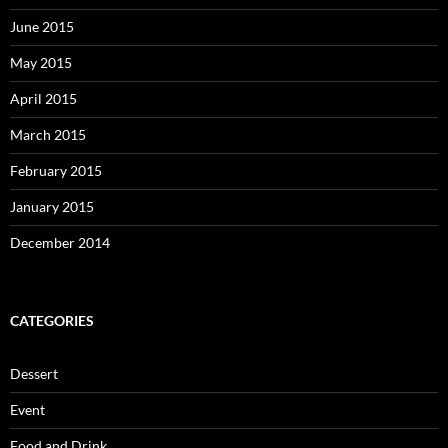
June 2015
May 2015
April 2015
March 2015
February 2015
January 2015
December 2014
CATEGORIES
Dessert
Event
Food and Drink