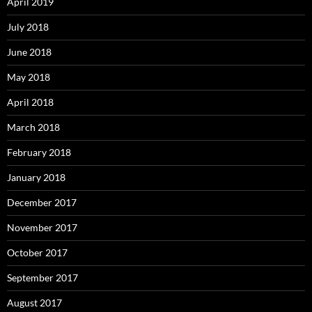
April 2019
July 2018
June 2018
May 2018
April 2018
March 2018
February 2018
January 2018
December 2017
November 2017
October 2017
September 2017
August 2017