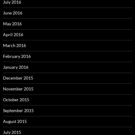
July 2016
June 2016
May 2016
April 2016
March 2016
February 2016
January 2016
December 2015
November 2015
October 2015
September 2015
August 2015
July 2015