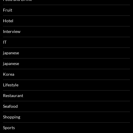
Fruit
Hotel
Interview
IT
japanese
japanese
Korea
Lifestyle
Restaurant
Seafood
Shopping
Sports