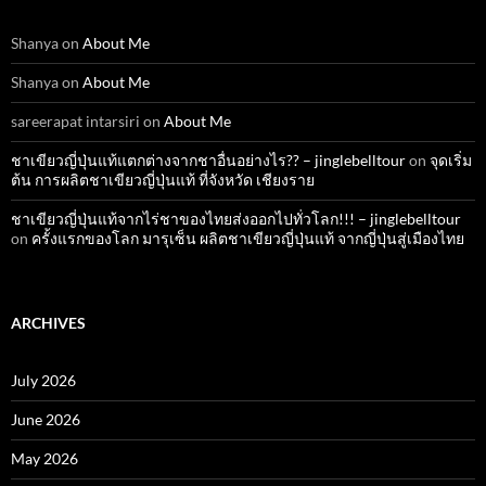
Shanya
on
About Me
Shanya
on
About Me
sareerapat intarsiri
on
About Me
ชาเขียวญี่ปุ่นแท้แตกต่างจากชาอื่นอย่างไร?? – jinglebelltour
on
จุดเริ่ม
ต้น การผลิตชาเขียวญี่ปุ่นแท้ ที่จังหวัด เชียงราย
ชาเขียวญี่ปุ่นแท้จากไร่ชาของไทยส่งออกไปทั่วโลก!!! – jinglebelltour
on
ครั้งแรกของโลก มารุเซ็น ผลิตชาเขียวญี่ปุ่นแท้ จากญี่ปุ่นสู่เมืองไทย
ARCHIVES
July 2026
June 2026
May 2026