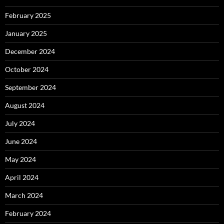
February 2025
January 2025
December 2024
October 2024
September 2024
August 2024
July 2024
June 2024
May 2024
April 2024
March 2024
February 2024