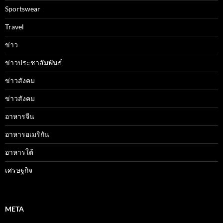
Sportswear
Travel
ข่าว
ข่าวประชาสัมพันธ์
ข่าวสังคม
ข่าวสังคม
อาหารจีน
อาหารอเมริกัน
อาหารใต้
เศรษฐกิจ
META