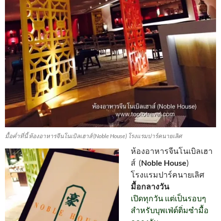
มื้อค่ำที่นี้ ห้องอาหารจีนโนเบิลเฮาส์ (Noble House) โรงแรมปาร์คนายเลิศ
ห้องอาหารจีนโนเบิลเฮา
ส์ (
Noble House
)
โรงแรมปาร์คนายเลิศ
มื้อกลางวัน
เปิดทุกวัน แต่เป็นรอบๆ
สำหรับบุพเฟ่ต์ติ่มซำมื้อ