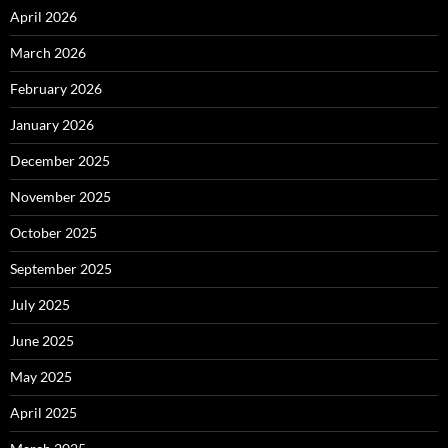
April 2026
March 2026
February 2026
January 2026
December 2025
November 2025
October 2025
September 2025
July 2025
June 2025
May 2025
April 2025