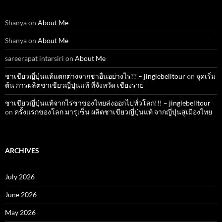
Shanya
on
About Me
Shanya
on
About Me
sareerapat intarsiri
on
About Me
ชาเขียวญี่ปุ่นแท้แตกต่างจากชาอื่นอย่างไร?? – jinglebelltour
on
จุดเริ่ม
ต้น การผลิตชาเขียวญี่ปุ่นแท้ ที่จังหวัด เชียงราย
ชาเขียวญี่ปุ่นแท้จากไร่ชาของไทยส่งออกไปทั่วโลก!!! – jinglebelltour
on
ครั้งแรกของโลก มารุเซ็น ผลิตชาเขียวญี่ปุ่นแท้ จากญี่ปุ่นสู่เมืองไทย
ARCHIVES
July 2026
June 2026
May 2026