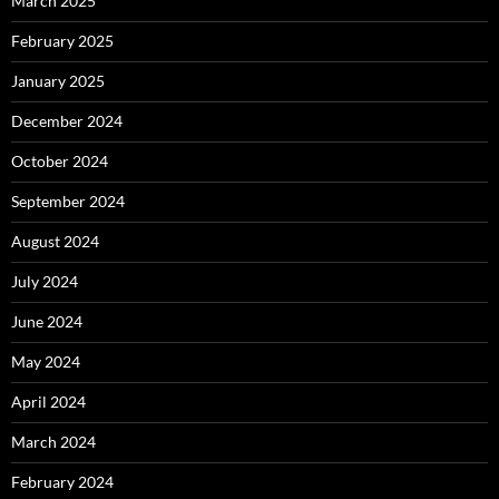
March 2025
February 2025
January 2025
December 2024
October 2024
September 2024
August 2024
July 2024
June 2024
May 2024
April 2024
March 2024
February 2024