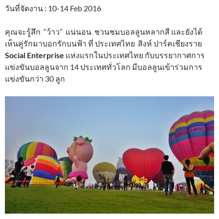
วันที่จัดงาน : 10-14 Feb 2016
คุณจะรู้สึก “ว้าว” แน่นอน ชวนชมบอลลูนหลากสี และยังได้
เห็นคู่รักมาบอกรักบนฟ้า ที่ ประเทศไทย สิงห์ ปาร์คเชียงราย
Social Enterprise
แห่งแรกในประเทศไทย กับบรรยากาศการ
แข่งขันบอลลูนจาก 14 ประเทศทั่วโลก มีบอลลูนเข้าร่วมการ
แข่งขันกว่า 30 ลูก