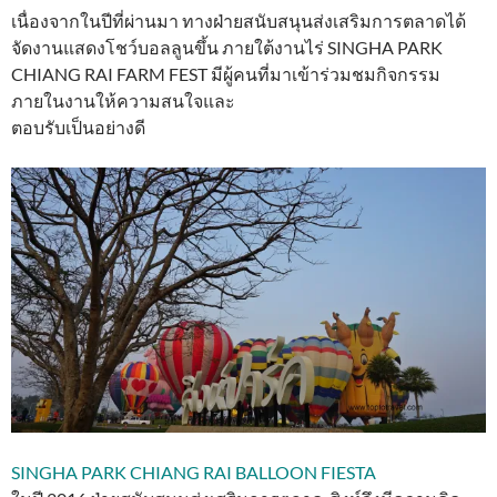
เนื่องจากในปีที่ผ่านมา ทางฝ่ายสนับสนุนส่งเสริมการตลาดได้
จัดงานแสดงโชว์บอลลูนขึ้น ภายใต้งานไร่ SINGHA PARK
CHIANG RAI FARM FEST มีผู้คนที่มาเข้าร่วมชมกิจกรรม
ภายในงานให้ความสนใจและ
ตอบรับเป็นอย่างดี
SINGHA PARK CHIANG RAI BALLOON FIESTA