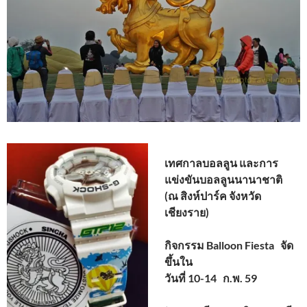
เทศกาลบอลลูน และการ
แข่งขันบอลลูนนานาชาติ
(ณ สิงห์ปาร์ค จังหวัด
เชียงราย)
กิจกรรม Balloon Fiesta จัด
ขึ้นใน
วันที่ 10-14 ก.พ. 59