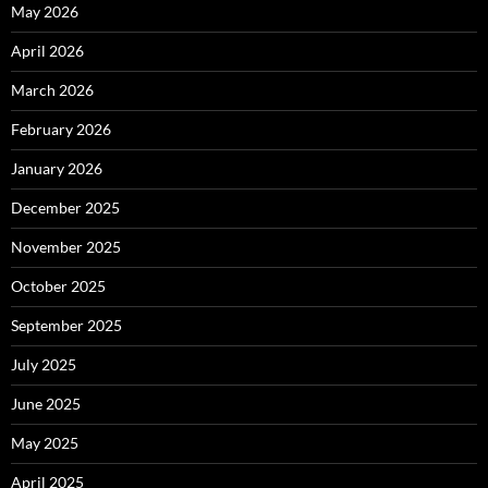
May 2026
April 2026
March 2026
February 2026
January 2026
December 2025
November 2025
October 2025
September 2025
July 2025
June 2025
May 2025
April 2025