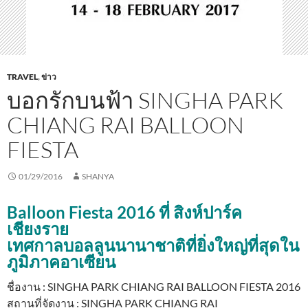
TRAVEL
,
ข่าว
บอกรักบนฟ้า SINGHA PARK
CHIANG RAI BALLOON
FIESTA
01/29/2016
SHANYA
Balloon Fiesta 2016 ที่ สิงห์ปาร์ค
เชียงราย
เทศกาลบอลลูนนานาชาติที่ยิ่งใหญ่ที่สุดใน
ภูมิภาคอาเซียน
ชื่องาน : SINGHA PARK CHIANG RAI BALLOON FIESTA 2016
สถานที่จัดงาน : SINGHA PARK CHIANG RAI