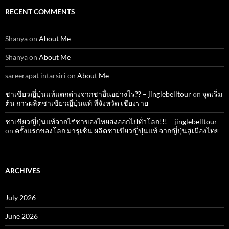
RECENT COMMENTS
Shanya
on
About Me
Shanya
on
About Me
sareerapat intarsiri
on
About Me
ชาเขียวญี่ปุ่นแท้แตกต่างจากชาอื่นอย่างไร?? – jinglebelltour
on
จุดเริ่ม
ต้น การผลิตชาเขียวญี่ปุ่นแท้ ที่จังหวัด เชียงราย
ชาเขียวญี่ปุ่นแท้จากไร่ชาของไทยส่งออกไปทั่วโลก!!! – jinglebelltour
on
ครั้งแรกของโลก มารุเซ็น ผลิตชาเขียวญี่ปุ่นแท้ จากญี่ปุ่นสู่เมืองไทย
ARCHIVES
July 2026
June 2026