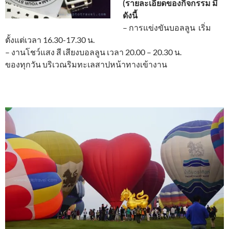
(รายละเอียดของกิจกรรม มี
ดังนี้
– การแข่งขันบอลลูน เริ่ม
ตั้งแต่เวลา 16.30-17.30 น.
– งานโชว์แสง สี เสียงบอลลูน เวลา 20.00 – 20.30 น.
ของทุกวัน บริเวณริมทะเลสาปหน้าทางเข้างาน