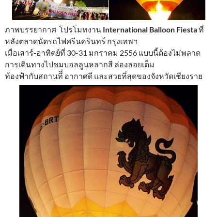
ภาพบรรยากาศ โปรโมทงาน
International Balloon Fiesta
ที่
หลังตลาดนัดรถไฟศรีนครินทร์ กรุงเทพฯ
เมื่อเสาร์-อาทิตย์ที่ 30-31 มกราคม 2556 แบบนี้ต้องไม่พลาด
การเดินทางไปชมบอลลูนหลากสี ล่องลอยเต็ม
ท้องฟ้ากับสถานทีี่ อากาศดี และสวยที่สุดของจังหวัดเชียงราย