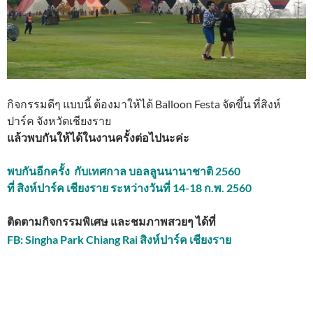
กิจกรรมดีๆ แบบนี้ ต้องมาให้ได้ Balloon Festa จัดขึ้น ที่สิงห์
ปาร์ค จังหวัดเชียงราย
แล้วพบกันให้ได้ในงานครั้งต่อไปนะค่ะ
พบกันอีกครั้ง กับเทศกาล บอลลูนนานาชาติ 2560
ที่ สิงห์ปาร์ค เชียงราย ระหว่างวันที่ 14-18 ก.พ. 2560
ติดตามกิจกรรมพิเศษ และชมภาพสวยๆ ได้ที่
FB: Singha Park Chiang Rai สิงห์ปาร์ค เชียงราย