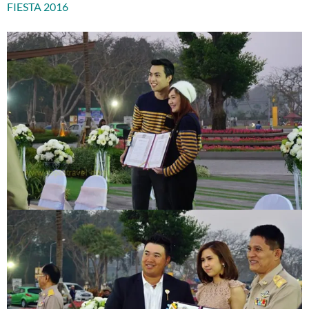
FIESTA 2016