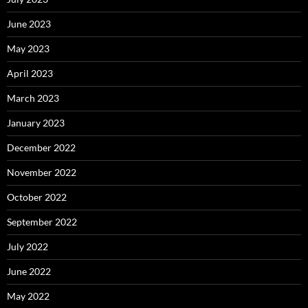
June 2023
May 2023
April 2023
March 2023
January 2023
December 2022
November 2022
October 2022
September 2022
July 2022
June 2022
May 2022