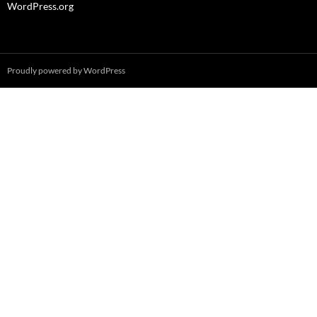
WordPress.org
Proudly powered by WordPress