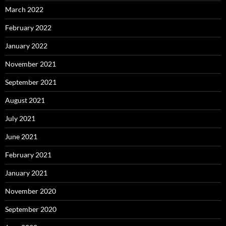
March 2022
February 2022
January 2022
November 2021
September 2021
August 2021
July 2021
June 2021
February 2021
January 2021
November 2020
September 2020