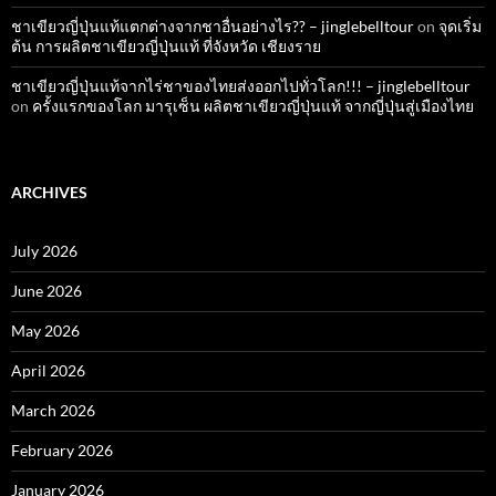
ชาเขียวญี่ปุ่นแท้แตกต่างจากชาอื่นอย่างไร?? – jinglebelltour
on
จุดเริ่ม
ต้น การผลิตชาเขียวญี่ปุ่นแท้ ที่จังหวัด เชียงราย
ชาเขียวญี่ปุ่นแท้จากไร่ชาของไทยส่งออกไปทั่วโลก!!! – jinglebelltour
on
ครั้งแรกของโลก มารุเซ็น ผลิตชาเขียวญี่ปุ่นแท้ จากญี่ปุ่นสู่เมืองไทย
ARCHIVES
July 2026
June 2026
May 2026
April 2026
March 2026
February 2026
January 2026