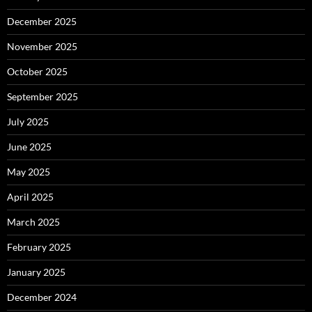
December 2025
November 2025
October 2025
September 2025
July 2025
June 2025
May 2025
April 2025
March 2025
February 2025
January 2025
December 2024