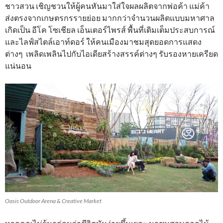
ชาวสวน เชิญชวนให้ผู้คนหันมาใส่ใจผลผลิตจากพ่อค้า แม่ค้า
ส่งตรงจากเกษตรกรรายย่อย มากกว่าจำนวนผลิตแบบมหาศาล
เกิดเป็น อีโค โซเชียล เอ็นเตอร์ไพรส์ พื้นที่เติมเต็มประสบการณ์
และไลฟ์สไตล์เอาท์ดอร์ ให้คนเมืองมาชมสุดยอดการแสดง
ต่างๆ เพลิดเพลินไปกับไอเดียสร้างสรรค์ต่างๆ รับรองหายเครียด
แน่นอน
Oasis Outdoor Arena & Creative Market