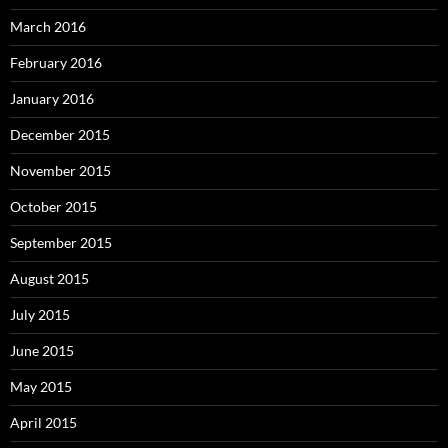
March 2016
February 2016
January 2016
December 2015
November 2015
October 2015
September 2015
August 2015
July 2015
June 2015
May 2015
April 2015