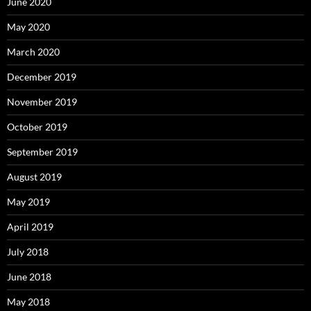
June 2020
May 2020
March 2020
December 2019
November 2019
October 2019
September 2019
August 2019
May 2019
April 2019
July 2018
June 2018
May 2018