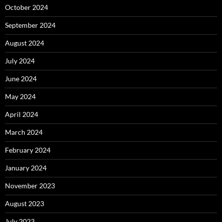
October 2024
September 2024
August 2024
July 2024
June 2024
May 2024
April 2024
March 2024
February 2024
January 2024
November 2023
August 2023
July 2023