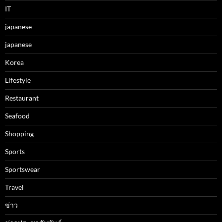
IT
japanese
japanese
Korea
Lifestyle
Restaurant
Seafood
Shopping
Sports
Sportswear
Travel
ข่าว