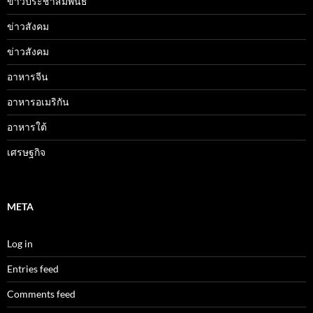
ข่าวประชาสัมพันธ์
ข่าวสังคม
ข่าวสังคม
อาหารจีน
อาหารอเมริกัน
อาหารใต้
เศรษฐกิจ
META
Log in
Entries feed
Comments feed