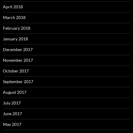
April 2018
March 2018
February 2018
January 2018
December 2017
November 2017
October 2017
September 2017
August 2017
July 2017
June 2017
May 2017