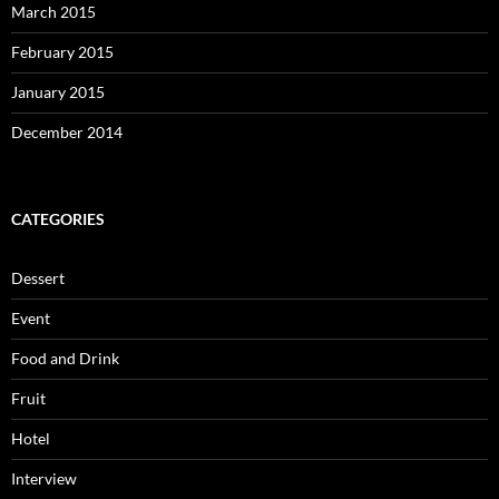
March 2015
February 2015
January 2015
December 2014
CATEGORIES
Dessert
Event
Food and Drink
Fruit
Hotel
Interview