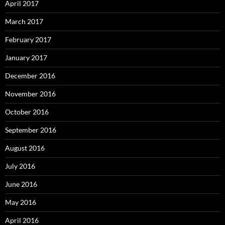
April 2017
March 2017
February 2017
January 2017
December 2016
November 2016
October 2016
September 2016
August 2016
July 2016
June 2016
May 2016
April 2016