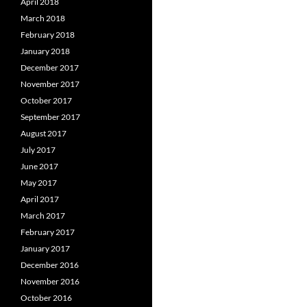
April 2018
March 2018
February 2018
January 2018
December 2017
November 2017
October 2017
September 2017
August 2017
July 2017
June 2017
May 2017
April 2017
March 2017
February 2017
January 2017
December 2016
November 2016
October 2016