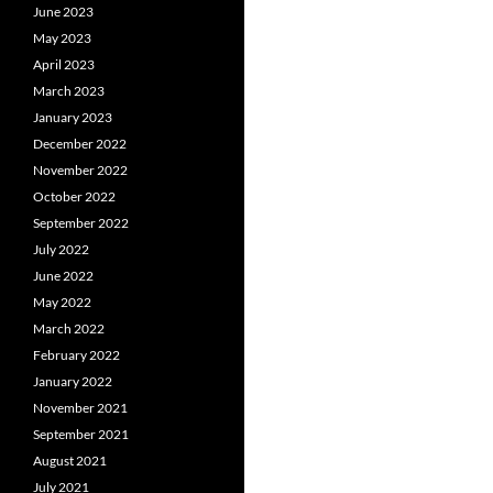
June 2023
May 2023
April 2023
March 2023
January 2023
December 2022
November 2022
October 2022
September 2022
July 2022
June 2022
May 2022
March 2022
February 2022
January 2022
November 2021
September 2021
August 2021
July 2021