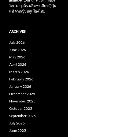
jinglebelltour
on
ครั้งแรกของ
โลก มารุเซ็น ผลิตชาเขียวญี่ปุ่น
แท้ จากญี่ปุ่นสู่เมืองไทย
ARCHIVES
July 2026
June 2026
May 2026
April 2026
March 2026
February 2026
January 2026
December 2025
November 2025
October 2025
September 2025
July 2025
June 2025