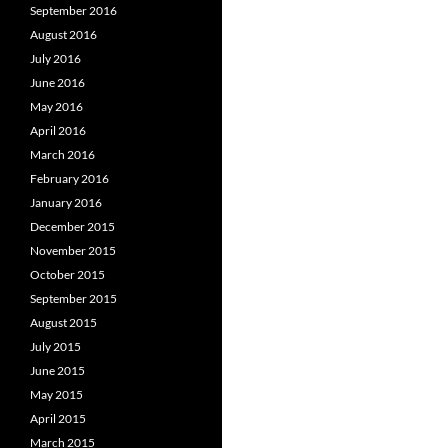
September 2016
August 2016
July 2016
June 2016
May 2016
April 2016
March 2016
February 2016
January 2016
December 2015
November 2015
October 2015
September 2015
August 2015
July 2015
June 2015
May 2015
April 2015
March 2015