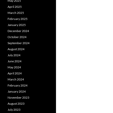
May 2025
April 2025
March 2025
February 2025
January 2025
December 2024
October 2024
September 2024
August 2024
July 2024
June 2024
May 2024
April 2024
March 2024
February 2024
January 2024
November 2023
August 2023
July 2023