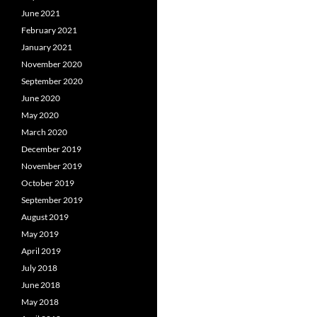
June 2021
February 2021
January 2021
November 2020
September 2020
June 2020
May 2020
March 2020
December 2019
November 2019
October 2019
September 2019
August 2019
May 2019
April 2019
July 2018
June 2018
May 2018