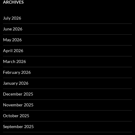
ARCHIVES
July 2026
June 2026
May 2026
April 2026
March 2026
February 2026
January 2026
December 2025
November 2025
October 2025
September 2025