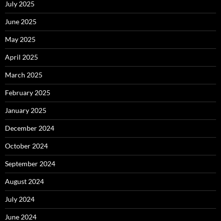
July 2025
June 2025
May 2025
April 2025
March 2025
February 2025
January 2025
December 2024
October 2024
September 2024
August 2024
July 2024
June 2024