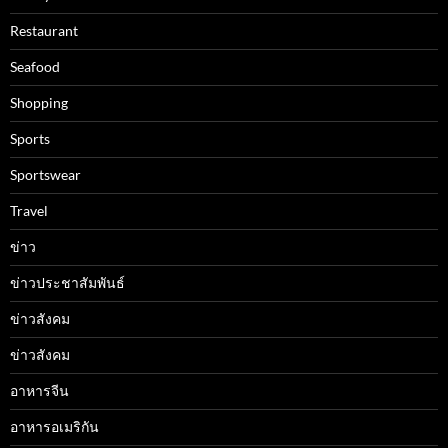
Restaurant
Seafood
Shopping
Sports
Sportswear
Travel
ข่าว
ข่าวประชาสัมพันธ์
ข่าวสังคม
ข่าวสังคม
อาหารจีน
อาหารอเมริกัน