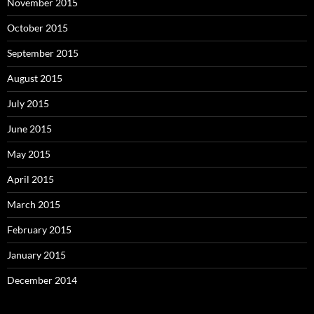
November 2015
October 2015
September 2015
August 2015
July 2015
June 2015
May 2015
April 2015
March 2015
February 2015
January 2015
December 2014