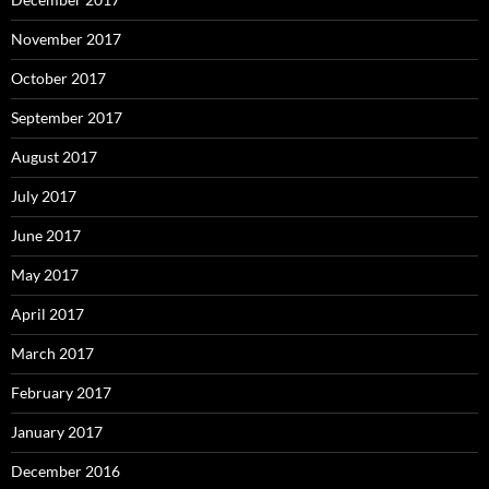
November 2017
October 2017
September 2017
August 2017
July 2017
June 2017
May 2017
April 2017
March 2017
February 2017
January 2017
December 2016