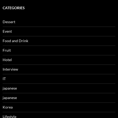
CATEGORIES
Dessert
Event
Food and Drink
Fruit
Hotel
Interview
IT
japanese
japanese
Korea
Lifestyle