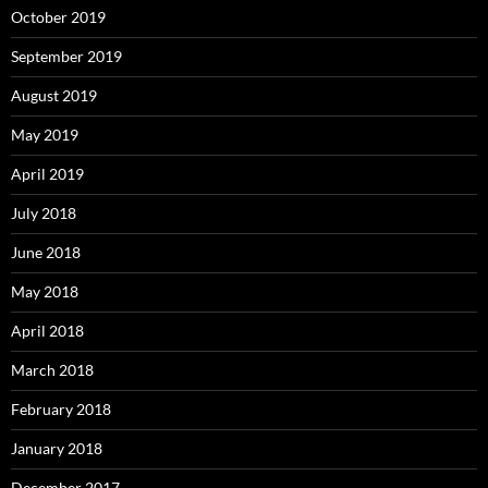
October 2019
September 2019
August 2019
May 2019
April 2019
July 2018
June 2018
May 2018
April 2018
March 2018
February 2018
January 2018
December 2017