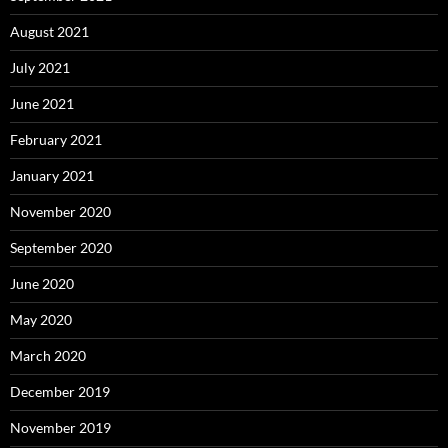
August 2021
July 2021
June 2021
February 2021
January 2021
November 2020
September 2020
June 2020
May 2020
March 2020
December 2019
November 2019