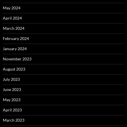
May 2024
April 2024
March 2024
February 2024
January 2024
November 2023
August 2023
July 2023
June 2023
May 2023
April 2023
March 2023