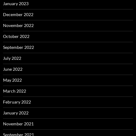
January 2023
December 2022
November 2022
October 2022
September 2022
July 2022
June 2022
May 2022
March 2022
February 2022
January 2022
November 2021
September 2021