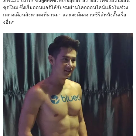
ชุดใหม่ ซึ่งเริ่มออนแอร์ให้รับชมผ่านโลกออนไลน์แล้วในช่วง
กลางเดือนสิงหาคมที่ผ่านมา และจะมีผลงานซีรี่ส์หนังสั้นเรื่อ
งอื่นๆ