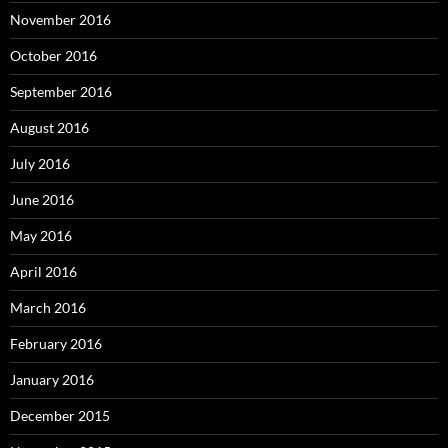
November 2016
October 2016
September 2016
August 2016
July 2016
June 2016
May 2016
April 2016
March 2016
February 2016
January 2016
December 2015