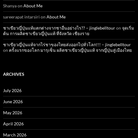
Shanya
on
About Me
sareerapat intarsiri
on
About Me
ชาเขียวญี่ปุ่นแท้แตกต่างจากชาอื่นอย่างไร?? – jinglebelltour
on
จุดเริ่ม
ต้น การผลิตชาเขียวญี่ปุ่นแท้ ที่จังหวัด เชียงราย
ชาเขียวญี่ปุ่นแท้จากไร่ชาของไทยส่งออกไปทั่วโลก!!! – jinglebelltour
on
ครั้งแรกของโลก มารุเซ็น ผลิตชาเขียวญี่ปุ่นแท้ จากญี่ปุ่นสู่เมืองไทย
ARCHIVES
July 2026
June 2026
May 2026
April 2026
March 2026