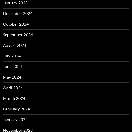
January 2025
December 2024
October 2024
September 2024
August 2024
July 2024
June 2024
May 2024
April 2024
March 2024
February 2024
January 2024
November 2023