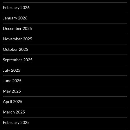
February 2026
January 2026
December 2025
November 2025
October 2025
September 2025
July 2025
June 2025
May 2025
April 2025
March 2025
February 2025