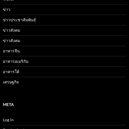
ข่าว
ข่าวประชาสัมพันธ์
ข่าวสังคม
ข่าวสังคม
อาหารจีน
อาหารอเมริกัน
อาหารใต้
เศรษฐกิจ
META
Log in