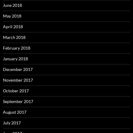
June 2018
May 2018
April 2018
March 2018
February 2018
January 2018
December 2017
November 2017
October 2017
September 2017
August 2017
July 2017