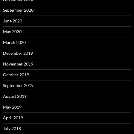
September 2020
June 2020
May 2020
March 2020
December 2019
November 2019
October 2019
September 2019
August 2019
May 2019
April 2019
July 2018