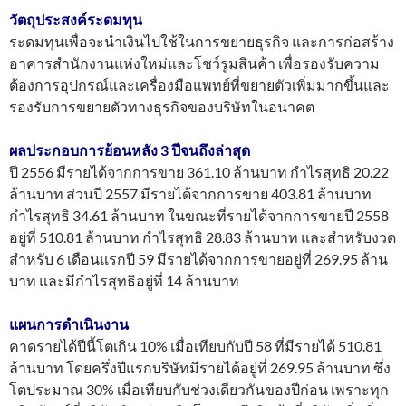
วัตถุประสงค์ระดมทุน
ระดมทุนเพื่อจะนำเงินไปใช้ในการขยายธุรกิจ และการก่อสร้าง
อาคารสำนักงานแห่งใหม่และโชว์รูมสินค้า เพื่อรองรับความ
ต้องการอุปกรณ์และเครื่องมือแพทย์ที่ขยายตัวเพิ่มมากขึ้นและ
รองรับการขยายตัวทางธุรกิจของบริษัทในอนาคต
ผลประกอบการย้อนหลัง 3 ปีจนถึงล่าสุด
ปี 2556 มีรายได้จากการขาย 361.10 ล้านบาท กำไรสุทธิ 20.22
ล้านบาท ส่วนปี 2557 มีรายได้จากการขาย 403.81 ล้านบาท
กำไรสุทธิ 34.61 ล้านบาท ในขณะที่รายได้จากการขายปี 2558
อยู่ที่ 510.81 ล้านบาท กำไรสุทธิ 28.83 ล้านบาท และสำหรับงวด
สำหรับ 6 เดือนแรกปี 59 มีรายได้จากการขายอยู่ที่ 269.95 ล้าน
บาท และมีกำไรสุทธิอยู่ที่ 14 ล้านบาท
แผนการดำเนินงาน
คาดรายได้ปีนี้โตเกิน 10% เมื่อเทียบกับปี 58 ที่มีรายได้ 510.81
ล้านบาท โดยครึ่งปีแรกบริษัทมีรายได้อยู่ที่ 269.95 ล้านบาท ซึ่ง
โตประมาณ 30% เมื่อเทียบกับช่วงเดียวกันของปีก่อน เพราะทุก