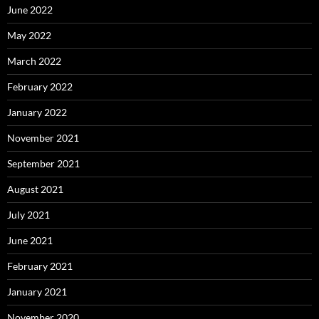
June 2022
May 2022
March 2022
February 2022
January 2022
November 2021
September 2021
August 2021
July 2021
June 2021
February 2021
January 2021
November 2020