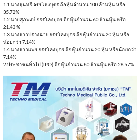
1.1 นางสุนทรี จรรโลงบุตร ถือหุ้นจำนวน 100 ล้านหุ้น หรือ
35.72%
1.2 นายศุภพงษ์ จรรโลงบุตร ถือหุ้นจำนวน 60 ล้านหุ้น หรือ
21.43 %
1.3 นางสาวปรางฉาย จรรโลงบุตร ถือหุ้นจำนวน 20 หุ้น หรือ
น้อยกว่า 7.14%
1.4 นางสาวแพร จรรโลงบุตร ถือหุ้นจำนวน 20 หุ้น หรือน้อยกว่า
7.14%
2.ประชาชนทั่วไป (IPO) ถือหุ้นจำนวน 80 ล้านหุ้น หรือ 28.57%