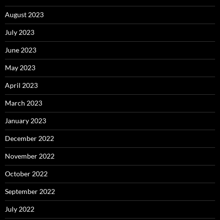
August 2023
July 2023
June 2023
May 2023
April 2023
March 2023
January 2023
December 2022
November 2022
October 2022
September 2022
July 2022