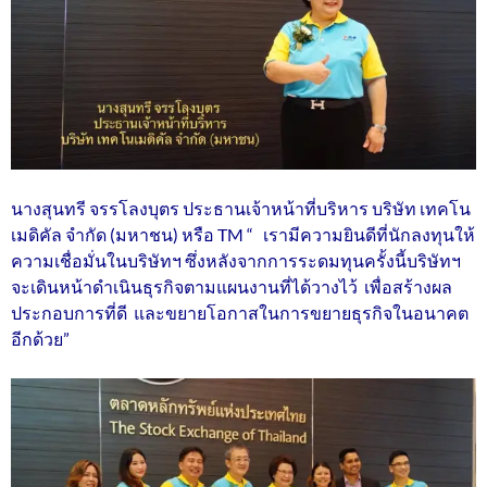
นางสุนทรี จรรโลงบุตร ประธานเจ้าหน้าที่บริหาร บริษัท เทคโน
เมดิคัล จำกัด (มหาชน) หรือ TM “ เรามีความยินดีที่นักลงทุนให้
ความเชื่อมั่นในบริษัทฯ ซึ่งหลังจากการระดมทุนครั้งนี้บริษัทฯ
จะเดินหน้าดำเนินธุรกิจตามแผนงานที่ได้วางไว้ เพื่อสร้างผล
ประกอบการที่ดี และขยายโอกาสในการขยายธุรกิจในอนาคต
อีกด้วย”