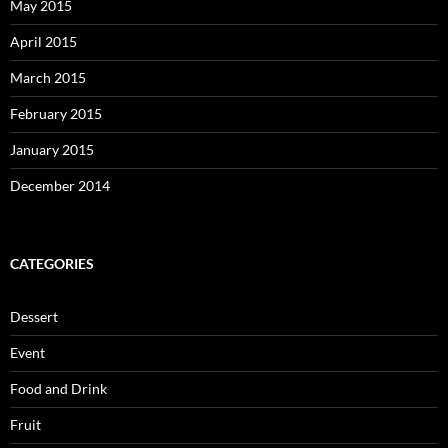
May 2015
April 2015
March 2015
February 2015
January 2015
December 2014
CATEGORIES
Dessert
Event
Food and Drink
Fruit