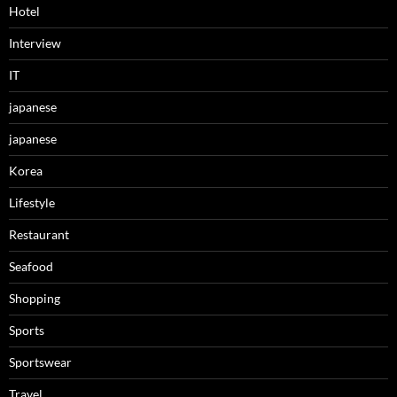
Hotel
Interview
IT
japanese
japanese
Korea
Lifestyle
Restaurant
Seafood
Shopping
Sports
Sportswear
Travel