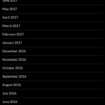
June 2017
May 2017
April 2017
March 2017
February 2017
January 2017
December 2016
November 2016
October 2016
September 2016
August 2016
July 2016
June 2016