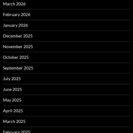
March 2026
February 2026
January 2026
December 2025
November 2025
October 2025
September 2025
July 2025
June 2025
May 2025
April 2025
March 2025
February 2025