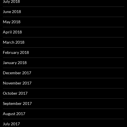
July 2018
June 2018
May 2018
April 2018
March 2018
February 2018
January 2018
December 2017
November 2017
October 2017
September 2017
August 2017
July 2017