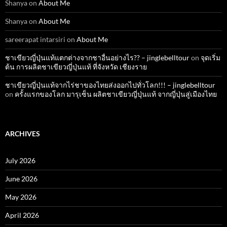
Shanya
on
About Me
Shanya
on
About Me
sareerapat intarsiri
on
About Me
ชาเขียวญี่ปุ่นแท้แตกต่างจากชาอื่นอย่างไร?? – jinglebelltour
on
จุดเริ่ม
ต้น การผลิตชาเขียวญี่ปุ่นแท้ ที่จังหวัด เชียงราย
ชาเขียวญี่ปุ่นแท้จากไร่ชาของไทยส่งออกไปทั่วโลก!!! – jinglebelltour
on
ครั้งแรกของโลก มารุเซ็น ผลิตชาเขียวญี่ปุ่นแท้ จากญี่ปุ่นสู่เมืองไทย
ARCHIVES
July 2026
June 2026
May 2026
April 2026