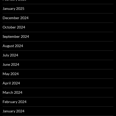
January 2025
December 2024
October 2024
September 2024
August 2024
July 2024
June 2024
May 2024
April 2024
March 2024
February 2024
January 2024