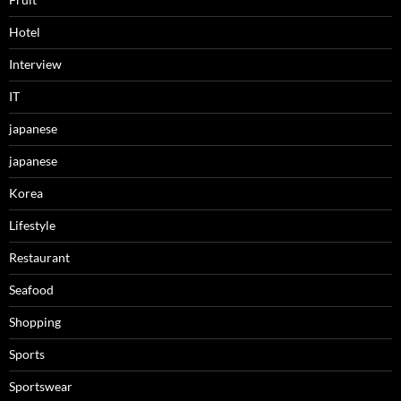
Hotel
Interview
IT
japanese
japanese
Korea
Lifestyle
Restaurant
Seafood
Shopping
Sports
Sportswear