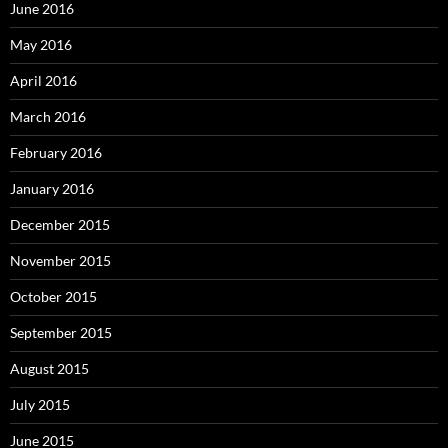
June 2016
May 2016
April 2016
March 2016
February 2016
January 2016
December 2015
November 2015
October 2015
September 2015
August 2015
July 2015
June 2015