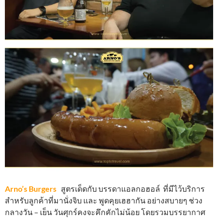
Arno’s Burgers
สูตรเด็ดกับ บรรดาแอลกอฮอล์ ที่มีไว้บริการ
สำหรับลูกค้าที่มานั่งจิบ และ พูดคุยเฮฮากัน อย่างสบายๆ ช่วง
กลางวัน – เย็น วันศุกร์คงจะคึกคักไม่น้อย โดยรวมบรรยากาศ