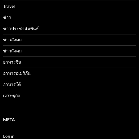
Travel
ข่าว
ข่าวประชาสัมพันธ์
ข่าวสังคม
ข่าวสังคม
อาหารจีน
อาหารอเมริกัน
อาหารใต้
เศรษฐกิจ
META
Log in