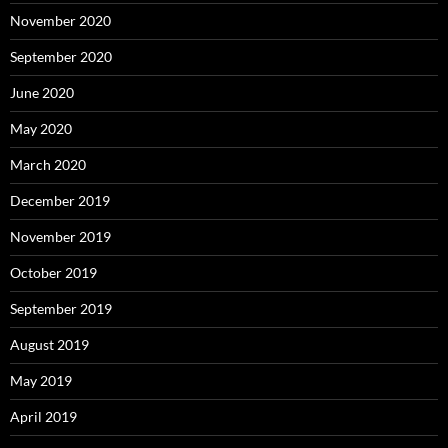
November 2020
September 2020
June 2020
May 2020
March 2020
December 2019
November 2019
October 2019
September 2019
August 2019
May 2019
April 2019