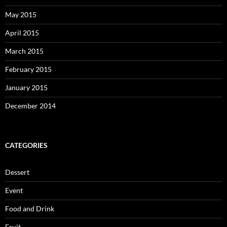
May 2015
April 2015
March 2015
February 2015
January 2015
December 2014
CATEGORIES
Dessert
Event
Food and Drink
Fruit