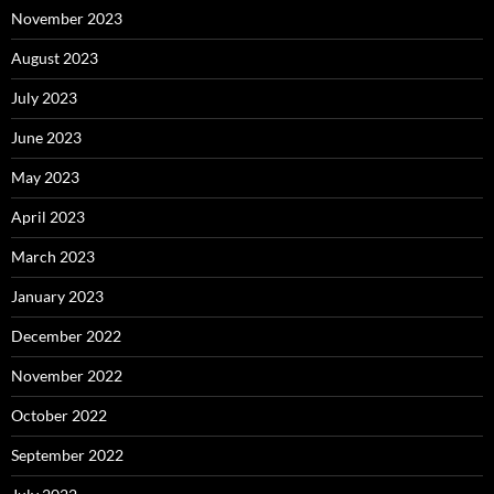
November 2023
August 2023
July 2023
June 2023
May 2023
April 2023
March 2023
January 2023
December 2022
November 2022
October 2022
September 2022