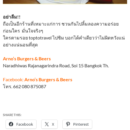
อย่าลืม!!
ถือเป็นอีกร้านที่เหมาะแก่การ ชวนกันไปลิ้มลองความอร่อย
ก่อนใคร มั่นใจจริงๆ
ใครตามรอย toptotravel ไปชิม บอกได้คำเดียวว่าไม่ผิดหวังแน่
อย่างแน่นอนที่สุด
Arno’s Burgers & Beers
Naradhiwas Rajanagarindra Road, Soi 15 Bangkok Th.
Facebook:
Arno’s Burgers & Beers
โทร. 662 080 875087
SHARE THIS:
Facebook
X
Pinterest