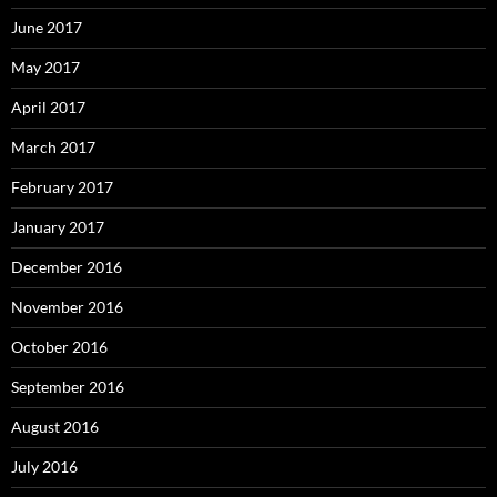
June 2017
May 2017
April 2017
March 2017
February 2017
January 2017
December 2016
November 2016
October 2016
September 2016
August 2016
July 2016