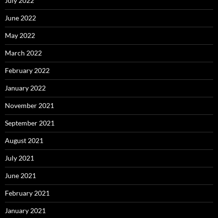
July 2022
June 2022
May 2022
March 2022
February 2022
January 2022
November 2021
September 2021
August 2021
July 2021
June 2021
February 2021
January 2021