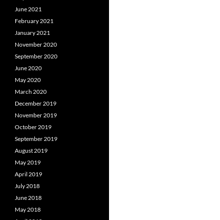
June 2021
February 2021
January 2021
November 2020
September 2020
June 2020
May 2020
March 2020
December 2019
November 2019
October 2019
September 2019
August 2019
May 2019
April 2019
July 2018
June 2018
May 2018