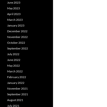
June 2023
May 2023
April 2023
March 2023
January 2023
December 2022
November 2022
October 2022
September 2022
July 2022
June 2022
May 2022
March 2022
February 2022
January 2022
November 2021
September 2021
August 2021
July 2021