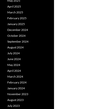
May 2025
April 2025
March 2025
February 2025
January 2025
December 2024
October 2024
September 2024
August 2024
July 2024
June 2024
May 2024
April 2024
March 2024
February 2024
January 2024
November 2023
August 2023
July 2023