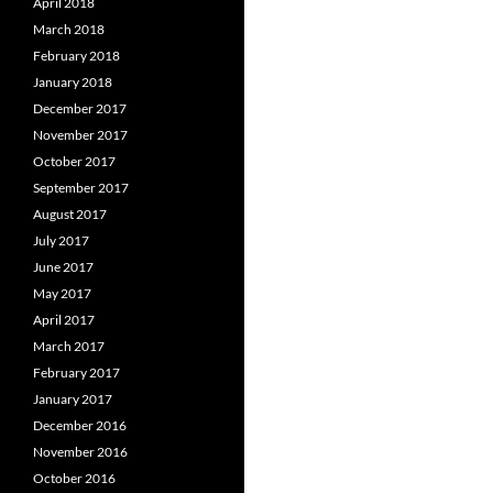
April 2018
March 2018
February 2018
January 2018
December 2017
November 2017
October 2017
September 2017
August 2017
July 2017
June 2017
May 2017
April 2017
March 2017
February 2017
January 2017
December 2016
November 2016
October 2016