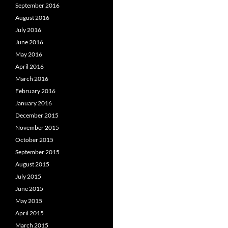
September 2016
August 2016
July 2016
June 2016
May 2016
April 2016
March 2016
February 2016
January 2016
December 2015
November 2015
October 2015
September 2015
August 2015
July 2015
June 2015
May 2015
April 2015
March 2015