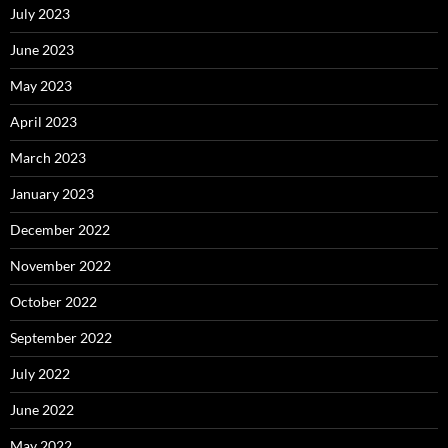
July 2023
June 2023
May 2023
April 2023
March 2023
January 2023
December 2022
November 2022
October 2022
September 2022
July 2022
June 2022
May 2022