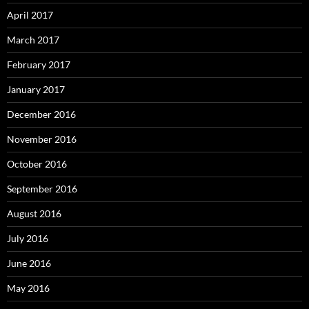
April 2017
March 2017
February 2017
January 2017
December 2016
November 2016
October 2016
September 2016
August 2016
July 2016
June 2016
May 2016