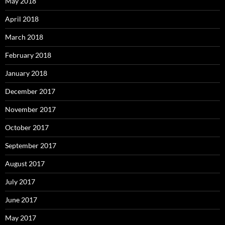
May 2018
April 2018
March 2018
February 2018
January 2018
December 2017
November 2017
October 2017
September 2017
August 2017
July 2017
June 2017
May 2017