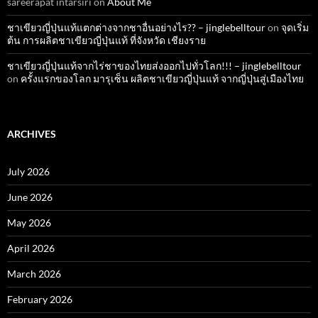
sareerapat intarsiri
on
About Me
ชาเขียวญี่ปุ่นแท้แตกต่างจากชาอื่นอย่างไร?? – jinglebelltour
on
จุดเริ่ม
ต้น การผลิตชาเขียวญี่ปุ่นแท้ ที่จังหวัด เชียงราย
ชาเขียวญี่ปุ่นแท้จากไร่ชาของไทยส่งออกไปทั่วโลก!!! – jinglebelltour
on
ครั้งแรกของโลก มารุเซ็น ผลิตชาเขียวญี่ปุ่นแท้ จากญี่ปุ่นสู่เมืองไทย
ARCHIVES
July 2026
June 2026
May 2026
April 2026
March 2026
February 2026