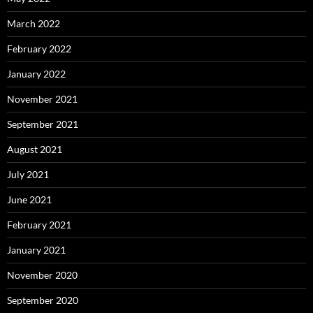
March 2022
February 2022
January 2022
November 2021
September 2021
August 2021
July 2021
June 2021
February 2021
January 2021
November 2020
September 2020