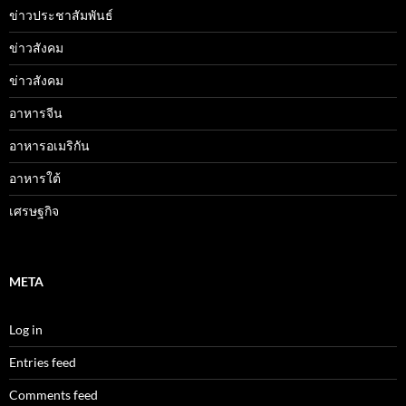
ข่าวประชาสัมพันธ์
ข่าวสังคม
ข่าวสังคม
อาหารจีน
อาหารอเมริกัน
อาหารใต้
เศรษฐกิจ
META
Log in
Entries feed
Comments feed