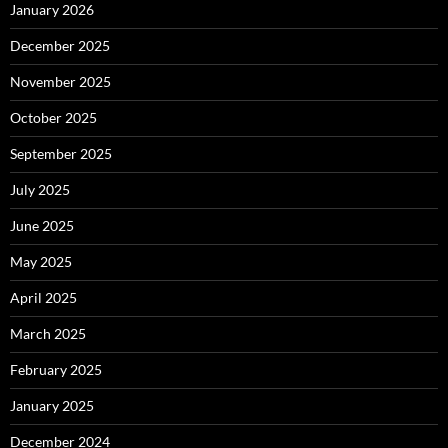
January 2026
December 2025
November 2025
October 2025
September 2025
July 2025
June 2025
May 2025
April 2025
March 2025
February 2025
January 2025
December 2024