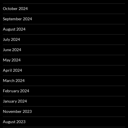
October 2024
September 2024
August 2024
July 2024
June 2024
May 2024
April 2024
March 2024
February 2024
January 2024
November 2023
August 2023