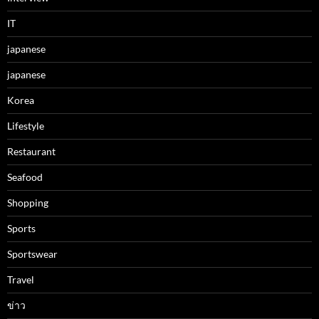
IT
japanese
japanese
Korea
Lifestyle
Restaurant
Seafood
Shopping
Sports
Sportswear
Travel
ข่าว