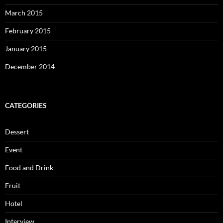
March 2015
February 2015
January 2015
December 2014
CATEGORIES
Dessert
Event
Food and Drink
Fruit
Hotel
Interview