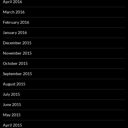
April 2016
March 2016
February 2016
January 2016
December 2015
November 2015
October 2015
September 2015
August 2015
July 2015
June 2015
May 2015
April 2015