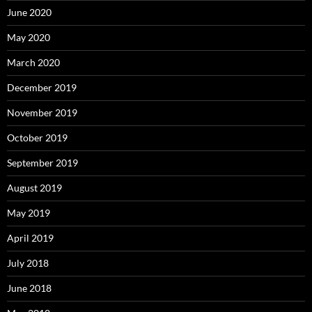
June 2020
May 2020
March 2020
December 2019
November 2019
October 2019
September 2019
August 2019
May 2019
April 2019
July 2018
June 2018