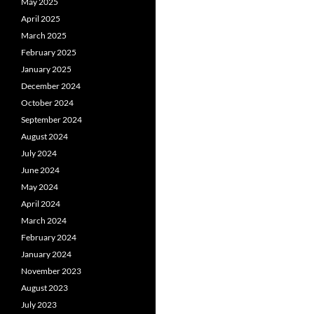
May 2025
April 2025
March 2025
February 2025
January 2025
December 2024
October 2024
September 2024
August 2024
July 2024
June 2024
May 2024
April 2024
March 2024
February 2024
January 2024
November 2023
August 2023
July 2023