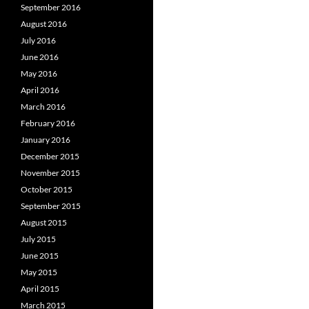
September 2016
August 2016
July 2016
June 2016
May 2016
April 2016
March 2016
February 2016
January 2016
December 2015
November 2015
October 2015
September 2015
August 2015
July 2015
June 2015
May 2015
April 2015
March 2015