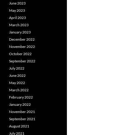
June 2023
May 2023
April 2023
March 2023
January 2023
December 2022
November 2022
October 2022
September 2022
July 2022
June 2022
May 2022
March 2022
February 2022
January 2022
November 2021
September 2021
August 2021
July 2021