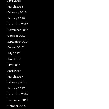
April 2018
March 2018
February 2018
January 2018
December 2017
November 2017
October 2017
September 2017
August 2017
July 2017
June 2017
May 2017
April 2017
March 2017
February 2017
January 2017
December 2016
November 2016
October 2016