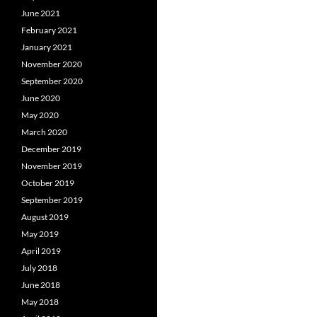
June 2021
February 2021
January 2021
November 2020
September 2020
June 2020
May 2020
March 2020
December 2019
November 2019
October 2019
September 2019
August 2019
May 2019
April 2019
July 2018
June 2018
May 2018