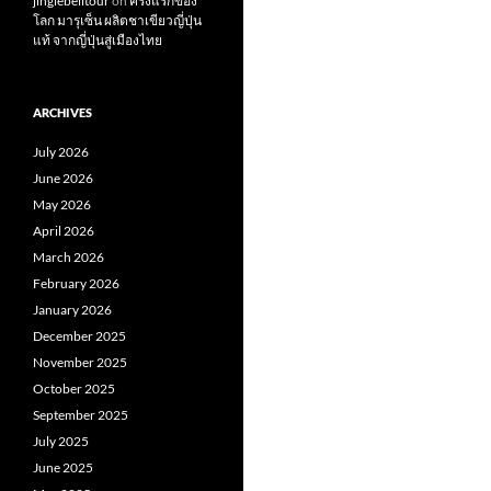
jinglebelltour
on
ครั้งแรกของ
โลก มารุเซ็น ผลิตชาเขียวญี่ปุ่น
แท้ จากญี่ปุ่นสู่เมืองไทย
ARCHIVES
July 2026
June 2026
May 2026
April 2026
March 2026
February 2026
January 2026
December 2025
November 2025
October 2025
September 2025
July 2025
June 2025