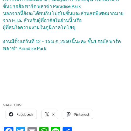
ชั้น1 รอยัล พาร์ค พลาซ่า Paradise Park
นอกจากนี้ยังจะได้พบกับ โปรโมชั่นและส่วนลดพิเศษมากมาย
จาก H.I.S. สำหรับผู้ที่อาศัยในย่านนี้ หรือ
ผู้ที่สนใจความงามในภูมิภาคโทโฮขุ
งานมีตั้งแต่วันที่ 12 – 15 ม.ค. 2560 นี้นะคะ ชั้น1 รอยัล พาร์ค
พลาซ่า Paradise Park
SHARE THIS:
Facebook
X
Pinterest