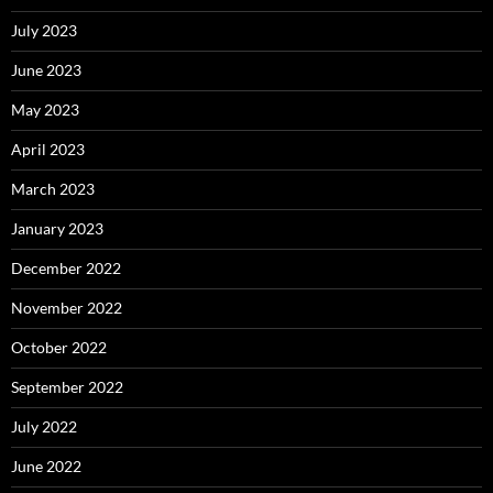
July 2023
June 2023
May 2023
April 2023
March 2023
January 2023
December 2022
November 2022
October 2022
September 2022
July 2022
June 2022