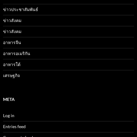
ข่าวประชาสัมพันธ์
ข่าวสังคม
ข่าวสังคม
อาหารจีน
อาหารอเมริกัน
อาหารใต้
เศรษฐกิจ
META
Log in
Entries feed