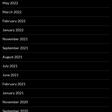
May 2022
March 2022
February 2022
January 2022
November 2021
September 2021
August 2021
July 2021
June 2021
February 2021
January 2021
November 2020
September 2020