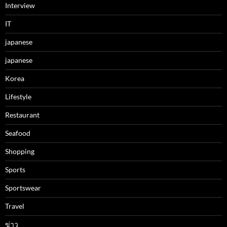
Interview
IT
japanese
japanese
Korea
Lifestyle
Restaurant
Seafood
Shopping
Sports
Sportswear
Travel
ข่าว