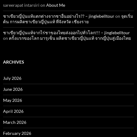
sareerapat intarsiri
on
About Me
ชาเขียวญี่ปุ่นแท้แตกต่างจากชาอื่นอย่างไร?? – jinglebelltour
on
จุดเริ่ม
ต้น การผลิตชาเขียวญี่ปุ่นแท้ ที่จังหวัด เชียงราย
ชาเขียวญี่ปุ่นแท้จากไร่ชาของไทยส่งออกไปทั่วโลก!!! – jinglebelltour
on
ครั้งแรกของโลก มารุเซ็น ผลิตชาเขียวญี่ปุ่นแท้ จากญี่ปุ่นสู่เมืองไทย
ARCHIVES
July 2026
June 2026
May 2026
April 2026
March 2026
February 2026