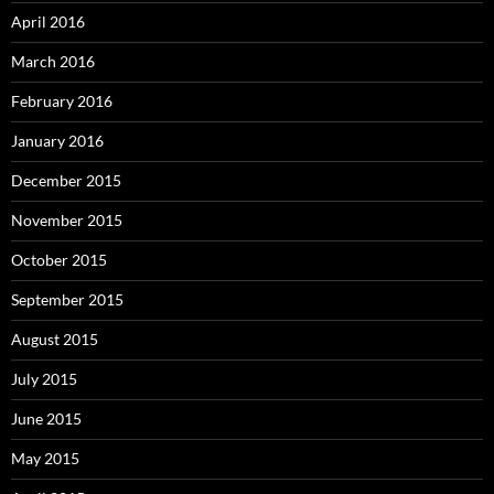
April 2016
March 2016
February 2016
January 2016
December 2015
November 2015
October 2015
September 2015
August 2015
July 2015
June 2015
May 2015