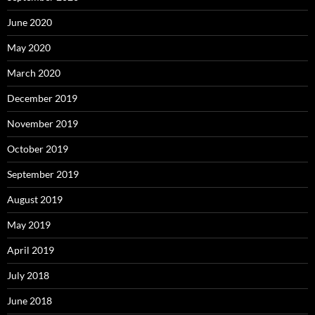
June 2020
May 2020
March 2020
December 2019
November 2019
October 2019
September 2019
August 2019
May 2019
April 2019
July 2018
June 2018