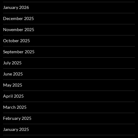
January 2026
December 2025
November 2025
October 2025
September 2025
July 2025
June 2025
May 2025
April 2025
March 2025
February 2025
January 2025