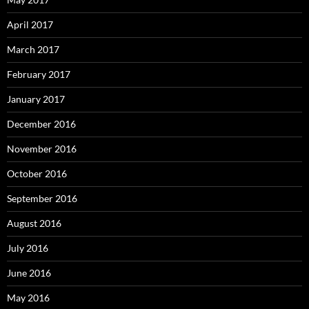
April 2017
March 2017
February 2017
January 2017
December 2016
November 2016
October 2016
September 2016
August 2016
July 2016
June 2016
May 2016