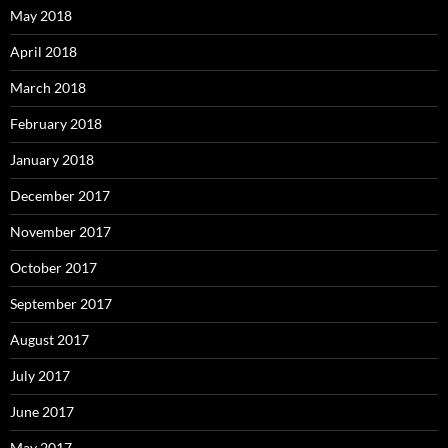
May 2018
April 2018
March 2018
February 2018
January 2018
December 2017
November 2017
October 2017
September 2017
August 2017
July 2017
June 2017
May 2017