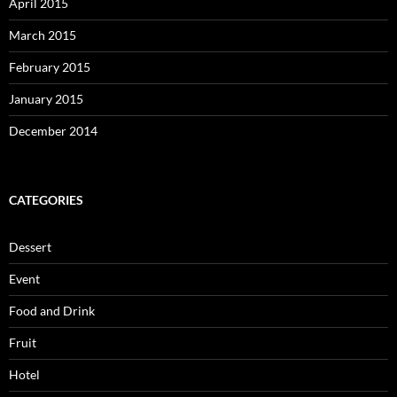
April 2015
March 2015
February 2015
January 2015
December 2014
CATEGORIES
Dessert
Event
Food and Drink
Fruit
Hotel