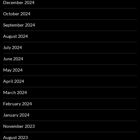
December 2024
October 2024
September 2024
August 2024
July 2024
June 2024
May 2024
April 2024
March 2024
February 2024
January 2024
November 2023
August 2023