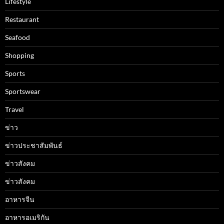
Lifestyle
Restaurant
Seafood
Shopping
Sports
Sportswear
Travel
ข่าว
ข่าวประชาสัมพันธ์
ข่าวสังคม
ข่าวสังคม
อาหารจีน
อาหารอเมริกัน