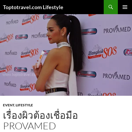
Skip
Search
Toptotravel.com Lifestyle
to
PRIMAR
content
MENU
EVENT
,
LIFESTYLE
เรื่องผิวต้องเชื่อมือ
PROVAMED