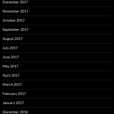
December 2017
November 2017
October 2017
September 2017
August 2017
July 2017
June 2017
May 2017
April 2017
March 2017
February 2017
January 2017
December 2016