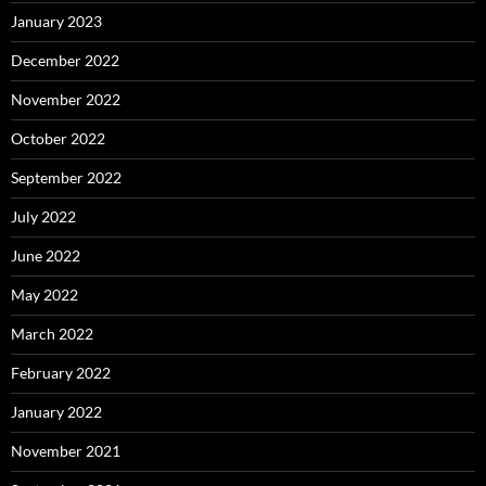
January 2023
December 2022
November 2022
October 2022
September 2022
July 2022
June 2022
May 2022
March 2022
February 2022
January 2022
November 2021