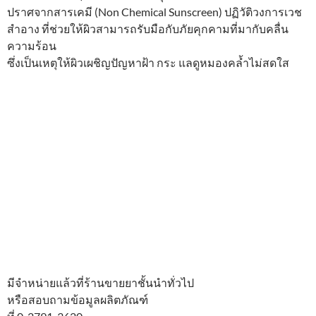
ปราศจากสารเคมี (Non Chemical Sunscreen) ปฏิวัติวงการเวช
สำอาง ที่ช่วยให้ผิวสามารถรับมือกับภัยคุกคามที่มากับคลื่น
ความร้อน
ซึ่งเป็นเหตุให้ผิวเผชิญปัญหาฝ้า กระ แลดูหมองคล้ำไม่สดใส
มีจำหน่ายแล้วที่ร้านขายยาชั้นนำทั่วไป
หรือสอบถามข้อมูลผลิตภัณฑ์