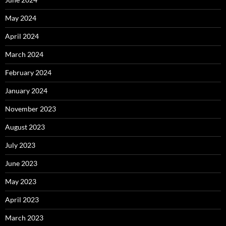
May 2024
April 2024
March 2024
February 2024
January 2024
November 2023
August 2023
July 2023
June 2023
May 2023
April 2023
March 2023