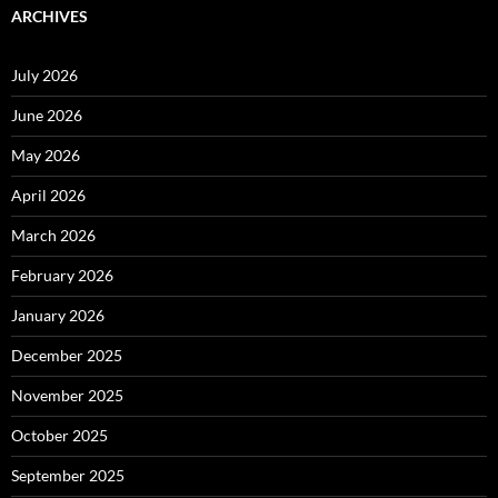
ARCHIVES
July 2026
June 2026
May 2026
April 2026
March 2026
February 2026
January 2026
December 2025
November 2025
October 2025
September 2025