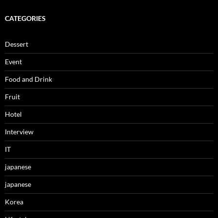
CATEGORIES
Dessert
Event
Food and Drink
Fruit
Hotel
Interview
IT
japanese
japanese
Korea