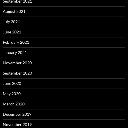
September 2021
August 2021
July 2021
June 2021
February 2021
January 2021
November 2020
September 2020
June 2020
May 2020
March 2020
December 2019
November 2019