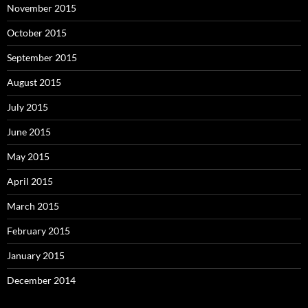
November 2015
October 2015
September 2015
August 2015
July 2015
June 2015
May 2015
April 2015
March 2015
February 2015
January 2015
December 2014