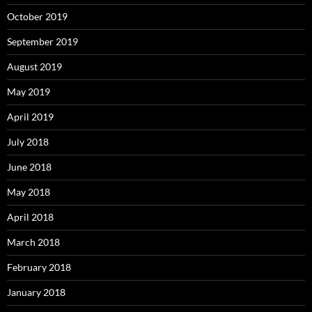
October 2019
September 2019
August 2019
May 2019
April 2019
July 2018
June 2018
May 2018
April 2018
March 2018
February 2018
January 2018