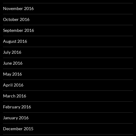
November 2016
October 2016
September 2016
August 2016
July 2016
June 2016
May 2016
April 2016
March 2016
February 2016
January 2016
December 2015