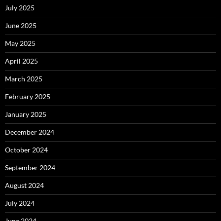
July 2025
June 2025
May 2025
April 2025
March 2025
February 2025
January 2025
December 2024
October 2024
September 2024
August 2024
July 2024
June 2024