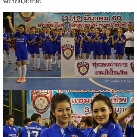
จังหวัดสมุทรสาคร