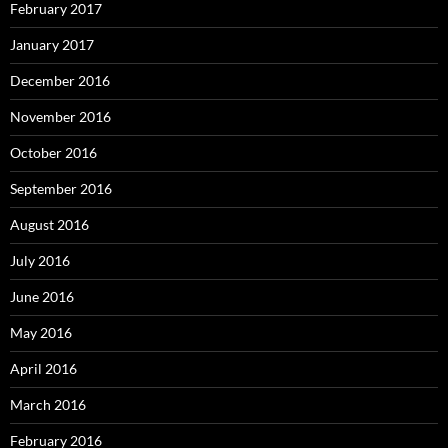
February 2017
January 2017
December 2016
November 2016
October 2016
September 2016
August 2016
July 2016
June 2016
May 2016
April 2016
March 2016
February 2016