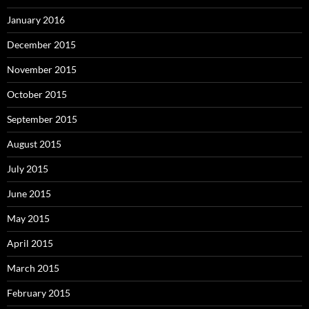
January 2016
December 2015
November 2015
October 2015
September 2015
August 2015
July 2015
June 2015
May 2015
April 2015
March 2015
February 2015