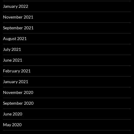
January 2022
November 2021
September 2021
August 2021
July 2021
June 2021
February 2021
January 2021
November 2020
September 2020
June 2020
May 2020