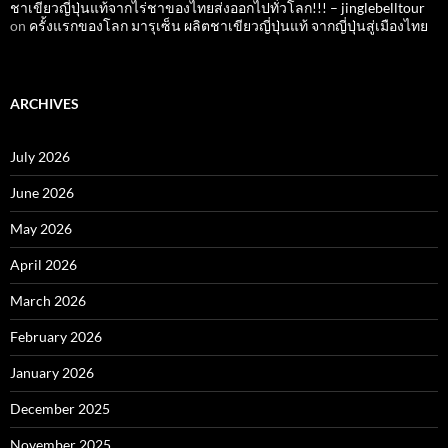
ชาเขียวญี่ปุ่นแท้จากไร่ชาของไทยส่งออกไปทั่วโลก!!! – jinglebelltour
on
ครั้งแรกของโลก มารุเซ็น ผลิตชาเขียวญี่ปุ่นแท้ จากญี่ปุ่นสู่เมืองไทย
ARCHIVES
July 2026
June 2026
May 2026
April 2026
March 2026
February 2026
January 2026
December 2025
November 2025