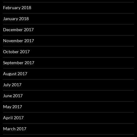
February 2018
January 2018
December 2017
November 2017
October 2017
September 2017
August 2017
July 2017
June 2017
May 2017
April 2017
March 2017