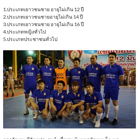
1.ประเภทเยาวชนชาย อายุไม่เกิน 12 ปี
2.ประเภทเยาวชนชายอายุไม่เกิน 14 ปี
3.ประเภทเยาวชนชาย อายุไม่เกิน 16 ปี
4.ประเภทหญิงทั่วไป
5.ประเภทประชาชนทั่วไป