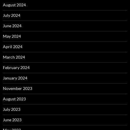
August 2024
July 2024
June 2024
May 2024
April 2024
March 2024
February 2024
January 2024
November 2023
August 2023
July 2023
June 2023