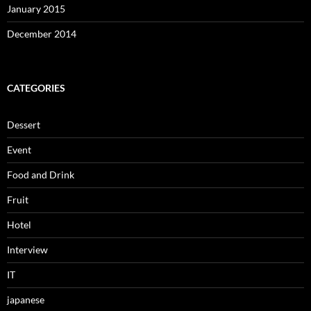
January 2015
December 2014
CATEGORIES
Dessert
Event
Food and Drink
Fruit
Hotel
Interview
IT
japanese