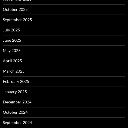
October 2025
September 2025
July 2025
June 2025
May 2025
April 2025
March 2025
February 2025
January 2025
December 2024
October 2024
September 2024