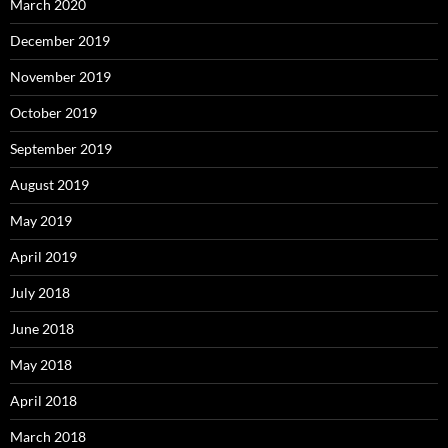
March 2020
December 2019
November 2019
October 2019
September 2019
August 2019
May 2019
April 2019
July 2018
June 2018
May 2018
April 2018
March 2018