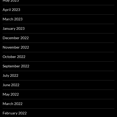
May 2023
April 2023
March 2023
January 2023
December 2022
November 2022
October 2022
September 2022
July 2022
June 2022
May 2022
March 2022
February 2022