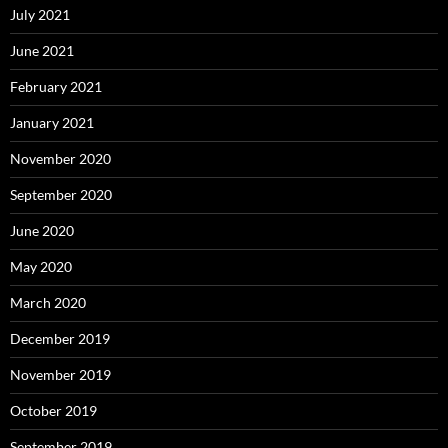
July 2021
June 2021
February 2021
January 2021
November 2020
September 2020
June 2020
May 2020
March 2020
December 2019
November 2019
October 2019
September 2019