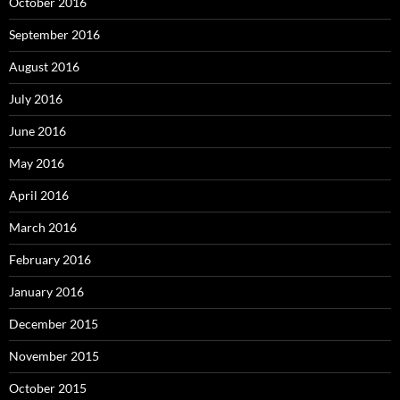
October 2016
September 2016
August 2016
July 2016
June 2016
May 2016
April 2016
March 2016
February 2016
January 2016
December 2015
November 2015
October 2015