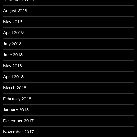
August 2019
May 2019
April 2019
July 2018
June 2018
May 2018
April 2018
March 2018
February 2018
January 2018
December 2017
November 2017