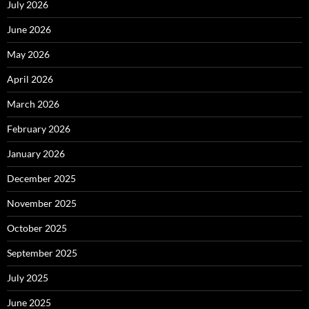
July 2026
June 2026
May 2026
April 2026
March 2026
February 2026
January 2026
December 2025
November 2025
October 2025
September 2025
July 2025
June 2025