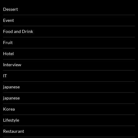
Dessert
Event
Food and Drink
Fruit
Hotel
Interview
IT
japanese
japanese
Korea
Lifestyle
Restaurant