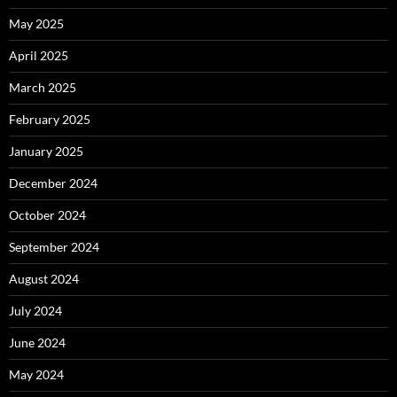
May 2025
April 2025
March 2025
February 2025
January 2025
December 2024
October 2024
September 2024
August 2024
July 2024
June 2024
May 2024