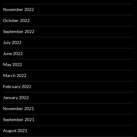
November 2022
October 2022
September 2022
July 2022
June 2022
May 2022
March 2022
February 2022
January 2022
November 2021
September 2021
August 2021