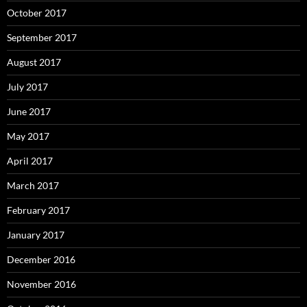
October 2017
September 2017
August 2017
July 2017
June 2017
May 2017
April 2017
March 2017
February 2017
January 2017
December 2016
November 2016