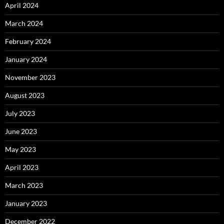
April 2024
March 2024
February 2024
January 2024
November 2023
August 2023
July 2023
June 2023
May 2023
April 2023
March 2023
January 2023
December 2022