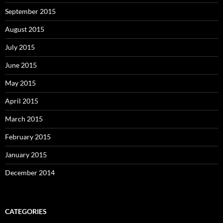
September 2015
August 2015
July 2015
June 2015
May 2015
April 2015
March 2015
February 2015
January 2015
December 2014
CATEGORIES