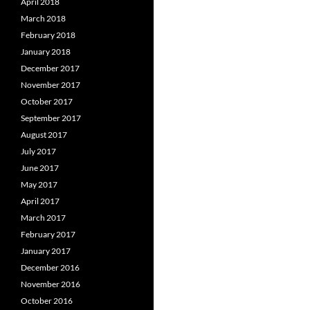
April 2018
March 2018
February 2018
January 2018
December 2017
November 2017
October 2017
September 2017
August 2017
July 2017
June 2017
May 2017
April 2017
March 2017
February 2017
January 2017
December 2016
November 2016
October 2016