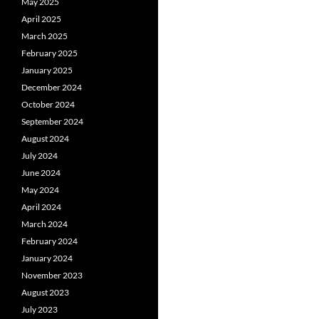
May 2025
April 2025
March 2025
February 2025
January 2025
December 2024
October 2024
September 2024
August 2024
July 2024
June 2024
May 2024
April 2024
March 2024
February 2024
January 2024
November 2023
August 2023
July 2023