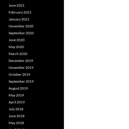
June 2021
February 2021
January 2021
November 2020
September 2020
June 2020
May 2020
March 2020
December 2019
November 2019
October 2019
September 2019
August 2019
May 2019
April 2019
July 2018
June 2018
May 2018