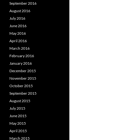
September 2016
August 2016
July 2016
June 2016
May 2016
April 2016
March 2016
February 2016
January 2016
December 2015
November 2015
October 2015
September 2015
August 2015
July 2015
June 2015
May 2015
April 2015
March 2015