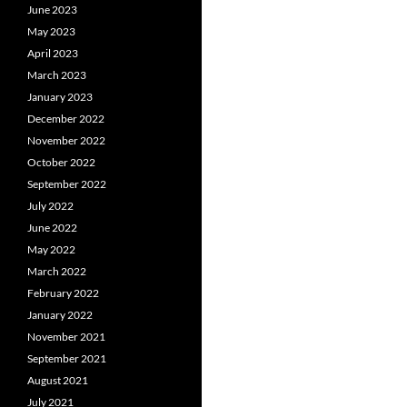
June 2023
May 2023
April 2023
March 2023
January 2023
December 2022
November 2022
October 2022
September 2022
July 2022
June 2022
May 2022
March 2022
February 2022
January 2022
November 2021
September 2021
August 2021
July 2021