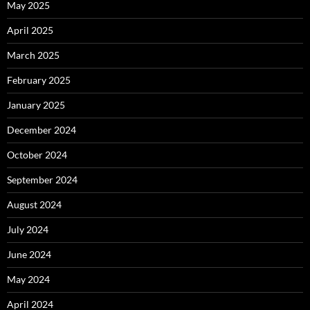
May 2025
April 2025
March 2025
February 2025
January 2025
December 2024
October 2024
September 2024
August 2024
July 2024
June 2024
May 2024
April 2024