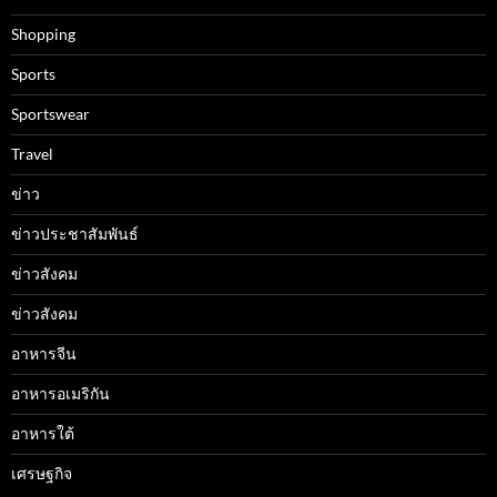
Shopping
Sports
Sportswear
Travel
ข่าว
ข่าวประชาสัมพันธ์
ข่าวสังคม
ข่าวสังคม
อาหารจีน
อาหารอเมริกัน
อาหารใต้
เศรษฐกิจ