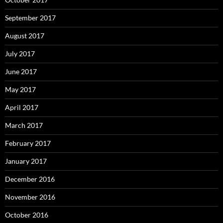
September 2017
August 2017
July 2017
June 2017
May 2017
April 2017
March 2017
February 2017
January 2017
December 2016
November 2016
October 2016