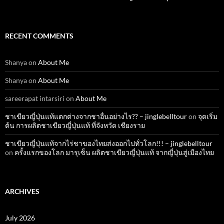
RECENT COMMENTS
Shanya
on
About Me
Shanya
on
About Me
sareerapat intarsiri
on
About Me
ชาเขียวญี่ปุ่นแท้แตกต่างจากชาอื่นอย่างไร?? – jinglebelltour
on
จุดเริ่ม
ต้น การผลิตชาเขียวญี่ปุ่นแท้ ที่จังหวัด เชียงราย
ชาเขียวญี่ปุ่นแท้จากไร่ชาของไทยส่งออกไปทั่วโลก!!! – jinglebelltour
on
ครั้งแรกของโลก มารุเซ็น ผลิตชาเขียวญี่ปุ่นแท้ จากญี่ปุ่นสู่เมืองไทย
ARCHIVES
July 2026