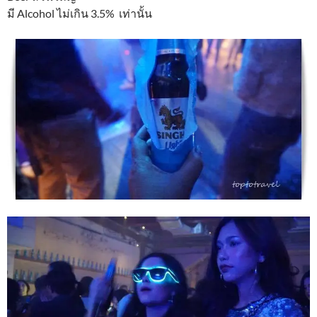
มี Alcohol ไม่เกิน 3.5% เท่านั้น