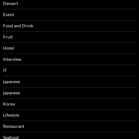
Dessert
Event
Food and Drink
Fruit
Hotel
Interview
IT
japanese
japanese
Korea
Lifestyle
Restaurant
Seafood