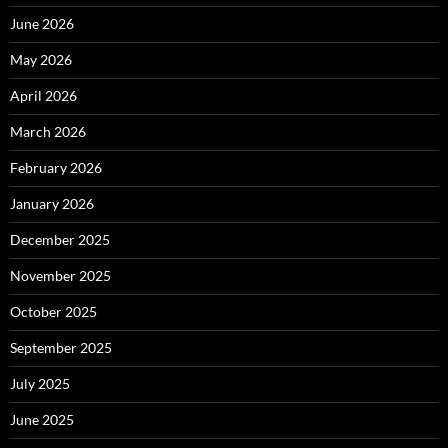
June 2026
May 2026
April 2026
March 2026
February 2026
January 2026
December 2025
November 2025
October 2025
September 2025
July 2025
June 2025