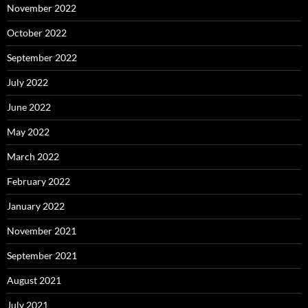
November 2022
October 2022
September 2022
July 2022
June 2022
May 2022
March 2022
February 2022
January 2022
November 2021
September 2021
August 2021
July 2021