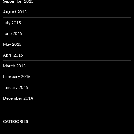
September 2015
August 2015
July 2015
June 2015
May 2015
April 2015
March 2015
February 2015
January 2015
December 2014
CATEGORIES