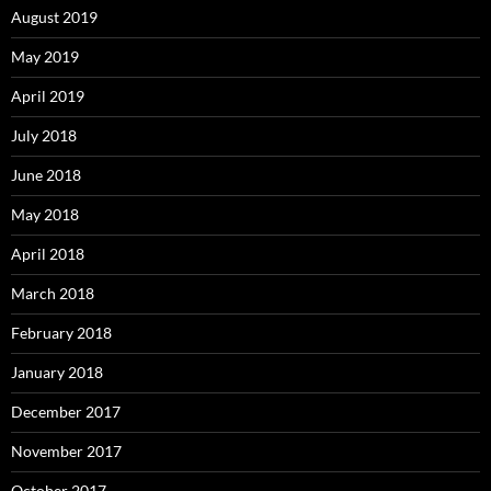
August 2019
May 2019
April 2019
July 2018
June 2018
May 2018
April 2018
March 2018
February 2018
January 2018
December 2017
November 2017
October 2017