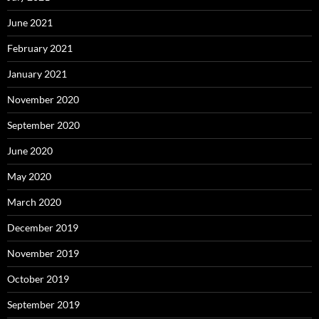
June 2021
February 2021
January 2021
November 2020
September 2020
June 2020
May 2020
March 2020
December 2019
November 2019
October 2019
September 2019