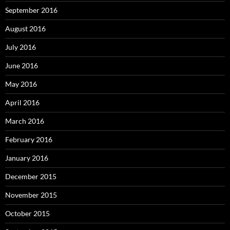
September 2016
August 2016
July 2016
June 2016
May 2016
April 2016
March 2016
February 2016
January 2016
December 2015
November 2015
October 2015