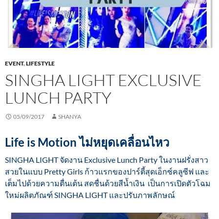
EVENT
,
LIFESTYLE
SINGHA LIGHT EXCLUSIVE
LUNCH PARTY
05/09/2017
SHANYA
Life is Motion ไม่หยุดเคลื่อนไหว
SINGHA LIGHT จัดงาน Exclusive Lunch Party ในงานฝรั่งสาว
สวยในแบบ Pretty Girls ก้าวแรกของปาร์ตี้สุดเอ็กซ์คลูซีฟ และ
เต็มไปด้วยความตื่นเต้น สดชื่นด้วยสีน้ำเงิน เป็นการเปิดตัวโฉม
ใหม่ผลิตภัณฑ์ SINGHA LIGHT และปรับภาพลักษณ์