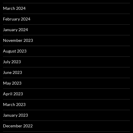
March 2024
February 2024
January 2024
November 2023
August 2023
July 2023
June 2023
May 2023
April 2023
March 2023
January 2023
December 2022