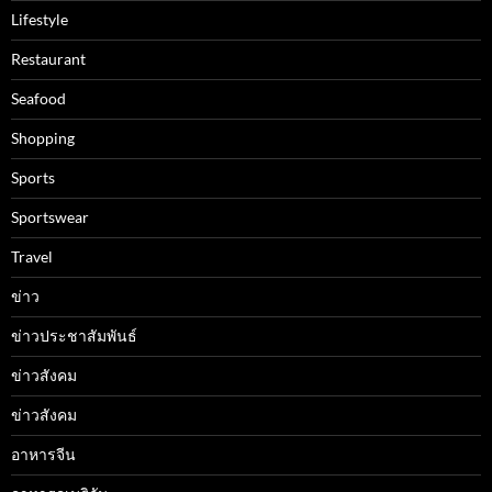
Lifestyle
Restaurant
Seafood
Shopping
Sports
Sportswear
Travel
ข่าว
ข่าวประชาสัมพันธ์
ข่าวสังคม
ข่าวสังคม
อาหารจีน