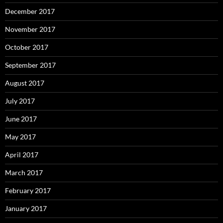
December 2017
November 2017
October 2017
September 2017
August 2017
July 2017
June 2017
May 2017
April 2017
March 2017
February 2017
January 2017