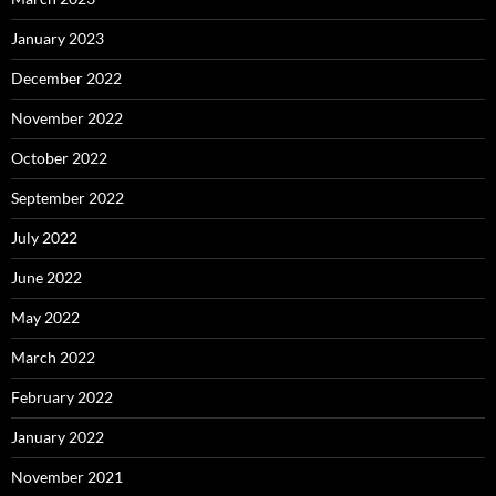
January 2023
December 2022
November 2022
October 2022
September 2022
July 2022
June 2022
May 2022
March 2022
February 2022
January 2022
November 2021