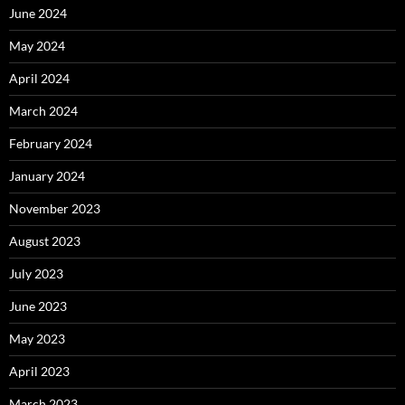
June 2024
May 2024
April 2024
March 2024
February 2024
January 2024
November 2023
August 2023
July 2023
June 2023
May 2023
April 2023
March 2023