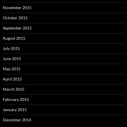
November 2015
October 2015
September 2015
August 2015
July 2015
June 2015
May 2015
April 2015
March 2015
February 2015
January 2015
December 2014