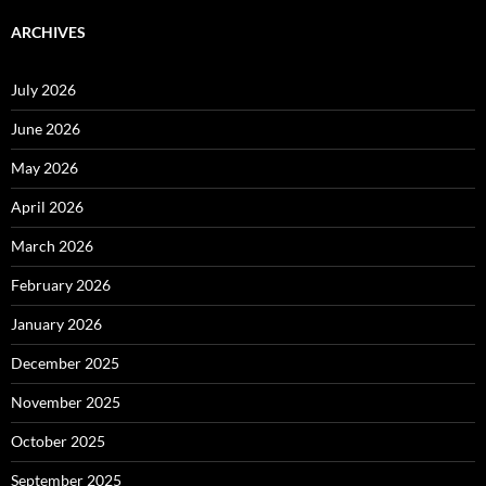
ARCHIVES
July 2026
June 2026
May 2026
April 2026
March 2026
February 2026
January 2026
December 2025
November 2025
October 2025
September 2025