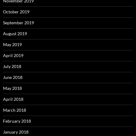
November 2019
October 2019
September 2019
August 2019
May 2019
April 2019
July 2018
June 2018
May 2018
April 2018
March 2018
February 2018
January 2018