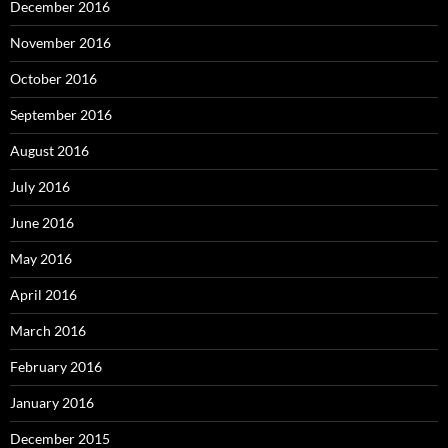
December 2016
November 2016
October 2016
September 2016
August 2016
July 2016
June 2016
May 2016
April 2016
March 2016
February 2016
January 2016
December 2015