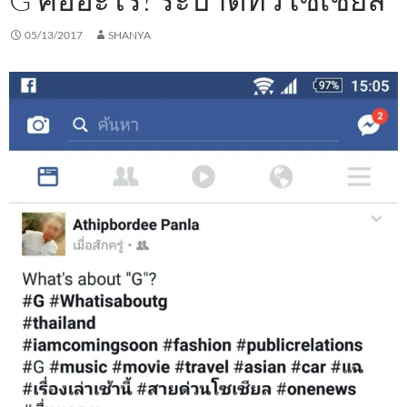
05/13/2017
SHANYA