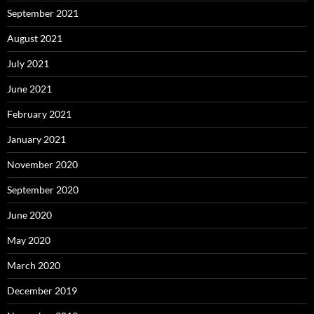
September 2021
August 2021
July 2021
June 2021
February 2021
January 2021
November 2020
September 2020
June 2020
May 2020
March 2020
December 2019