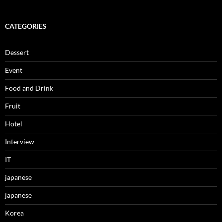
CATEGORIES
Dessert
Event
Food and Drink
Fruit
Hotel
Interview
IT
japanese
japanese
Korea