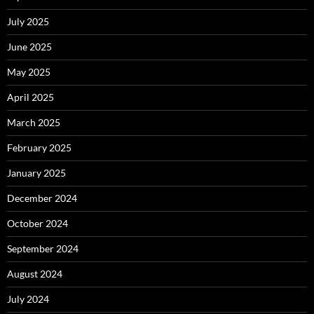
July 2025
June 2025
May 2025
April 2025
March 2025
February 2025
January 2025
December 2024
October 2024
September 2024
August 2024
July 2024