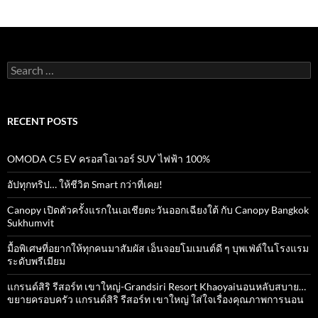
Search
for:
RECENT POSTS
OMODA C5 EV ครอสโอเวอร์ SUV ไฟฟ้า 100%
อัปทุกทริป… ให้ชีวิต Smart กว่าที่เคย!
Canopy เปิดตัวครั้งแรกในเอเชียตะวันออกเฉียงใต้ กับ Canopy Bangkok
Sukhumvit
มื้อพิเศษที่อยากให้ทุกคนมาสัมผัส เอ็นจอยโมเมนต์ดี ๆ บุพเฟ่ต์ในโรงแรม
ระดับพรีเมียม
แกรนด์สิริ​ รีสอร์ท​ เขาใหญ่​-Grandsiri​ Resort​ Khaoyaiนอนหลับสบาย…
ขยายครอบครัว แกรนด์สิริ รีสอร์ท เขาใหญ่ ใส่ใจเรื่องคุณภาพการนอน