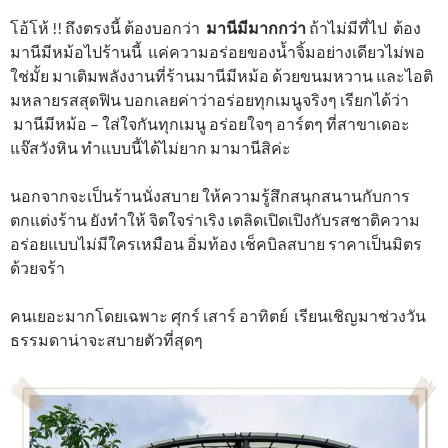
โอ้โห้ !! ถึงตรงนี้ ต้องบอกว่า
มานีมีมากกว่า
ถ้าไม่มีที่ไป ต้อง
มานีมีหม้อไปร้านนี้ แค่ความอร่อยของน้ำจิ้มอย่างเดียวไม่พอ
ใช่มั้ย มาเติมพลังงานที่ร้านมานีมีหม้อ ด้วยขนมหวาน และไอติ
มหลายรสสุดฟิน บอกเลยค่าว่าอร่อยทุกเมนูจริงๆ เรียกได้ว่า
มานีมีหม้อ – ใส่ใจกันทุกเมนู อร่อยใจๆ อาร์ตๆ ที่สาขาเดอะ
แจ๊สวังหิน ทำแบบนี้ได้ไม่ยาก มามานีสิค่ะ
นอกจากจะเป็นร้านนั่งสบาย ให้ความรู้สึกสนุกสนานกับการ
ตกแต่งร้าน ยังทำให้ จิตใจร่าเริง เตลิดเปิดเปิงกับรสชาติความ
อร่อยแบบไม่มีใครเหมือน อิ่มท้อง เช็คบิลสบาย ราคาเป็นมิตร
ด้วยจร้า
คนเยอะมากโดยเฉพาะ ศุกร์ เสาร์ อาทิตย์ เรียนเชิญมาช่วงวัน
ธรรมดาน่าจะสบายตัวที่สุดๆ