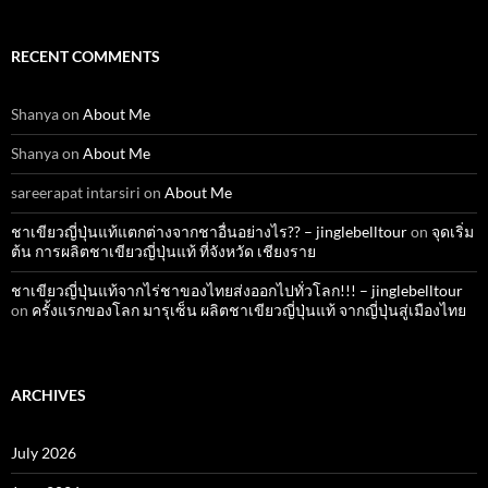
RECENT COMMENTS
Shanya
on
About Me
Shanya
on
About Me
sareerapat intarsiri
on
About Me
ชาเขียวญี่ปุ่นแท้แตกต่างจากชาอื่นอย่างไร?? – jinglebelltour
on
จุดเริ่ม
ต้น การผลิตชาเขียวญี่ปุ่นแท้ ที่จังหวัด เชียงราย
ชาเขียวญี่ปุ่นแท้จากไร่ชาของไทยส่งออกไปทั่วโลก!!! – jinglebelltour
on
ครั้งแรกของโลก มารุเซ็น ผลิตชาเขียวญี่ปุ่นแท้ จากญี่ปุ่นสู่เมืองไทย
ARCHIVES
July 2026