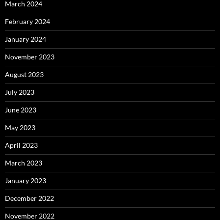
March 2024
February 2024
January 2024
November 2023
August 2023
July 2023
June 2023
May 2023
April 2023
March 2023
January 2023
December 2022
November 2022