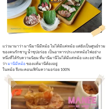
แว่วมามาว่า มานีมานีมีหม้อ ไม่ได้มีแค่หม้อ แต่ยังเป็นศูนย์รวม
ของคนรักชาบู น้ำซุปอร่อย เป็นอาหารประเภทหม้อไฟอย่าง
หนึ่งที่ได้รับความนิยม ที่มานีมานีไม่ได้มีแค่หม้อ และอย่าลืม
ว่า
มานีมีหม้อ
ของแท้มานีต้องอยู่
ในหม้อ จึงจะคอนเฟิร์มความอร่อย 100%