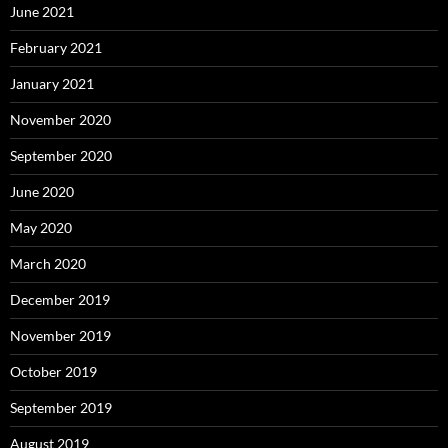
June 2021
February 2021
January 2021
November 2020
September 2020
June 2020
May 2020
March 2020
December 2019
November 2019
October 2019
September 2019
August 2019