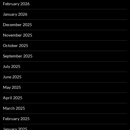
February 2026
January 2026
December 2025
November 2025
October 2025
September 2025
July 2025
June 2025
May 2025
April 2025
March 2025
February 2025
January 2025