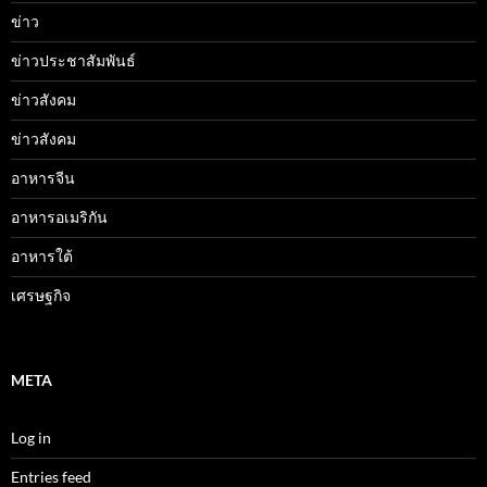
ข่าว
ข่าวประชาสัมพันธ์
ข่าวสังคม
ข่าวสังคม
อาหารจีน
อาหารอเมริกัน
อาหารใต้
เศรษฐกิจ
META
Log in
Entries feed