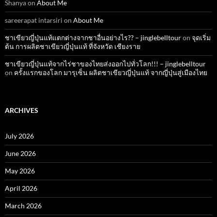
Shanya
on
About Me
sareerapat intarsiri
on
About Me
ชาเขียวญี่ปุ่นแท้แตกต่างจากชาอื่นอย่างไร?? – jinglebelltour
on
จุดเริ่ม
ต้น การผลิตชาเขียวญี่ปุ่นแท้ ที่จังหวัด เชียงราย
ชาเขียวญี่ปุ่นแท้จากไร่ชาของไทยส่งออกไปทั่วโลก!!! – jinglebelltour
on
ครั้งแรกของโลก มารุเซ็น ผลิตชาเขียวญี่ปุ่นแท้ จากญี่ปุ่นสู่เมืองไทย
ARCHIVES
July 2026
June 2026
May 2026
April 2026
March 2026