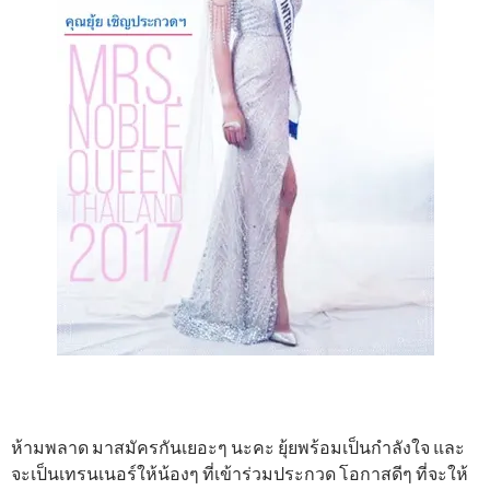
ห้ามพลาด มาสมัครกันเยอะๆ นะคะ ยุ้ยพร้อมเป็นกำลังใจ และ
จะเป็นเทรนเนอร์ให้น้องๆ ที่เข้าร่วมประกวด โอกาสดีๆ ที่จะให้