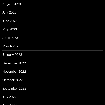
August 2023
July 2023
June 2023
May 2023
April 2023
March 2023
January 2023
December 2022
November 2022
October 2022
September 2022
July 2022