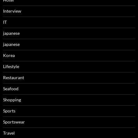
Interview
IT
japanese
japanese
Korea
Lifestyle
Restaurant
Seafood
Shopping
Sports
Sportswear
Travel