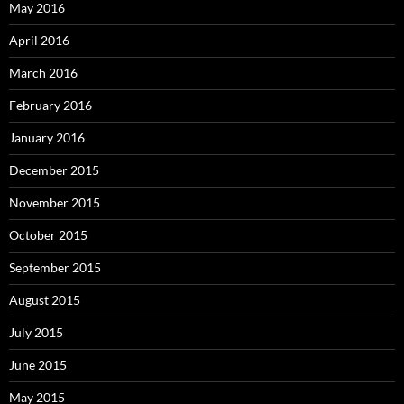
May 2016
April 2016
March 2016
February 2016
January 2016
December 2015
November 2015
October 2015
September 2015
August 2015
July 2015
June 2015
May 2015