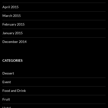
April 2015
March 2015
February 2015
January 2015
December 2014
CATEGORIES
Dessert
Event
Food and Drink
Fruit
Hotel