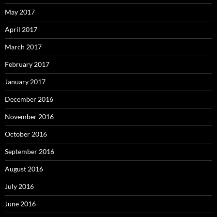
May 2017
April 2017
March 2017
February 2017
January 2017
December 2016
November 2016
October 2016
September 2016
August 2016
July 2016
June 2016