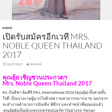
EVENT
เปิดรับสมัครอีกเวที MRS.
NOBLE QUEEN THAILAND
2017
06/22/2017
SHANYA
คุณยุ้ย เชิญชวนประกวดฯ
Mrs. Noble Queen Thailand 2017
ดร. กันธิชา ฉิมศิริ Mrs. International 2016 (คุณยุ้ย) ทั้งสวยทั้ง
ใจดี เป็นนางงามผู้มากไปด้วยความสามารถมากมาย นอกจาก
จะทำงานด้านวงการบันเทิง พิธีกร และทำหน้าที่คุณแม่แล้ว
คุณยุ้ยยังเป็นนักแข่งรถหรูซุปเปอร์คาร์อย่างรถ Ferrari