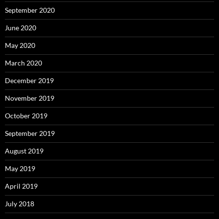
September 2020
June 2020
May 2020
March 2020
December 2019
November 2019
October 2019
September 2019
August 2019
May 2019
April 2019
July 2018