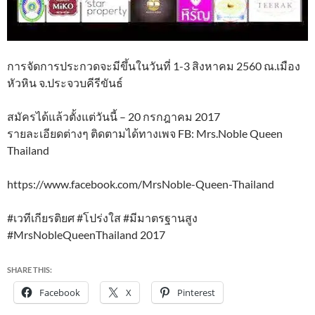
การจัดการประกวดจะมีขึ้นในวันที่ 1-3 สิงหาคม 2560 ณ.เมือง
หัวหิน จ.ประจวบคีรีขันธ์
สมัครได้แล้วตั้งแต่วันนี้ – 20 กรกฎาคม 2017
รายละเอียดต่างๆ ติดตามได้ทางเพจ FB: Mrs.Noble Queen
Thailand
https://www.facebook.com/MrsNoble-Queen-Thailand
#เวทีเกียรติยศ #โปร่งใส #มีมาตรฐานสูง
#MrsNobleQueenThailand 2017
SHARE THIS:
Facebook
X
Pinterest