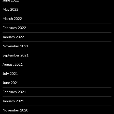
June 2022
May 2022
March 2022
February 2022
January 2022
November 2021
September 2021
August 2021
July 2021
June 2021
February 2021
January 2021
November 2020