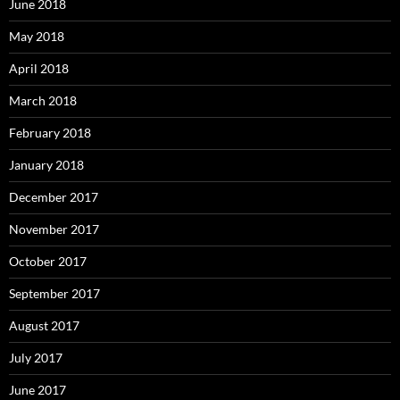
June 2018
May 2018
April 2018
March 2018
February 2018
January 2018
December 2017
November 2017
October 2017
September 2017
August 2017
July 2017
June 2017