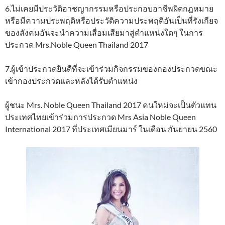
6.ไม่เคยมีประวัติอาชญากรรมหรือประกอบอาชีพผิดกฎหมาย
หรือมีความประพฤติหรือประวัติความประพฤติอันเป็นที่รังเกียจ
ของสังคมอันจะนำความเสื่อมเสียมาสู่ตำแหน่งใดๆ ในการ
ประกวด Mrs.Noble Queen Thailand 2017
7.ผู้เข้าประกวดยินดีที่จะเข้าร่วมกิจกรรมของกองประกวดขณะ
เข้ากองประกวดและหลังได้รับตำแหน่ง
ผู้ชนะ Mrs. Noble Queen Thailand 2017 คนใหม่จะเป็นตัวแทน
ประเทศไทยเข้าร่วมการประกวด Mrs Asia Noble Queen
International 2017 ที่ประเทศเมียนมาร์ ในเดือน กันยายน 2560