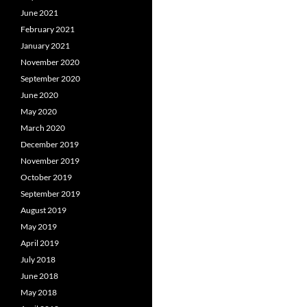
June 2021
February 2021
January 2021
November 2020
September 2020
June 2020
May 2020
March 2020
December 2019
November 2019
October 2019
September 2019
August 2019
May 2019
April 2019
July 2018
June 2018
May 2018