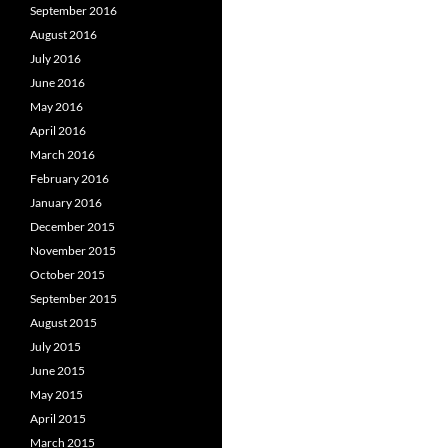
September 2016
August 2016
July 2016
June 2016
May 2016
April 2016
March 2016
February 2016
January 2016
December 2015
November 2015
October 2015
September 2015
August 2015
July 2015
June 2015
May 2015
April 2015
March 2015