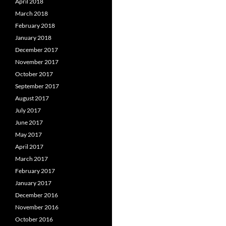
April 2018
March 2018
February 2018
January 2018
December 2017
November 2017
October 2017
September 2017
August 2017
July 2017
June 2017
May 2017
April 2017
March 2017
February 2017
January 2017
December 2016
November 2016
October 2016