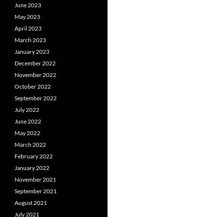
June 2023
May 2023
April 2023
March 2023
January 2023
December 2022
November 2022
October 2022
September 2022
July 2022
June 2022
May 2022
March 2022
February 2022
January 2022
November 2021
September 2021
August 2021
July 2021