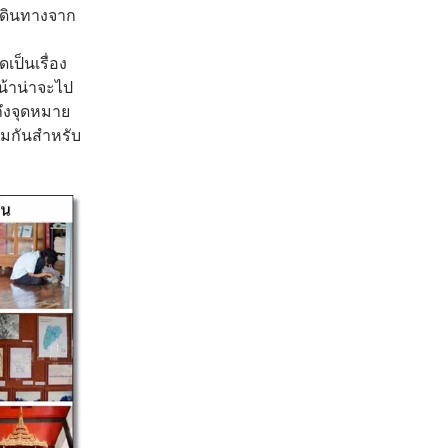
รเดินทางจาก
เป็นเรื่อง
น้าน่าจะไป
ถึงจุดหมาย
ชมกันสำหรับ