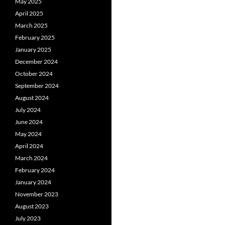
May 2025
April 2025
March 2025
February 2025
January 2025
December 2024
October 2024
September 2024
August 2024
July 2024
June 2024
May 2024
April 2024
March 2024
February 2024
January 2024
November 2023
August 2023
July 2023