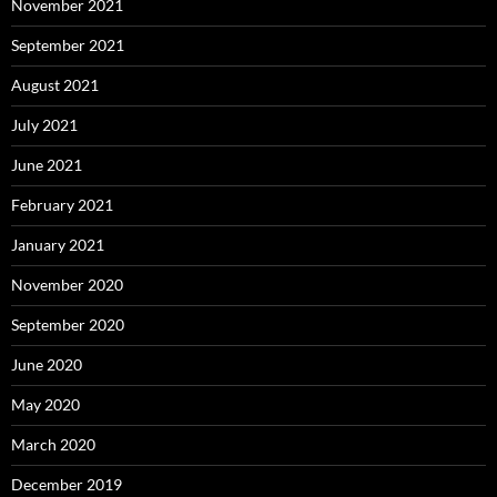
November 2021
September 2021
August 2021
July 2021
June 2021
February 2021
January 2021
November 2020
September 2020
June 2020
May 2020
March 2020
December 2019