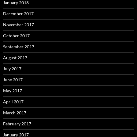
January 2018
December 2017
November 2017
October 2017
September 2017
August 2017
July 2017
June 2017
May 2017
April 2017
March 2017
February 2017
January 2017