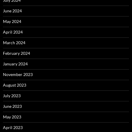
July 2024
June 2024
May 2024
April 2024
March 2024
February 2024
January 2024
November 2023
August 2023
July 2023
June 2023
May 2023
April 2023