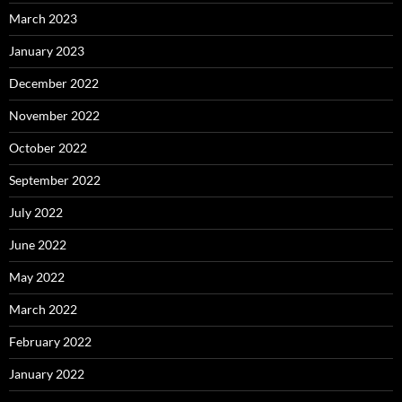
March 2023
January 2023
December 2022
November 2022
October 2022
September 2022
July 2022
June 2022
May 2022
March 2022
February 2022
January 2022