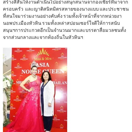
สร้างสีสันให้งานดำเนินไปอย่างสนุกสนานจากองเชียร์ที่มาจาก
ครอบครัว และญาติสนิทมิตรสหายของนางแบบ และประชาชน
ที่สนใจมาร่วมงานอย่างคับคั่ง รวมทั้งเจ้าหน้าที่จากหน่วยงา
นอพปร.เมืองหัวหิน รวมทั้งเหล่าสปอนเซอร์ใจดีให้การสนับ
สนุนฯการประกวดอีกเป็นจำนวนมากและบรรดาสื่อมวลชนทั้ง
จากส่วนกลางและจากท้องถิ่นในหัวหินฯ