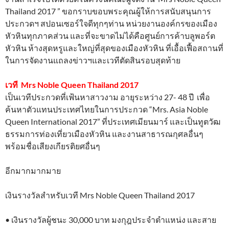
Thailand 2017 ” ขอกราบขอบพระคุณผู้ให้การสนับสนุนการ
ประกวดฯ สปอนเซอร์ใจดีทุกๆท่าน หน่วยงานองค์กรของเมือง
หัวหินทุกภาคส่วน และที่จะขาดไม่ได้คือศูนย์การค้าบลูพอร์ต
หัวหิน ห้างสุดหรูและใหญ่ที่สุดของเมืองหัวหิน ที่เอื้อเฟื้อสถานที่
ในการจัดงานแถลงข่าวฯและเวทีตัดสินรอบสุดท้าย
เวที Mrs Noble Queen Thailand 2017
เป็นเวทีประกวดที่เฟ้นหาสาวงาม อายุระหว่าง 27- 48 ปี เพื่อ
ค้นหาตัวแทนประเทศไทยในการประกวด “Mrs. Asia Noble
Queen International 2017” ที่ประเทศเมียนมาร์ และเป็นทูตวัฒ
ธรรมการท่องเที่ยวเมืองหัวหิน และงานสาธารณกุศลอื่นๆ
พร้อมชื่อเสียงเกียรติยศอื่นๆ
อีกมากมากมาย
เงินรางวัลสำหรับเวที Mrs Noble Queen Thailand 2017
• เงินรางวัลผู้ชนะ 30,000 บาท มงกุฎประจำตำแหน่ง และสาย