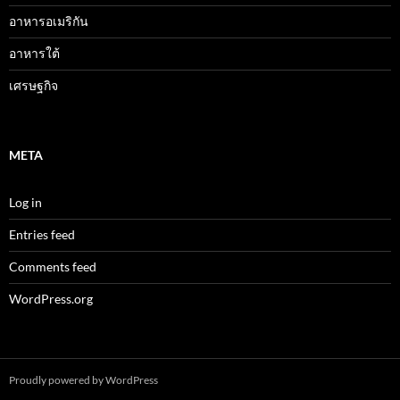
อาหารอเมริกัน
อาหารใต้
เศรษฐกิจ
META
Log in
Entries feed
Comments feed
WordPress.org
Proudly powered by WordPress