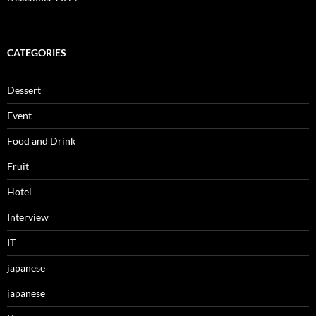
CATEGORIES
Dessert
Event
Food and Drink
Fruit
Hotel
Interview
IT
japanese
japanese