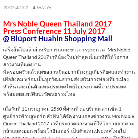
07/13/2017
SHANYA
Mrs Noble Queen Thailand 2017
Press Conference 11 July 2017
@ Blúport Huahin Shop
ping Mall
เสร็จสิ้นไปแล้วสำหรับการแถลงข่าวการประกวด Mrs Noble
Queen Thailand 2017 เวทีน้องใหม่ล่าสุด เป็นเวทีที่ให้โอกาส
สาวงามที่แต่งงาน
มีครอบครัวแล้วแต่ขอสานฝันอยากมีมงกุฎเกียรติยศและทำงาน
เพื่อสังคม พร้อมเป็นทูตวัฒนธรรมส่งเสริมการท่องเที่ยวเมือง
หัวหิน และเป็นตัวแทนประเทศไทยไปประกวดที่ต่างประเทศ
พร้อมเผยแพร่ศิลปะวัฒนธรรมไทย
เมื่อวันที่ 11 กรกฎาคม 2560 ที่ผ่านที่ ณ. บริเวณ ลานชั้น 1
ศูนย์การค้าบลูพอร์ต หัวหิน ได้จัด งานแถลงข่าวงาน Mrs Noble
Queen Thailand 2017 เวทีประกวดนางงามที่ให้โอกาสสาวงาม
กล้าแสดงออก พร้อมโกอินเตอร์ เป็นตัวแทนประเทศไทยไป