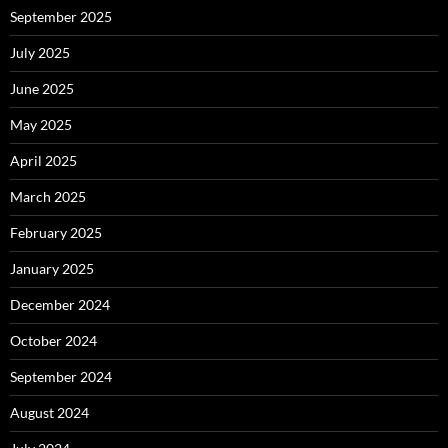
September 2025
July 2025
June 2025
May 2025
April 2025
March 2025
February 2025
January 2025
December 2024
October 2024
September 2024
August 2024