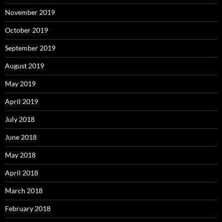
November 2019
October 2019
September 2019
August 2019
May 2019
April 2019
July 2018
June 2018
May 2018
April 2018
March 2018
February 2018