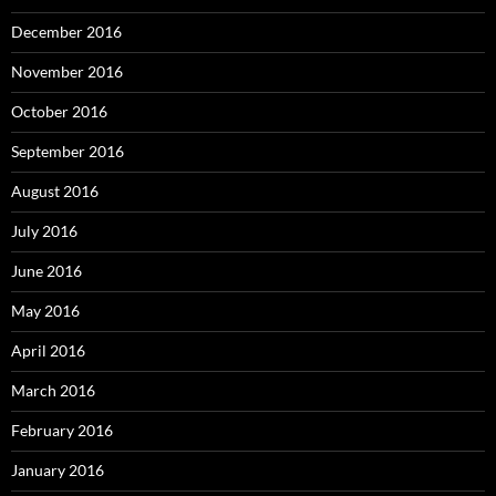
December 2016
November 2016
October 2016
September 2016
August 2016
July 2016
June 2016
May 2016
April 2016
March 2016
February 2016
January 2016