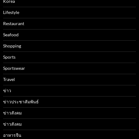
Korea
Lifestyle
Restaurant
Seafood
Shopping
Sports
Sportswear
Travel
ข่าว
ข่าวประชาสัมพันธ์
ข่าวสังคม
ข่าวสังคม
อาหารจีน