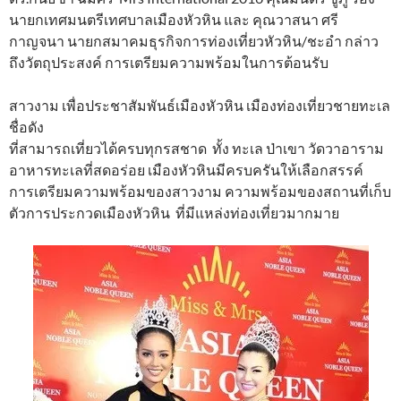
นายกเทศมนตรีเทศบาลเมืองหัวหิน และ คุณวาสนา ศรี
กาญจนา นายกสมาคมธุรกิจการท่องเที่ยวหัวหิน/ชะอำ กล่าว
ถึงวัตถุประสงค์ การเตรียมความพร้อมในการต้อนรับ
สาวงาม เพื่อประชาสัมพันธ์เมืองหัวหิน เมืองท่องเที่ยวชายทะเล
ชื่อดัง
ที่สามารถเที่ยวได้ครบทุกรสชาด ทั้ง ทะเล ป่าเขา วัดวาอาราม
อาหารทะเลที่สดอร่อย เมืองหัวหินมีครบครันให้เลือกสรรค์
การเตรียมความพร้อมของสาวงาม ความพร้อมของสถานที่เก็บ
ตัวการประกวดเมืองหัวหิน ที่มีแหล่งท่องเที่ยวมากมาย