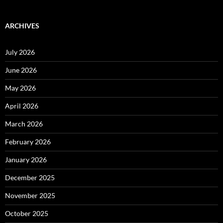
ARCHIVES
July 2026
June 2026
May 2026
April 2026
March 2026
February 2026
January 2026
December 2025
November 2025
October 2025