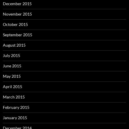
December 2015
November 2015
October 2015
September 2015
August 2015
July 2015
June 2015
May 2015
April 2015
March 2015
February 2015
January 2015
December 2014