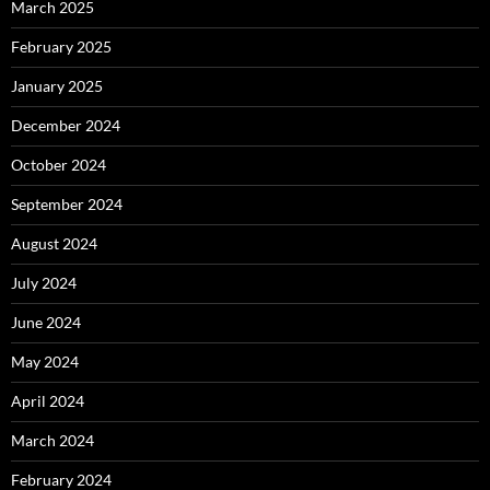
March 2025
February 2025
January 2025
December 2024
October 2024
September 2024
August 2024
July 2024
June 2024
May 2024
April 2024
March 2024
February 2024