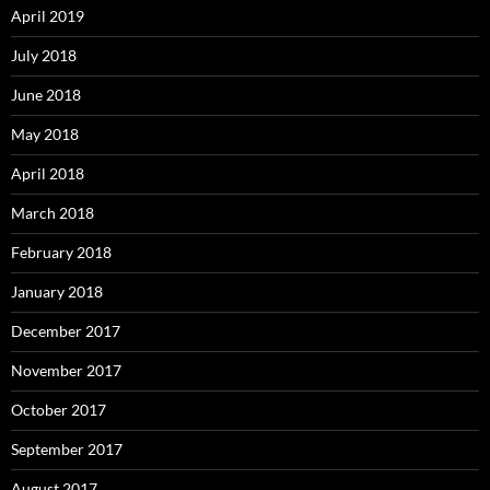
April 2019
July 2018
June 2018
May 2018
April 2018
March 2018
February 2018
January 2018
December 2017
November 2017
October 2017
September 2017
August 2017