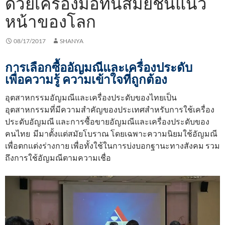
ด้วยเครื่องมือทันสมัยชั้นแนว
หน้าของโลก
08/17/2017
SHANYA
การเลือกซื้ออัญมณีและเครื่องประดับ
เพื่อความรู้ ความเข้าใจที่ถูกต้อง
อุตสาหกรรมอัญมณีและเครื่องประดับของไทยเป็น
อุตสาหกรรมที่มีความสำคัญของประเทศสำหรับการใช้เครื่อง
ประดับอัญมณี และการซื้อขายอัญมณีและเครื่องประดับของ
คนไทย มีมาตั้งแต่สมัยโบราณ โดยเฉพาะความนิยมใช้อัญมณี
เพื่อตกแต่งร่างกาย เพื่อทั้งใช้ในการบ่งบอกฐานะทางสังคม รวม
ถึงการใช้อัญมณีตามความเชื่อ