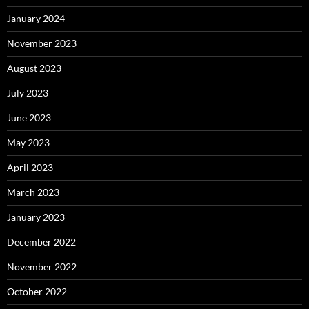
January 2024
November 2023
August 2023
July 2023
June 2023
May 2023
April 2023
March 2023
January 2023
December 2022
November 2022
October 2022