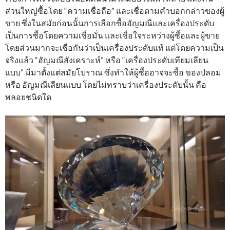
ส่วนใหญ่ซื้อโดย “ความเชื่อถือ” และเชื่อตามคำบอกกล่าวของผู้
ขาย ซึ่งในสมัยก่อนนั้นการเลือกซื้ออัญมณีและเครื่องประดับ
เป็นการซื้อโดยความเชื่อมั่น และเชื่อใจระหว่างผู้ซื้อและผู้ขาย
โดยส่วนมากจะเชื่อกันว่าเป็นเครื่องประดับแท้ แต่โดยความเป็น
จริงแล้ว “อัญมณีสังเคราะห์” หรือ “เครื่องประดับเทียมเลียน
แบบ” มีมาตั้งแต่สมัยโบราณ ซึ่งทำให้ผู้ซื้ออาจจะซื้อ ของปลอม
หรือ อัญมณีเลียนแบบ โดยไม่ทราบว่าเครื่องประดับนั้น คือ
พลอยชนิดใด