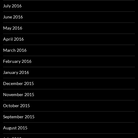
July 2016
June 2016
May 2016
April 2016
March 2016
February 2016
January 2016
December 2015
November 2015
October 2015
September 2015
August 2015