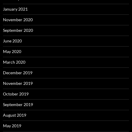
January 2021
November 2020
September 2020
June 2020
May 2020
March 2020
December 2019
November 2019
October 2019
September 2019
August 2019
May 2019