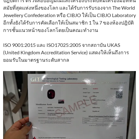
ปฎิบัติการ ตรวจสอบอัญมณีและเครื่องประดับที่มีเครื่องมือที่ทัน
สมัยที่สุดแห่งหนึ่งของโลก และได้รับการรับรองจาก The World
Jewellery Confederation หรือ CIBJO ให้เป็น CIBJO Laboratory
อีกทั้งยังได้รับการคัดเลือกให้เป็นสมาชิก 1 ใน 7 ของห้องปฎิบัติ
การชั้นแนวหน้าของโลกโดยเป็นคณะทำงาน
ISO 9001:2015 และ ISO17025:2005 จากสถาบัน UKAS
(United Kingdom Accreditation Service) แสดงให้เห็นถึงการ
ยอมรับในมาตรฐานระดับสากล