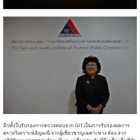
อีกทั้งใบรับรองการตรวจสอบจาก GIT เป็นการรับรองผลการ
ตรวจวิเคราะห์อัญมณี จากผู้เชี่ยวชาญเฉพาะทาง ห้อง จาก