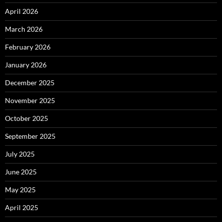
April 2026
March 2026
February 2026
January 2026
December 2025
November 2025
October 2025
September 2025
July 2025
June 2025
May 2025
April 2025