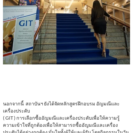
นอกจากนี้ สถาบันฯ ยังได้จัดหลักสูตรฝึกอบรม อัญมณีและ
เครื่องประดับ
( GIT ) การเลือกซื้ออัญมณีและเครื่องประดับเพื่อให้ความรู้
ความเข้าใจที่ถูกต้องเพื่อให้สามารถซื้ออัญมณีและเครื่อง
ประดับได้อย่างถูกต้อง มั่นใจทั้งผู้ให้และผู้รับ โดยกิจกรรมในวัน