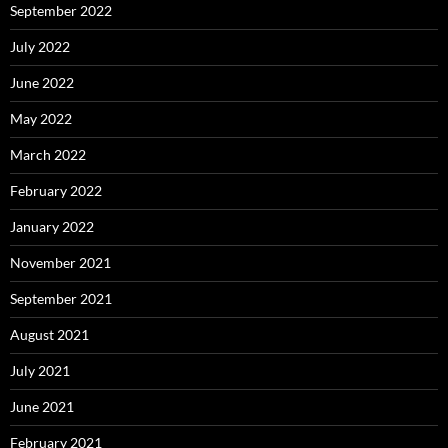
September 2022
July 2022
June 2022
May 2022
March 2022
February 2022
January 2022
November 2021
September 2021
August 2021
July 2021
June 2021
February 2021