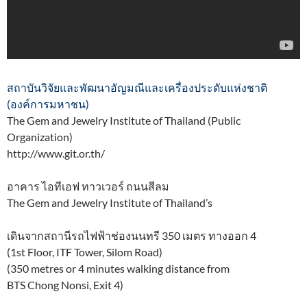
สถาบันวิจัยและพัฒนาอัญมณีและเครื่องประดับแห่งชาติ
(องค์การมหาชน)
The Gem and Jewelry Institute of Thailand (Public
Organization)
http://www.git.or.th/
อาคาร ไอทีเอฟ ทาวเวอร์ ถนนสีลม
The Gem and Jewelry Institute of Thailand’s
เดินจากสถานีรถไฟฟ้าช่องนนทรี 350 เมตร ทางออก 4
(1st Floor, ITF Tower, Silom Road)
(350 metres or 4 minutes walking distance from
BTS Chong Nonsi, Exit 4)