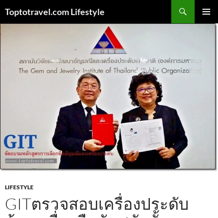
Skip
Search
Toptotravel.com Lifestyle
to
PRIMAR
content
MENU
LIFESTYLE
GITตรวจสอบเครื่องประดับ