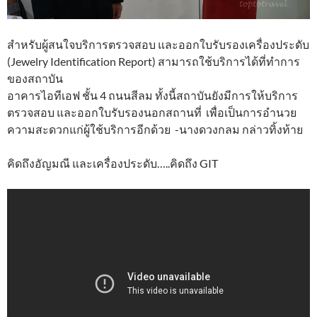
สำหรับผู้สนใจบริการตรวจสอบ และออกใบรับรองเครื่องประดับ
(Jewelry Identification Report) สามารถใช้บริการได้ที่ทำการ
ของสถาบัน
อาคารไอทีเอฟ ชั้น 4 ถนนสีลม ทั้งนี้สถาบันยังมีการให้บริการ
ตรวจสอบ และออกใบรับรองนอกสถานที่ เพื่อเป็นการอำนวย
ความสะดวกแก่ผู้ใช้บริการอีกด้วย -นางดวงกลม กล่าวทิ้งท้าย
คิดถึงอัญมณี และเครื่องประดับ…..คิดถึง GIT