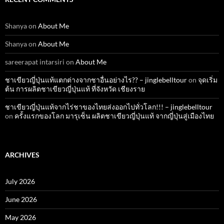
Shanya
on
About Me
Shanya
on
About Me
sareerapat intarsiri
on
About Me
ชาเขียวญี่ปุ่นแท้แตกต่างจากชาอื่นอย่างไร?? – jinglebelltour
on
จุดเริ่ม
ต้น การผลิตชาเขียวญี่ปุ่นแท้ ที่จังหวัด เชียงราย
ชาเขียวญี่ปุ่นแท้จากไร่ชาของไทยส่งออกไปทั่วโลก!!! – jinglebelltour
on
ครั้งแรกของโลก มารุเซ็น ผลิตชาเขียวญี่ปุ่นแท้ จากญี่ปุ่นสู่เมืองไทย
ARCHIVES
July 2026
June 2026
May 2026