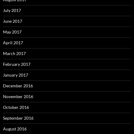
July 2017
June 2017
May 2017
April 2017
March 2017
February 2017
January 2017
December 2016
November 2016
October 2016
September 2016
August 2016