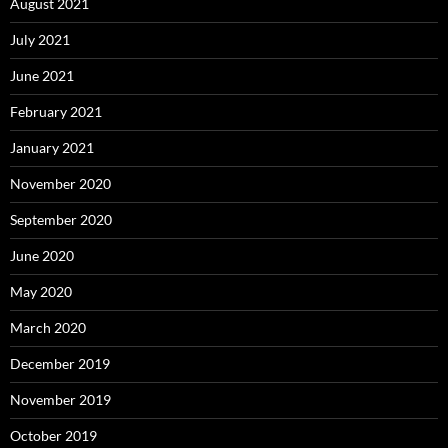
August 2021
July 2021
June 2021
February 2021
January 2021
November 2020
September 2020
June 2020
May 2020
March 2020
December 2019
November 2019
October 2019