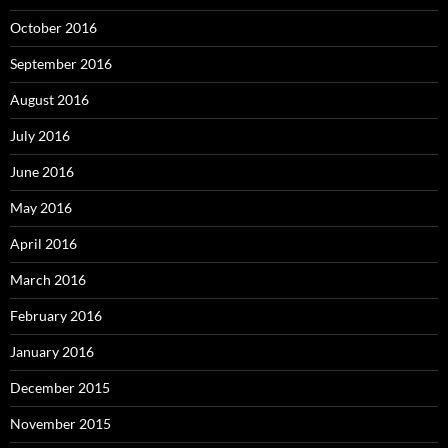
October 2016
September 2016
August 2016
July 2016
June 2016
May 2016
April 2016
March 2016
February 2016
January 2016
December 2015
November 2015