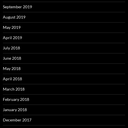
September 2019
August 2019
May 2019
April 2019
July 2018
June 2018
May 2018
April 2018
March 2018
February 2018
January 2018
December 2017