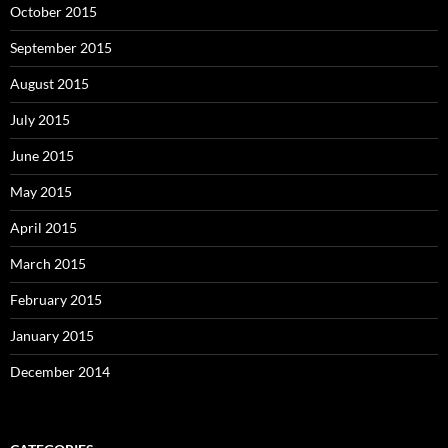
October 2015
September 2015
August 2015
July 2015
June 2015
May 2015
April 2015
March 2015
February 2015
January 2015
December 2014