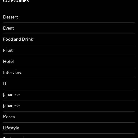
CATEGORIES
Dessert
Event
Food and Drink
Fruit
Hotel
Interview
IT
japanese
japanese
Korea
Lifestyle