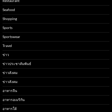
Restaurant
Seafood
Shopping
Sports
Sportswear
Travel
ข่าว
ข่าวประชาสัมพันธ์
ข่าวสังคม
ข่าวสังคม
อาหารจีน
อาหารอเมริกัน
อาหารใต้