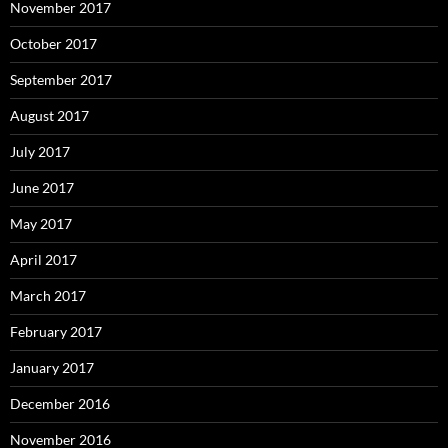
November 2017
October 2017
September 2017
August 2017
July 2017
June 2017
May 2017
April 2017
March 2017
February 2017
January 2017
December 2016
November 2016