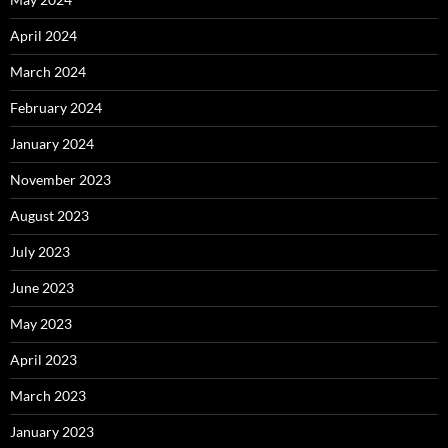
April 2024
March 2024
February 2024
January 2024
November 2023
August 2023
July 2023
June 2023
May 2023
April 2023
March 2023
January 2023