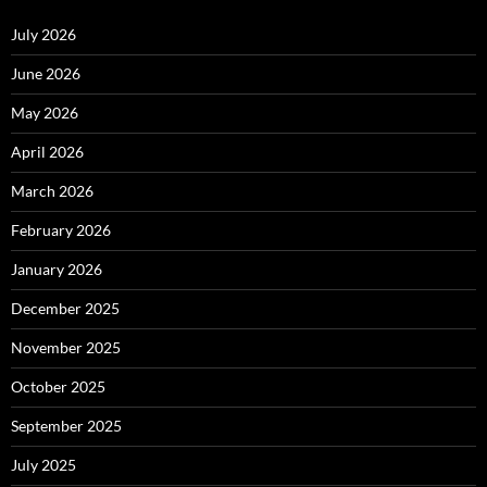
July 2026
June 2026
May 2026
April 2026
March 2026
February 2026
January 2026
December 2025
November 2025
October 2025
September 2025
July 2025