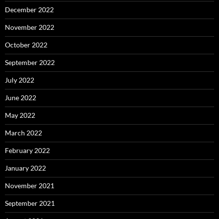
December 2022
November 2022
October 2022
September 2022
July 2022
June 2022
May 2022
March 2022
February 2022
January 2022
November 2021
September 2021