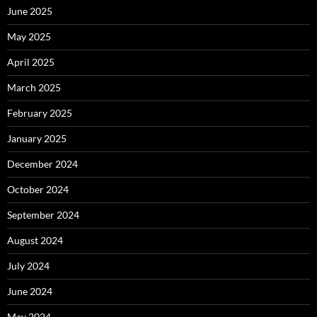
June 2025
May 2025
April 2025
March 2025
February 2025
January 2025
December 2024
October 2024
September 2024
August 2024
July 2024
June 2024
May 2024