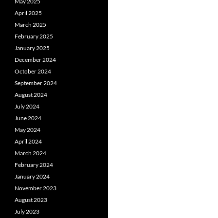
May 2025
April 2025
March 2025
February 2025
January 2025
December 2024
October 2024
September 2024
August 2024
July 2024
June 2024
May 2024
April 2024
March 2024
February 2024
January 2024
November 2023
August 2023
July 2023