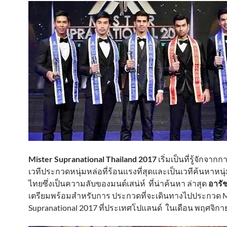
Mister Supranational Thailand 2017
เริ่มเป็นที่รู้จักจา
เวทีประกวดหนุ่มหล่อที่ร้อนแรงที่สุดและเป็นเวทีค้นหาหนุ่
ไทยซึ่งเป็นความลับของมนต์เสน่ห์ ที่น่าค้นหา ล่าสุด
อารั
เตรียมพร้อมสำหรับการ ประกวดที่จะเดินทางไปประกวด M
Supranational 2017 ที่ประเทศโปแลนด์ ในเดือน พฤศจิก