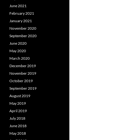
June 2021
February 2021
January 2021
November 2020
September 2020
June 2020
May 2020
March 2020
December 2019
November 2019
October 2019
September 2019
August 2019
May 2019
April 2019
July 2018
June 2018
May 2018