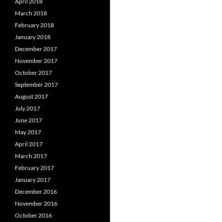
April 2018
March 2018
February 2018
January 2018
December 2017
November 2017
October 2017
September 2017
August 2017
July 2017
June 2017
May 2017
April 2017
March 2017
February 2017
January 2017
December 2016
November 2016
October 2016