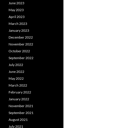
June 2023
May 2023
April 2023
March 2023
January 2023
December 2022
November 2022
October 2022
September 2022
July 2022
June 2022
May 2022
March 2022
February 2022
January 2022
November 2021
September 2021
August 2021
July 2021