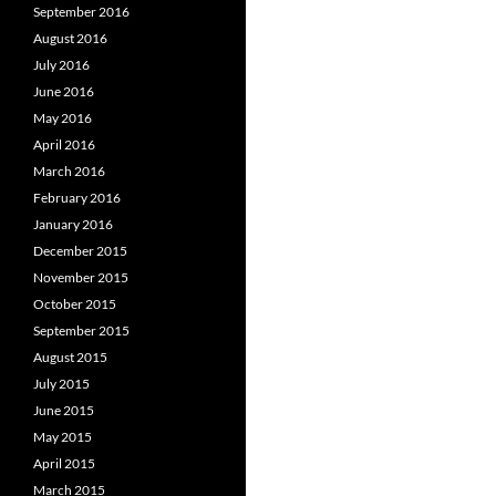
September 2016
August 2016
July 2016
June 2016
May 2016
April 2016
March 2016
February 2016
January 2016
December 2015
November 2015
October 2015
September 2015
August 2015
July 2015
June 2015
May 2015
April 2015
March 2015