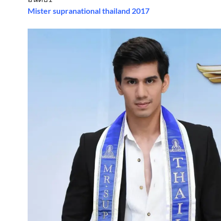
Mister supranational thailand 2017