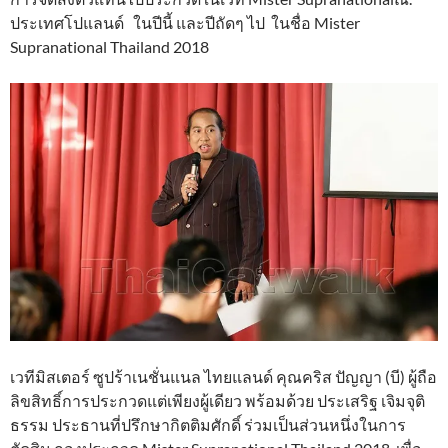
ประเทศโปแลนด์ ในปีนี้ และปีถัดๆ ไป ในชื่อ Mister
Supranational Thailand 2018
เวทีมิสเตอร์ ซูปร้าเนชั่นแนล ไทยแลนด์ คุณคริส ปัญญา (บี) ผู้ถือ
ลิขสิทธิ์การประกวดแต่เพียงผู้เดียว พร้อมด้วย ประเสริฐ เจิมจุติ
ธรรม ประธานที่ปรึกษากิตติมศักดิ์ ร่วมเป็นส่วนหนึ่งในการ