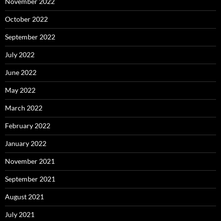
November 2022
October 2022
September 2022
July 2022
June 2022
May 2022
March 2022
February 2022
January 2022
November 2021
September 2021
August 2021
July 2021