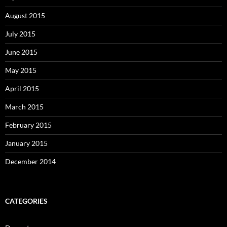
August 2015
July 2015
June 2015
May 2015
April 2015
March 2015
February 2015
January 2015
December 2014
CATEGORIES