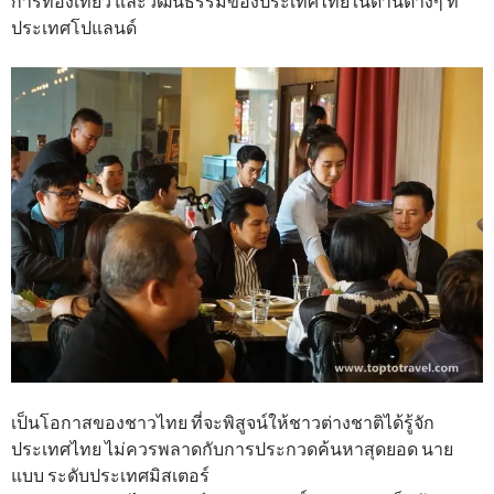
การท่องเที่ยว และวัฒนธรรมของประเทศไทยในด้านต่างๆ ที่
ประเทศโปแลนด์
เป็นโอกาสของชาวไทย ที่จะพิสูจน์ให้ชาวต่างชาติได้รู้จัก
ประเทศไทย ไม่ควรพลาดกับการประกวดค้นหาสุดยอด นาย
แบบ ระดับประเทศมิสเตอร์