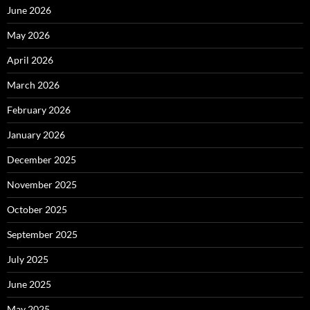
June 2026
May 2026
April 2026
March 2026
February 2026
January 2026
December 2025
November 2025
October 2025
September 2025
July 2025
June 2025
May 2025