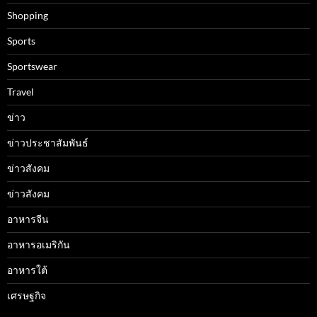
Shopping
Sports
Sportswear
Travel
ข่าว
ข่าวประชาสัมพันธ์
ข่าวสังคม
ข่าวสังคม
อาหารจีน
อาหารอเมริกัน
อาหารใต้
เศรษฐกิจ