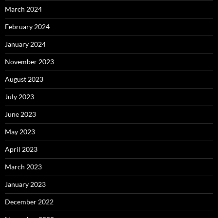
March 2024
February 2024
January 2024
November 2023
August 2023
July 2023
June 2023
May 2023
April 2023
March 2023
January 2023
December 2022