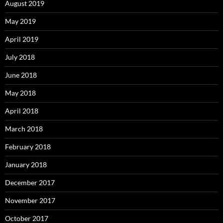
August 2019
May 2019
April 2019
July 2018
June 2018
May 2018
April 2018
March 2018
February 2018
January 2018
December 2017
November 2017
October 2017