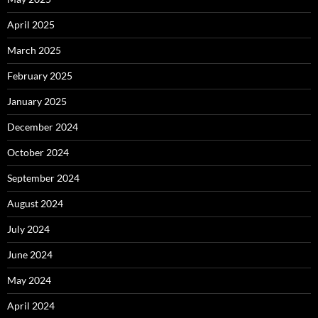
April 2025
March 2025
February 2025
January 2025
December 2024
October 2024
September 2024
August 2024
July 2024
June 2024
May 2024
April 2024