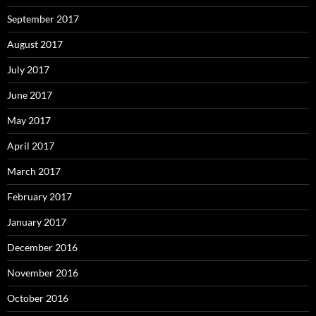
September 2017
August 2017
July 2017
June 2017
May 2017
April 2017
March 2017
February 2017
January 2017
December 2016
November 2016
October 2016