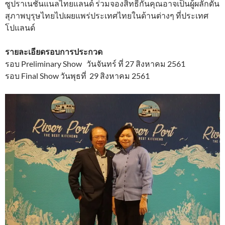
ซูปราเนชันแนลไทยแลนด์ ร่วมจองสิทธิ์กันคุณอาจเป็นผู้ผลักดัน
สุภาพบุรุษไทยไปเผยแพร่ประเทศไทยในด้านต่างๆ ที่ประเทศ
โปแลนด์
รายละเอียดรอบการประกวด
รอบ Preliminary Show วันจันทร์ ที่ 27 สิงหาคม 2561
รอบ Final Show วันพุธที่ 29 สิงหาคม 2561