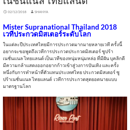
เนชั่นแนล ไทยแลนด์
02/12/2018
SHANYA
Mister Supranational Thailand 2018
เวทีประกวดมิสเตอร์ระดับโลก
ในแต่ละปีประเทศไทยมีการประกวดมากมายหลายเวที ครั้งนี้
อยากจะขอพูดถึงเวทีการประกวดประกวดมิสเตอร์ ซูปร้า
เนชั่นแนล ไทยแลนด์ เป็นเวทีของหนุ่มหนุ่มหล่อ ที่มีฝัน บุคลิกดี
มีความกล้าแสดงออกอยากก้าวเข้าสู่วงการบันเทิง และครั้ง
หนึ่งกับการทำหน้าที่ตัวแทนประเทศไทย ประกวดมิสเตอร์ ซู
ปร้าเนชั่นแนล ไทยแลนด์ เวทีการประกวดสุดยอดนายแบบ
มาตรฐานโลก