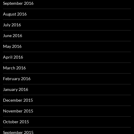
September 2016
August 2016
July 2016
June 2016
May 2016
April 2016
March 2016
February 2016
January 2016
December 2015
November 2015
October 2015
September 2015