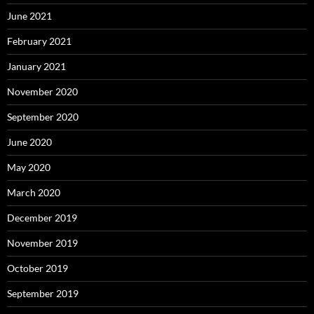
June 2021
February 2021
January 2021
November 2020
September 2020
June 2020
May 2020
March 2020
December 2019
November 2019
October 2019
September 2019