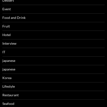
Dessert
Event
Food and Drink
Fruit
Hotel
Interview
IT
japanese
japanese
Korea
Lifestyle
Restaurant
Seafood