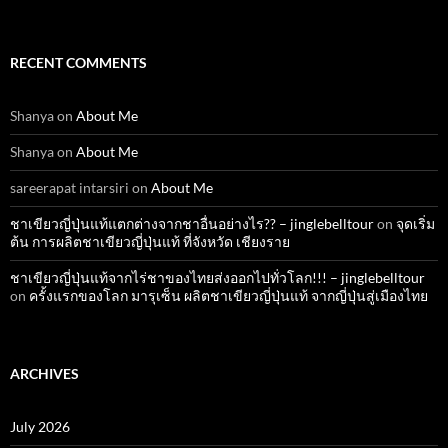
RECENT COMMENTS
Shanya
on
About Me
Shanya
on
About Me
sareerapat intarsiri
on
About Me
ชาเขียวญี่ปุ่นแท้แตกต่างจากชาอื่นอย่างไร?? – jinglebelltour
on
จุดเริ่ม
ต้น การผลิตชาเขียวญี่ปุ่นแท้ ที่จังหวัด เชียงราย
ชาเขียวญี่ปุ่นแท้จากไร่ชาของไทยส่งออกไปทั่วโลก!!! – jinglebelltour
on
ครั้งแรกของโลก มารุเซ็น ผลิตชาเขียวญี่ปุ่นแท้ จากญี่ปุ่นสู่เมืองไทย
ARCHIVES
July 2026