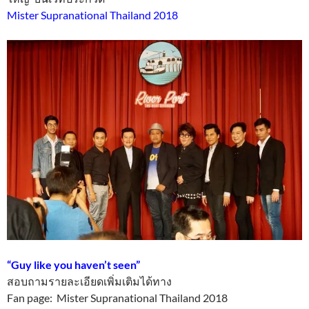
Mister Supranational Thailand 2018
“Guy like you haven’t seen”
สอบถามรายละเอียดเพิ่มเติมได้ทาง
Fan page: Mister Supranational Thailand 2018