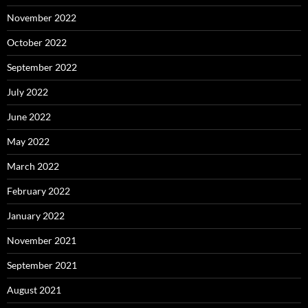
November 2022
October 2022
September 2022
July 2022
June 2022
May 2022
March 2022
February 2022
January 2022
November 2021
September 2021
August 2021