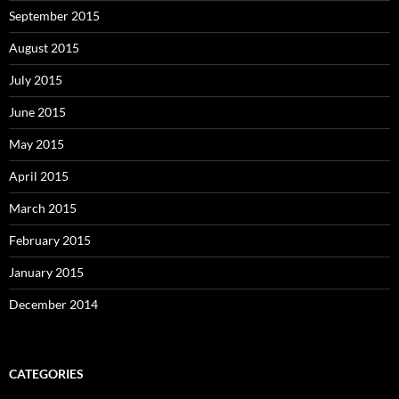
September 2015
August 2015
July 2015
June 2015
May 2015
April 2015
March 2015
February 2015
January 2015
December 2014
CATEGORIES