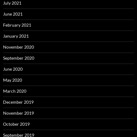
July 2021
June 2021
February 2021
January 2021
November 2020
September 2020
June 2020
May 2020
March 2020
December 2019
November 2019
October 2019
September 2019