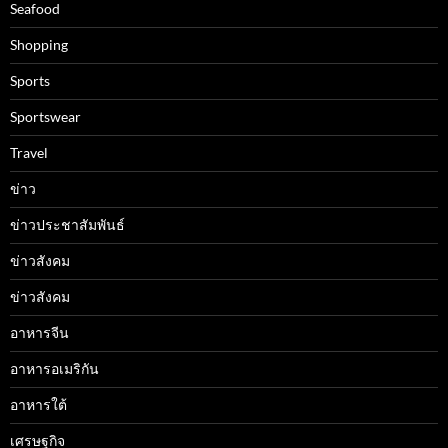
Seafood
Shopping
Sports
Sportswear
Travel
ข่าว
ข่าวประชาสัมพันธ์
ข่าวสังคม
ข่าวสังคม
อาหารจีน
อาหารอเมริกัน
อาหารใต้
เศรษฐกิจ