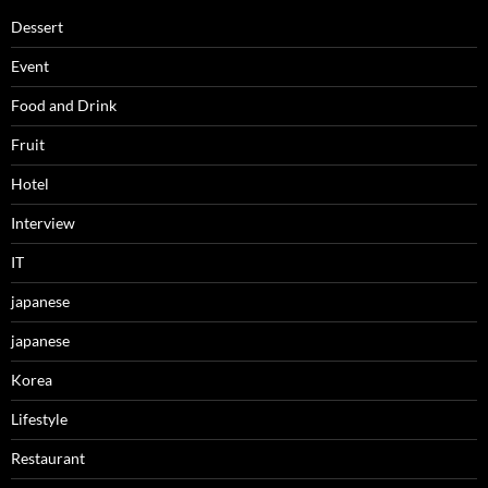
Dessert
Event
Food and Drink
Fruit
Hotel
Interview
IT
japanese
japanese
Korea
Lifestyle
Restaurant