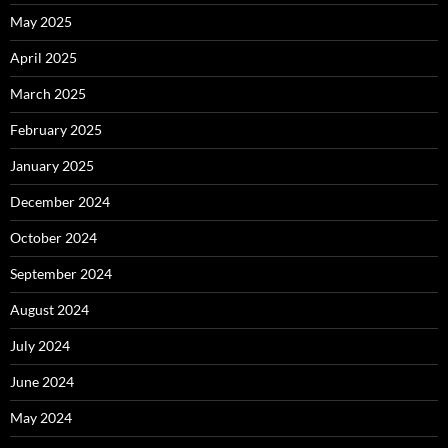
May 2025
April 2025
March 2025
February 2025
January 2025
December 2024
October 2024
September 2024
August 2024
July 2024
June 2024
May 2024