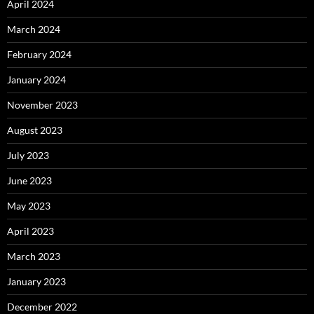
April 2024
March 2024
February 2024
January 2024
November 2023
August 2023
July 2023
June 2023
May 2023
April 2023
March 2023
January 2023
December 2022