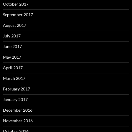
October 2017
September 2017
August 2017
July 2017
June 2017
May 2017
April 2017
March 2017
February 2017
January 2017
December 2016
November 2016
October 2016