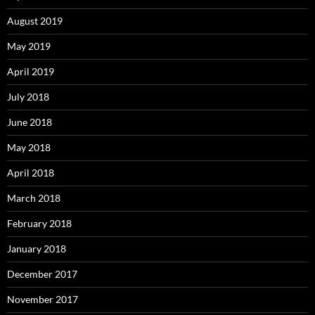
August 2019
May 2019
April 2019
July 2018
June 2018
May 2018
April 2018
March 2018
February 2018
January 2018
December 2017
November 2017