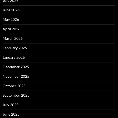
July 2026
June 2026
May 2026
April 2026
March 2026
February 2026
January 2026
December 2025
November 2025
October 2025
September 2025
July 2025
June 2025