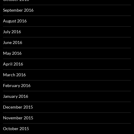
September 2016
August 2016
July 2016
June 2016
May 2016
April 2016
March 2016
February 2016
January 2016
December 2015
November 2015
October 2015