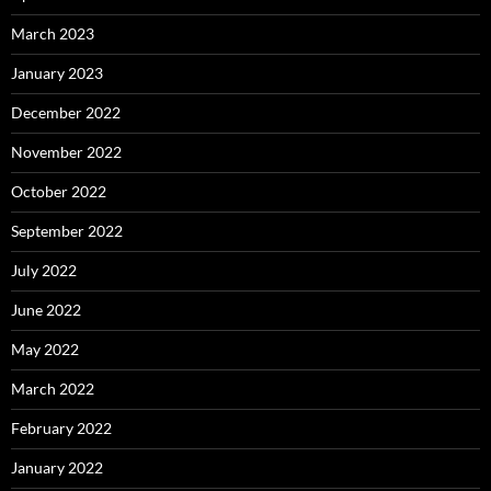
March 2023
January 2023
December 2022
November 2022
October 2022
September 2022
July 2022
June 2022
May 2022
March 2022
February 2022
January 2022