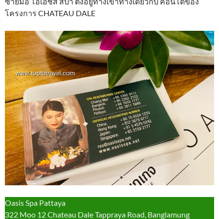
ซ้ายมือ โอเอซิส สปา ตั้งอยู่ทางเข้าทางเดียวกับ คอนโดของ
โครงการ CHATEAU DALE
Oasis Spa Pattaya
322 Moo 12 Chateau Dale Tappraya Road, Banglamung