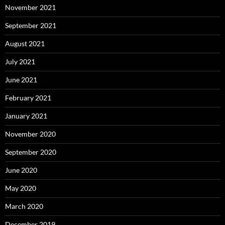
November 2021
September 2021
August 2021
July 2021
June 2021
February 2021
January 2021
November 2020
September 2020
June 2020
May 2020
March 2020
December 2019