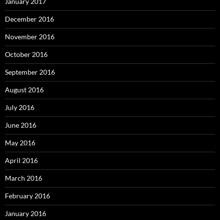
January 2017
December 2016
November 2016
October 2016
September 2016
August 2016
July 2016
June 2016
May 2016
April 2016
March 2016
February 2016
January 2016