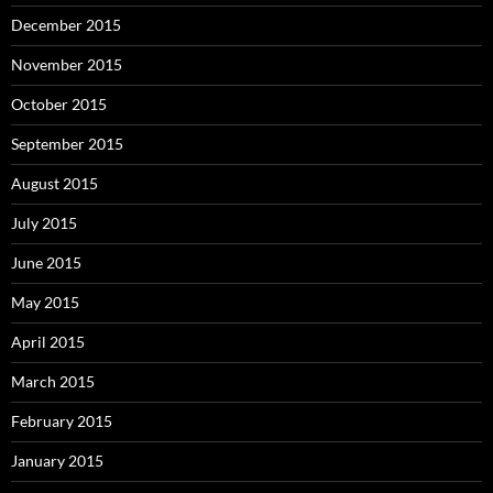
December 2015
November 2015
October 2015
September 2015
August 2015
July 2015
June 2015
May 2015
April 2015
March 2015
February 2015
January 2015