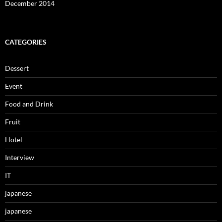
December 2014
CATEGORIES
Dessert
Event
Food and Drink
Fruit
Hotel
Interview
IT
japanese
japanese