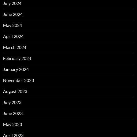
July 2024
June 2024
May 2024
April 2024
March 2024
February 2024
January 2024
November 2023
August 2023
July 2023
June 2023
May 2023
April 2023