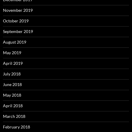
November 2019
October 2019
September 2019
August 2019
May 2019
April 2019
July 2018
June 2018
May 2018
April 2018
March 2018
February 2018