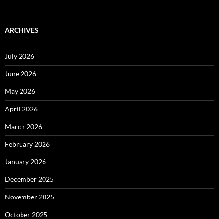
ARCHIVES
July 2026
June 2026
May 2026
April 2026
March 2026
February 2026
January 2026
December 2025
November 2025
October 2025