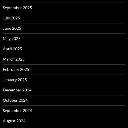
September 2025
July 2025
June 2025
May 2025
April 2025
March 2025
February 2025
January 2025
December 2024
October 2024
September 2024
August 2024