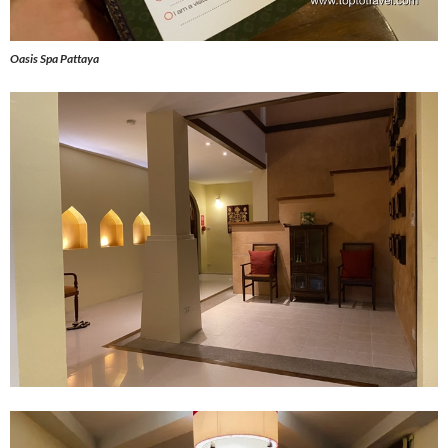
Oasis Spa Pattaya