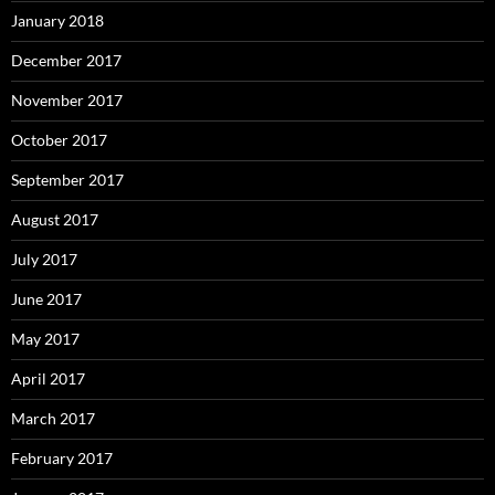
January 2018
December 2017
November 2017
October 2017
September 2017
August 2017
July 2017
June 2017
May 2017
April 2017
March 2017
February 2017