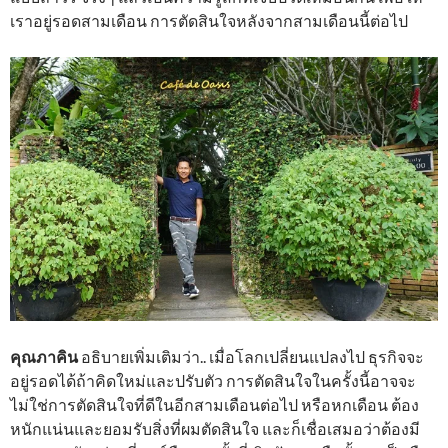
เราอยู่รอดสามเดือน การตัดสินใจหลังจากสามเดือนนี้ต่อไป
คุณภาคิน
อธิบายเพิ่มเติมว่า.. เมื่อโลกเปลี่ยนแปลงไป ธุรกิจจะ
อยู่รอดได้ถ้าคิดใหม่และปรับตัว การตัดสินใจในครั้งนี้อาจจะ
ไม่ใช่การตัดสินใจที่ดีในอีกสามเดือนต่อไป หรือหกเดือน ต้อง
หนักแน่นและยอมรับสิ่งที่ผมตัดสินใจ และก็เชื่อเสมอว่าต้องมี