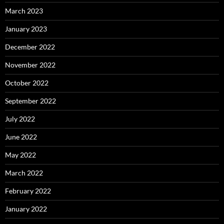
March 2023
January 2023
December 2022
November 2022
October 2022
September 2022
July 2022
June 2022
May 2022
March 2022
February 2022
January 2022