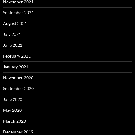
November 2021
September 2021
August 2021
July 2021
June 2021
February 2021
January 2021
November 2020
September 2020
June 2020
May 2020
March 2020
December 2019