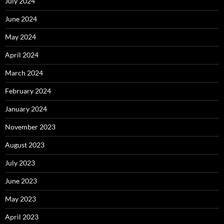
July 2024
June 2024
May 2024
April 2024
March 2024
February 2024
January 2024
November 2023
August 2023
July 2023
June 2023
May 2023
April 2023