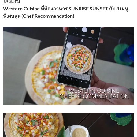
โรงแรม
Western Cuisine ที่ห้องอาหาร SUNRISE SUNSET กับ 3 เมนู
พิเศษสุด (Chef Recommendation)