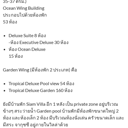
35-37 ตรม.)
Ocean Wing Building
ประกอบไปด้วยห้องพัก
53 ห้อง
Deluxe Suite 8 ห้อง
-ห้อง Executive Deluxe 30 ห้อง
ห้อง Ocean Deluxe
15 ห้อง
Garden Wing (มีห้องพัก 2 ประเภท) คือ
Tropical Deluxe Pool view 54 ห้อง
Tropical Deluxe Garden 160 ห้อง
ยังมีบ้านพัก Siam Villa อีก 1 หลัง เป็น private zone อยู่บริเวณ
ข้างๆ สระว่ายน้ำ Garden pool บ้านพักมีห้องพักขนาดใหญ่ 2
ห้อง และห้องเล็ก 2 ห้อง มีบริเวณห้องนั่งเล่น ครัวขนาดเล็ก และ
มีสระ จากุซซี อยู่ภายในวิลล่าด้วย