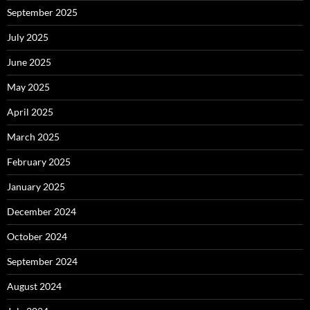
September 2025
July 2025
June 2025
May 2025
April 2025
March 2025
February 2025
January 2025
December 2024
October 2024
September 2024
August 2024