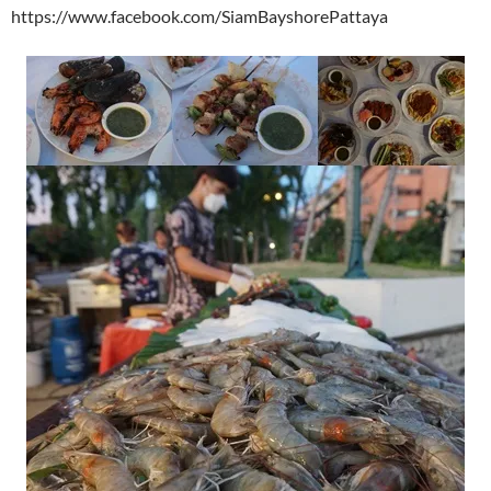
https://www.facebook.com/SiamBayshorePattaya