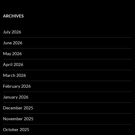
ARCHIVES
July 2026
June 2026
May 2026
April 2026
March 2026
February 2026
January 2026
December 2025
November 2025
October 2025