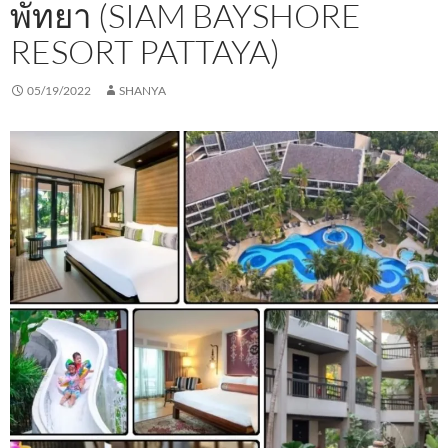
พัทยา (SIAM BAYSHORE
RESORT PATTAYA)
05/19/2022
SHANYA