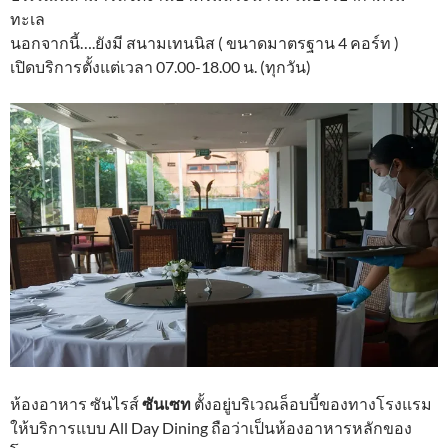
ทะเล
นอกจากนี้….ยังมี สนามเทนนิส ( ขนาดมาตรฐาน 4 คอร์ท )
เปิดบริการตั้งแต่เวลา 07.00-18.00 น. (ทุกวัน)
ห้องอาหาร ซันไรส์
ซันเซท
ตั้งอยู่บริเวณล็อบบี้ของทางโรงแรม
ให้บริการแบบ All Day Dining ถือว่าเป็นห้องอาหารหลักของ