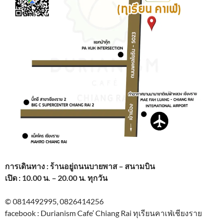
การเดินทาง : ร้านอยู่ถนนบายพาส – สนามบิน
เปิด : 10.00 น. – 20.00 น. ทุกวัน
© 0814492995, 0826414256
facebook : Durianism Cafe’ Chiang Rai ทุเรียนคาเฟ่เชียงราย