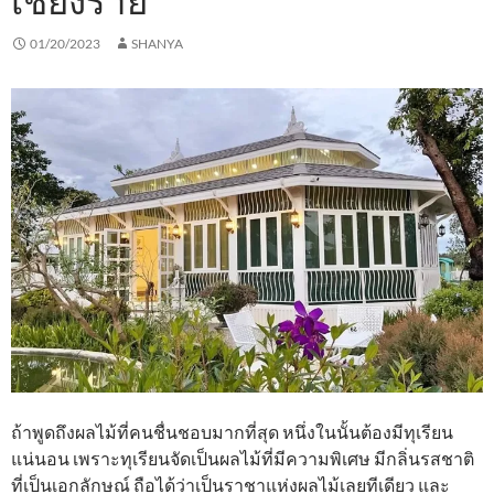
เชียงราย
01/20/2023
SHANYA
ถ้าพูดถึงผลไม้ที่คนชื่นชอบมากที่สุด หนึ่งในนั้นต้องมีทุเรียน
แน่นอน เพราะทุเรียนจัดเป็นผลไม้ที่มีความพิเศษ มีกลิ่นรสชาติ
ที่เป็นเอกลักษณ์ ถือได้ว่าเป็นราชาแห่งผลไม้เลยทีเดียว และ