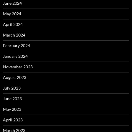
June 2024
May 2024
April 2024
March 2024
February 2024
January 2024
November 2023
August 2023
July 2023
June 2023
May 2023
April 2023
March 2023