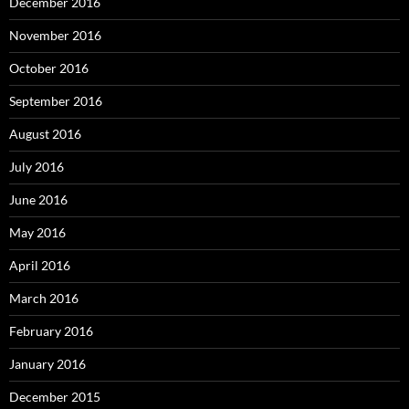
December 2016
November 2016
October 2016
September 2016
August 2016
July 2016
June 2016
May 2016
April 2016
March 2016
February 2016
January 2016
December 2015