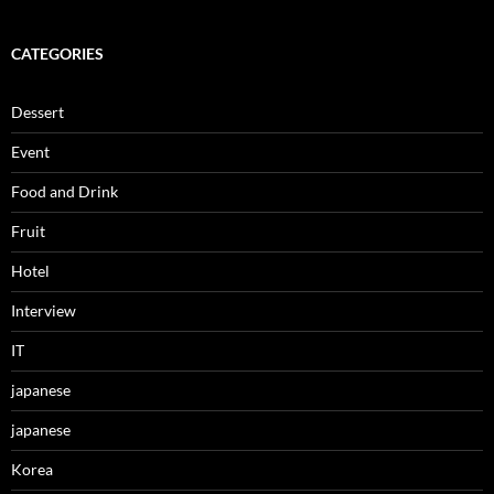
CATEGORIES
Dessert
Event
Food and Drink
Fruit
Hotel
Interview
IT
japanese
japanese
Korea