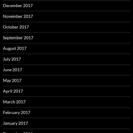
December 2017
November 2017
October 2017
September 2017
August 2017
July 2017
June 2017
May 2017
April 2017
March 2017
February 2017
January 2017