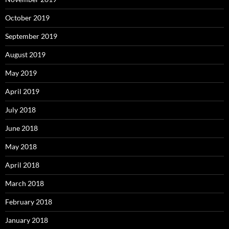
October 2019
September 2019
August 2019
May 2019
April 2019
July 2018
June 2018
May 2018
April 2018
March 2018
February 2018
January 2018