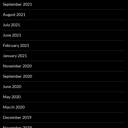
September 2021
August 2021
July 2021
June 2021
February 2021
January 2021
November 2020
September 2020
June 2020
May 2020
March 2020
December 2019
November 2019