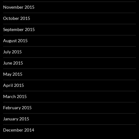
November 2015
October 2015
September 2015
August 2015
July 2015
June 2015
May 2015
April 2015
March 2015
February 2015
January 2015
December 2014