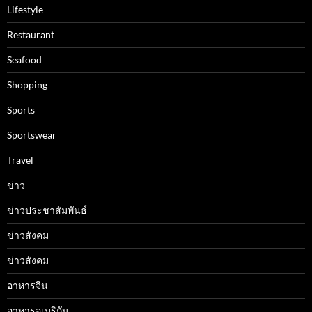
Lifestyle
Restaurant
Seafood
Shopping
Sports
Sportswear
Travel
ข่าว
ข่าวประชาสัมพันธ์
ข่าวสังคม
ข่าวสังคม
อาหารจีน
อาหารอเมริกัน