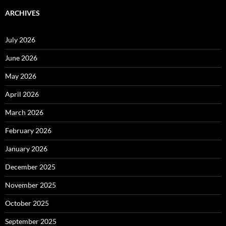
ARCHIVES
July 2026
June 2026
May 2026
April 2026
March 2026
February 2026
January 2026
December 2025
November 2025
October 2025
September 2025