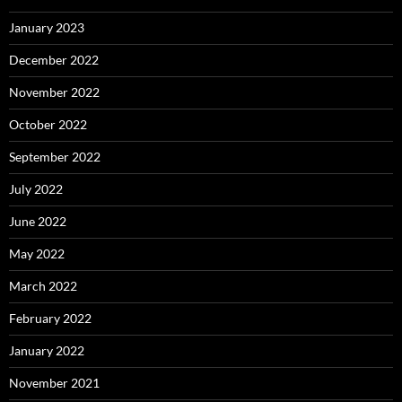
January 2023
December 2022
November 2022
October 2022
September 2022
July 2022
June 2022
May 2022
March 2022
February 2022
January 2022
November 2021