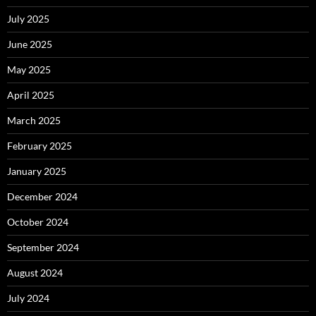
July 2025
June 2025
May 2025
April 2025
March 2025
February 2025
January 2025
December 2024
October 2024
September 2024
August 2024
July 2024