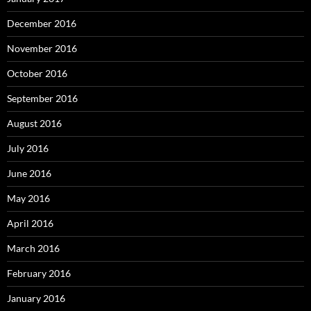
December 2016
November 2016
October 2016
September 2016
August 2016
July 2016
June 2016
May 2016
April 2016
March 2016
February 2016
January 2016