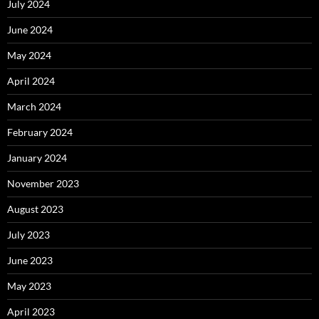
July 2024
June 2024
May 2024
April 2024
March 2024
February 2024
January 2024
November 2023
August 2023
July 2023
June 2023
May 2023
April 2023