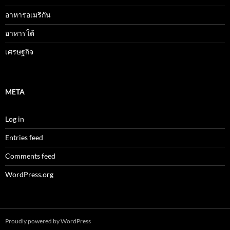
อาหารอเมริกัน
อาหารใต้
เศรษฐกิจ
META
Log in
Entries feed
Comments feed
WordPress.org
Proudly powered by WordPress