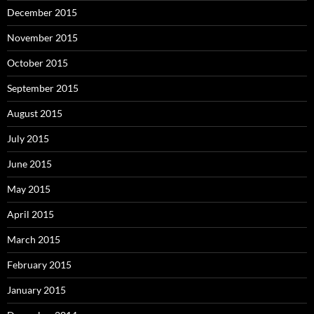
December 2015
November 2015
October 2015
September 2015
August 2015
July 2015
June 2015
May 2015
April 2015
March 2015
February 2015
January 2015