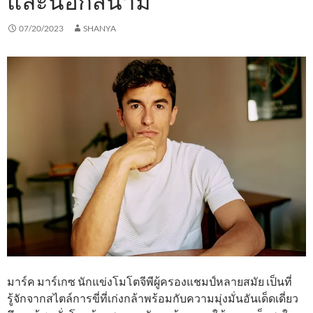
และนอกสนาม
07/20/2023
SHANYA
มาร์ค มาร์เกซ นักแข่งโมโตจีพีผู้ครองแชมป์หลายสมัย เป็นที่
รู้จักจากสไตล์การขี่ที่เก่งกล้าพร้อมกับความมุ่งมั่นอันเด็ดเดี่ยว