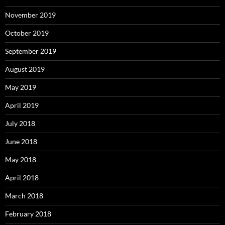
November 2019
October 2019
September 2019
August 2019
May 2019
April 2019
July 2018
June 2018
May 2018
April 2018
March 2018
February 2018