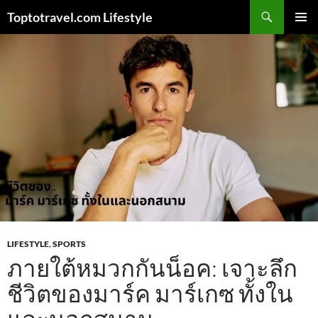
Skip
Search
Toptotravel.com Lifestyle
to
PRIMAR
content
MENU
LIFESTYLE
,
SPORTS
ภายใต้หมวกกันน็อค: เจาะลึก
ชีวิตของมาร์ค มาร์เกซ ทั้งใน