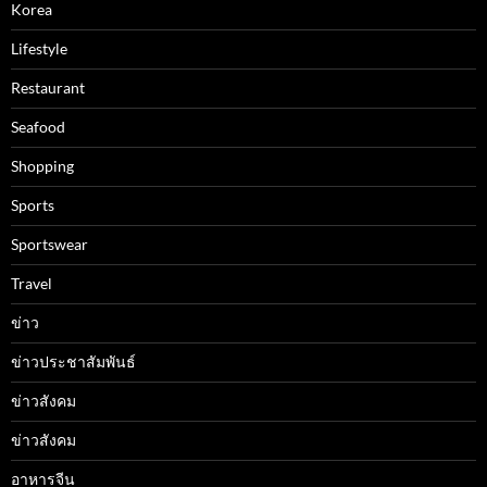
Korea
Lifestyle
Restaurant
Seafood
Shopping
Sports
Sportswear
Travel
ข่าว
ข่าวประชาสัมพันธ์
ข่าวสังคม
ข่าวสังคม
อาหารจีน