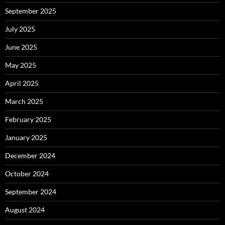
September 2025
July 2025
June 2025
May 2025
April 2025
March 2025
February 2025
January 2025
December 2024
October 2024
September 2024
August 2024