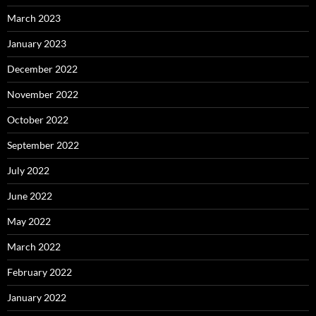
March 2023
January 2023
December 2022
November 2022
October 2022
September 2022
July 2022
June 2022
May 2022
March 2022
February 2022
January 2022