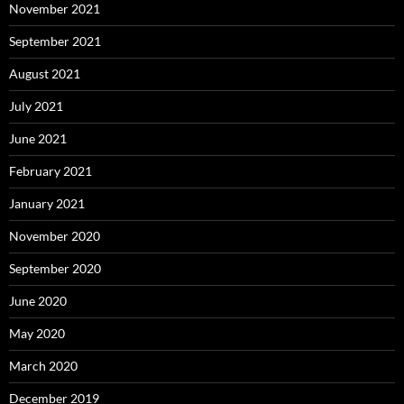
November 2021
September 2021
August 2021
July 2021
June 2021
February 2021
January 2021
November 2020
September 2020
June 2020
May 2020
March 2020
December 2019