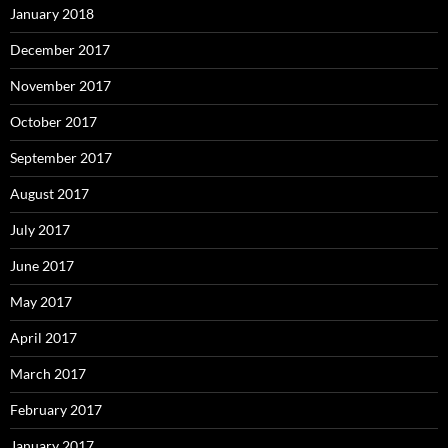
January 2018
December 2017
November 2017
October 2017
September 2017
August 2017
July 2017
June 2017
May 2017
April 2017
March 2017
February 2017
January 2017