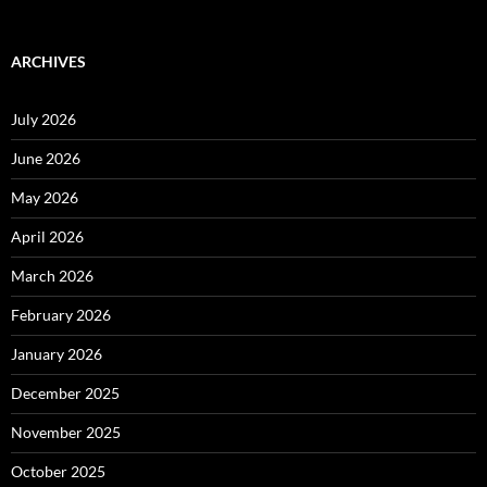
ARCHIVES
July 2026
June 2026
May 2026
April 2026
March 2026
February 2026
January 2026
December 2025
November 2025
October 2025