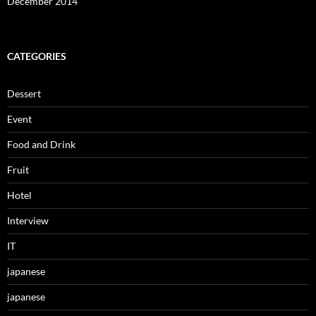
December 2014
CATEGORIES
Dessert
Event
Food and Drink
Fruit
Hotel
Interview
IT
japanese
japanese