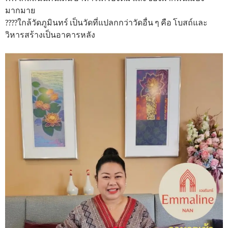
มากมาย
????ใกล้วัดภูมินทร์ เป็นวัดที่แปลกกว่าวัดอื่น ๆ คือ โบสถ์และ
วิหารสร้างเป็นอาคารหลัง