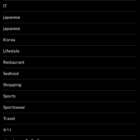
IT
japanese
japanese
Korea
Lifestyle
Restaurant
Seafood
Shopping
Sports
Sportswear
Travel
ข่าว