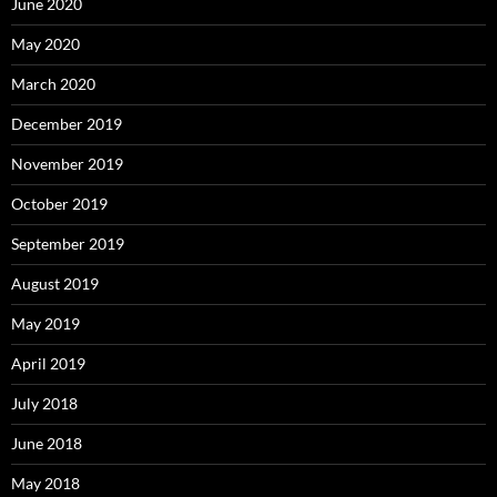
June 2020
May 2020
March 2020
December 2019
November 2019
October 2019
September 2019
August 2019
May 2019
April 2019
July 2018
June 2018
May 2018