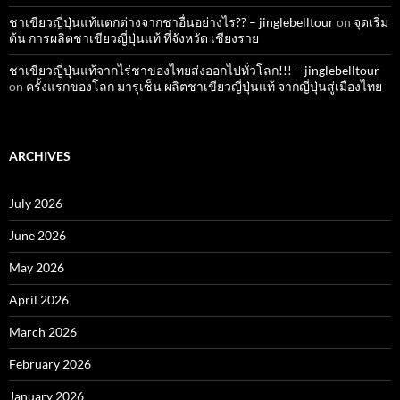
ชาเขียวญี่ปุ่นแท้แตกต่างจากชาอื่นอย่างไร?? – jinglebelltour
on
จุดเริ่ม
ต้น การผลิตชาเขียวญี่ปุ่นแท้ ที่จังหวัด เชียงราย
ชาเขียวญี่ปุ่นแท้จากไร่ชาของไทยส่งออกไปทั่วโลก!!! – jinglebelltour
on
ครั้งแรกของโลก มารุเซ็น ผลิตชาเขียวญี่ปุ่นแท้ จากญี่ปุ่นสู่เมืองไทย
ARCHIVES
July 2026
June 2026
May 2026
April 2026
March 2026
February 2026
January 2026