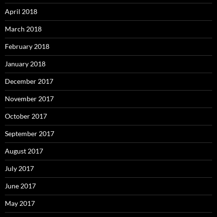
April 2018
March 2018
February 2018
January 2018
December 2017
November 2017
October 2017
September 2017
August 2017
July 2017
June 2017
May 2017