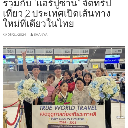
ร่วมกับ “แอร์ปูซาน” จัดทริป
เที่ยว 2 ประเทศเปิดเส้นทาง
ใหม่ที่เดียวในไทย
08/21/2024
SHANYA