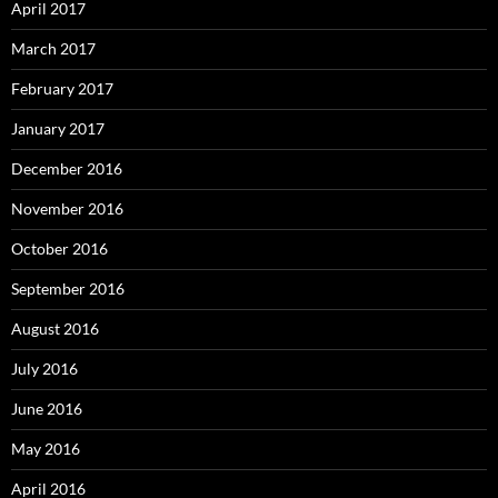
April 2017
March 2017
February 2017
January 2017
December 2016
November 2016
October 2016
September 2016
August 2016
July 2016
June 2016
May 2016
April 2016