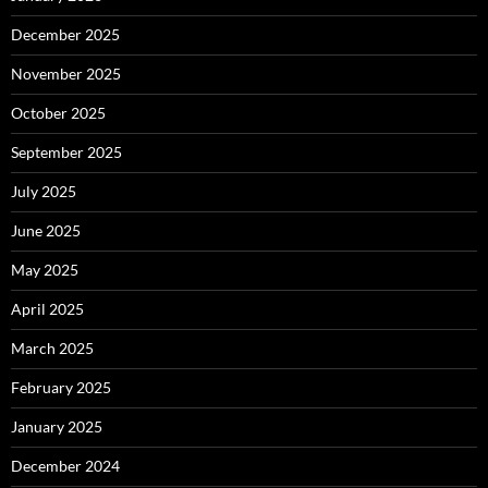
December 2025
November 2025
October 2025
September 2025
July 2025
June 2025
May 2025
April 2025
March 2025
February 2025
January 2025
December 2024