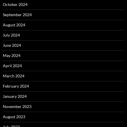
October 2024
September 2024
August 2024
July 2024
June 2024
May 2024
April 2024
March 2024
February 2024
January 2024
November 2023
August 2023
July 2023