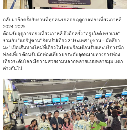
กลับมาอีกครั้งกับงานที่ทุกคนรอคอย ฤดูกาลท่องเที่ยวเกาหลี
2024-2025
ต้อนรับฤดูการท่องเที่ยวเกาหลี ถึงอีกครั้ง “ทรู เวิลด์ ทราเวล”
ร่วมกับ “แอร์ปูซาน” จัดทริปเที่ยว 2 ประเทศ “ปูซาน – มัตสึยา
มะ” เปิดเส้นทางใหม่ที่เดียวในไทยพร้อมต้อนรับและบริการนัก
ท่องเที่ยว ต้อนรับนักท่องเที่ยว ยกระดับจุดหมายทางการท่อง
เที่ยวระดับโลก มีความสวยงามหลากหลายแบบหลายมุม แตก
ต่างกันไป