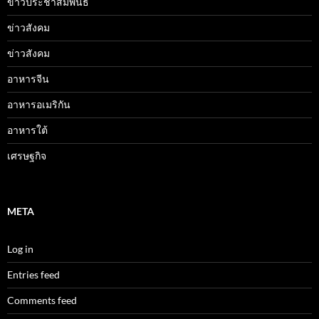
ข่าวประชาสัมพันธ์
ข่าวสังคม
ข่าวสังคม
อาหารจีน
อาหารอเมริกัน
อาหารใต้
เศรษฐกิจ
META
Log in
Entries feed
Comments feed