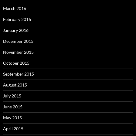
March 2016
February 2016
January 2016
December 2015
November 2015
October 2015
September 2015
August 2015
July 2015
June 2015
May 2015
April 2015