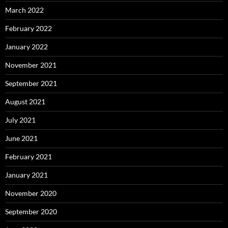
March 2022
February 2022
January 2022
November 2021
September 2021
August 2021
July 2021
June 2021
February 2021
January 2021
November 2020
September 2020