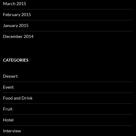
March 2015
February 2015
January 2015
December 2014
CATEGORIES
Dessert
Event
Food and Drink
Fruit
Hotel
Interview