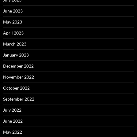
June 2023
May 2023
April 2023
March 2023
January 2023
December 2022
November 2022
October 2022
September 2022
July 2022
June 2022
May 2022