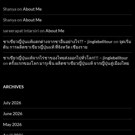
Shanya
on
About Me
Shanya
on
About Me
sareerapat intarsiri
on
About Me
ชาเขียวญี่ปุ่นแท้แตกต่างจากชาอื่นอย่างไร?? – jinglebelltour
on
จุดเริ่ม
ต้น การผลิตชาเขียวญี่ปุ่นแท้ ที่จังหวัด เชียงราย
ชาเขียวญี่ปุ่นแท้จากไร่ชาของไทยส่งออกไปทั่วโลก!!! – jinglebelltour
on
ครั้งแรกของโลก มารุเซ็น ผลิตชาเขียวญี่ปุ่นแท้ จากญี่ปุ่นสู่เมืองไทย
ARCHIVES
July 2026
June 2026
May 2026