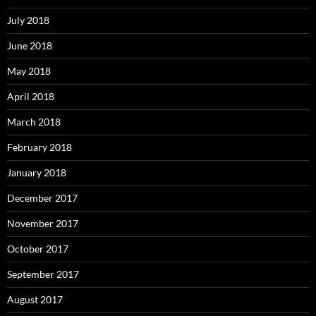
July 2018
June 2018
May 2018
April 2018
March 2018
February 2018
January 2018
December 2017
November 2017
October 2017
September 2017
August 2017