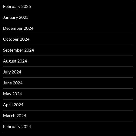
February 2025
January 2025
December 2024
October 2024
September 2024
August 2024
July 2024
June 2024
May 2024
April 2024
March 2024
February 2024