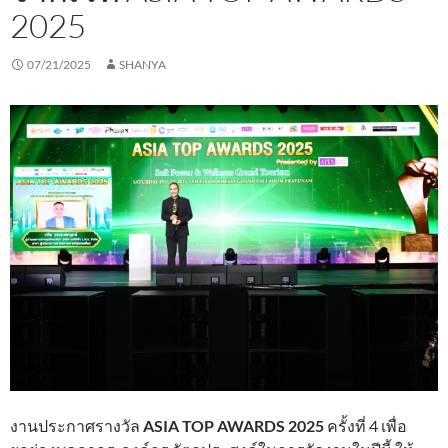
2025
07/21/2025
SHANYA
งานประกาศรางวัล
ASIA TOP AWARDS 2025
ครั้งที่ 4 เพื่อ