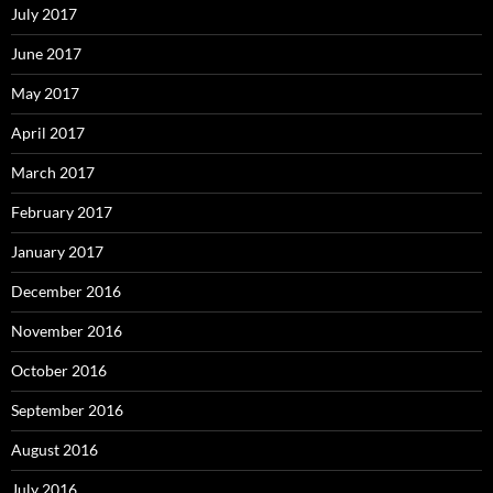
July 2017
June 2017
May 2017
April 2017
March 2017
February 2017
January 2017
December 2016
November 2016
October 2016
September 2016
August 2016
July 2016