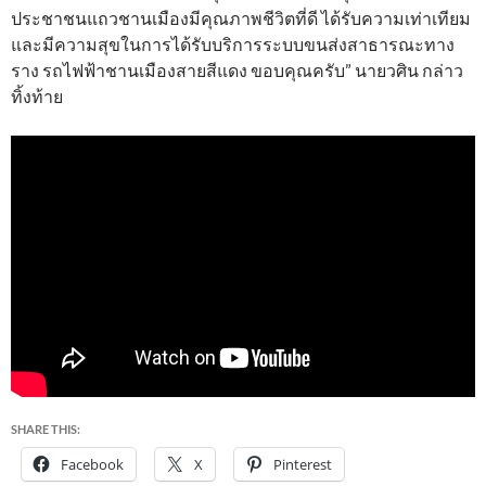
ประชาชนแถวชานเมืองมีคุณภาพชีวิตที่ดี ได้รับความเท่าเทียม
และมีความสุขในการได้รับบริการระบบขนส่งสาธารณะทาง
ราง รถไฟฟ้าชานเมืองสายสีแดง ขอบคุณครับ” นายวศิน กล่าว
ทิ้งท้าย
SHARE THIS:
Facebook
X
Pinterest