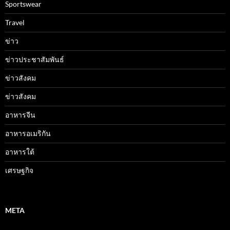
Sportswear
Travel
ข่าว
ข่าวประชาสัมพันธ์
ข่าวสังคม
ข่าวสังคม
อาหารจีน
อาหารอเมริกัน
อาหารใต้
เศรษฐกิจ
META