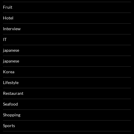
Fruit
Hotel
Interview
IT
japanese
japanese
Korea
Lifestyle
Restaurant
Seafood
Shopping
Sports