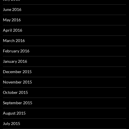
June 2016
May 2016
April 2016
March 2016
February 2016
January 2016
December 2015
November 2015
October 2015
September 2015
August 2015
July 2015