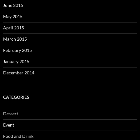
June 2015
May 2015
April 2015
March 2015
February 2015
January 2015
December 2014
CATEGORIES
Dessert
Event
Food and Drink