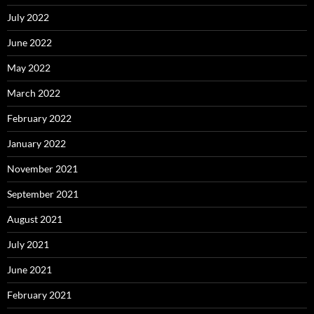
July 2022
June 2022
May 2022
March 2022
February 2022
January 2022
November 2021
September 2021
August 2021
July 2021
June 2021
February 2021