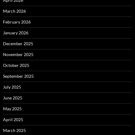
April 2026
March 2026
February 2026
January 2026
December 2025
November 2025
October 2025
September 2025
July 2025
June 2025
May 2025
April 2025
March 2025