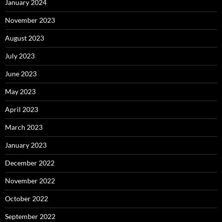
January 2024
November 2023
August 2023
July 2023
June 2023
May 2023
April 2023
March 2023
January 2023
December 2022
November 2022
October 2022
September 2022