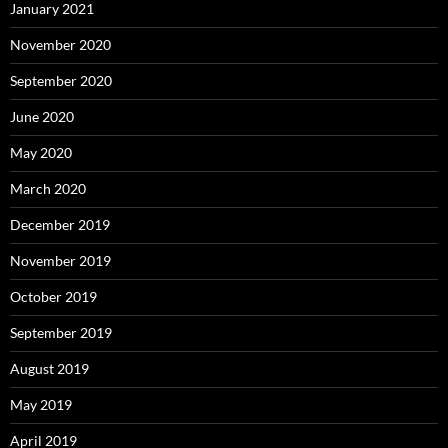
January 2021
November 2020
September 2020
June 2020
May 2020
March 2020
December 2019
November 2019
October 2019
September 2019
August 2019
May 2019
April 2019