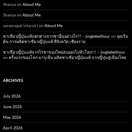
Shanya
on
About Me
Shanya
on
About Me
sareerapat intarsiri
on
About Me
ชาเขียวญี่ปุ่นแท้แตกต่างจากชาอื่นอย่างไร?? – jinglebelltour
on
จุดเริ่ม
ต้น การผลิตชาเขียวญี่ปุ่นแท้ ที่จังหวัด เชียงราย
ชาเขียวญี่ปุ่นแท้จากไร่ชาของไทยส่งออกไปทั่วโลก!!! – jinglebelltour
on
ครั้งแรกของโลก มารุเซ็น ผลิตชาเขียวญี่ปุ่นแท้ จากญี่ปุ่นสู่เมืองไทย
ARCHIVES
July 2026
June 2026
May 2026
April 2026