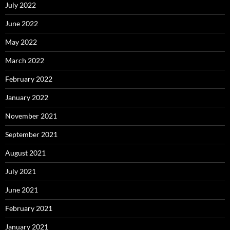
July 2022
June 2022
May 2022
March 2022
February 2022
January 2022
November 2021
September 2021
August 2021
July 2021
June 2021
February 2021
January 2021