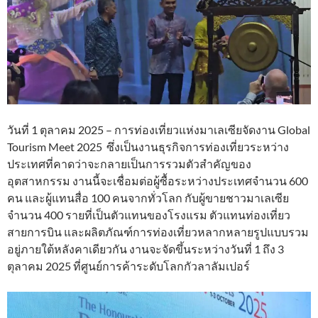
วันที่ 1 ตุลาคม 2025 – การท่องเที่ยวแห่งมาเลเซียจัดงาน Global
Tourism Meet 2025 ซึ่งเป็นงานธุรกิจการท่องเที่ยวระหว่าง
ประเทศที่คาดว่าจะกลายเป็นการรวมตัวสำคัญของ
อุตสาหกรรม งานนี้จะเชื่อมต่อผู้ซื้อระหว่างประเทศจำนวน 600
คน และผู้แทนสื่อ 100 คนจากทั่วโลก กับผู้ขายชาวมาเลเซีย
จำนวน 400 รายที่เป็นตัวแทนของโรงแรม ตัวแทนท่องเที่ยว
สายการบิน และผลิตภัณฑ์การท่องเที่ยวหลากหลายรูปแบบรวม
อยู่ภายใต้หลังคาเดียวกัน งานจะจัดขึ้นระหว่างวันที่ 1 ถึง 3
ตุลาคม 2025 ที่ศูนย์การค้าระดับโลกกัวลาลัมเปอร์