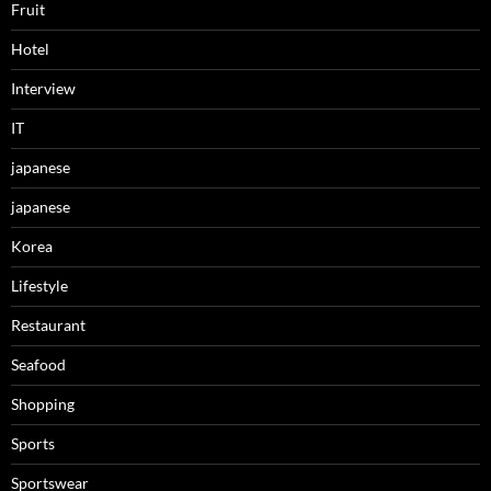
Fruit
Hotel
Interview
IT
japanese
japanese
Korea
Lifestyle
Restaurant
Seafood
Shopping
Sports
Sportswear