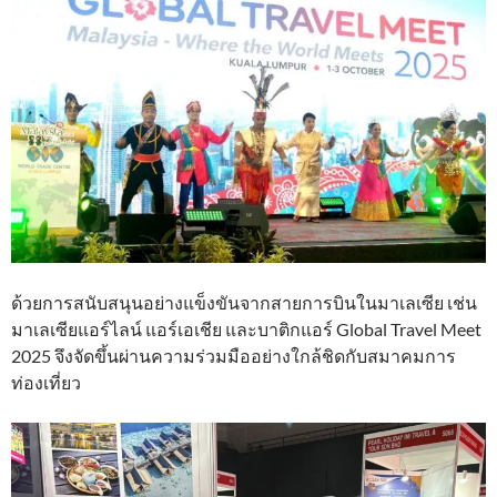
ด้วยการสนับสนุนอย่างแข็งขันจากสายการบินในมาเลเซีย เช่น
มาเลเซียแอร์ไลน์ แอร์เอเชีย และบาติกแอร์ Global Travel Meet
2025 จึงจัดขึ้นผ่านความร่วมมืออย่างใกล้ชิดกับสมาคมการ
ท่องเที่ยว