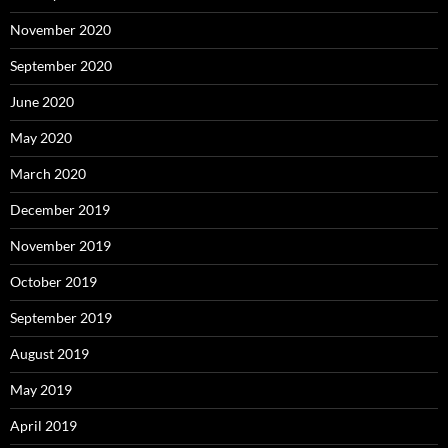
November 2020
September 2020
June 2020
May 2020
March 2020
December 2019
November 2019
October 2019
September 2019
August 2019
May 2019
April 2019