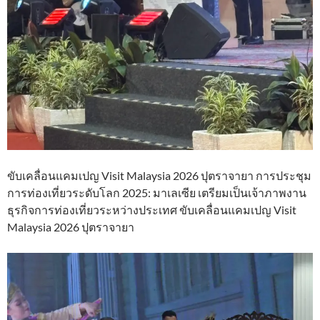
ขับเคลื่อนแคมเปญ Visit Malaysia 2026 ปุตราจายา การประชุม
การท่องเที่ยวระดับโลก 2025: มาเลเซีย เตรียมเป็นเจ้าภาพงาน
ธุรกิจการท่องเที่ยวระหว่างประเทศ ขับเคลื่อนแคมเปญ Visit
Malaysia 2026 ปุตราจายา