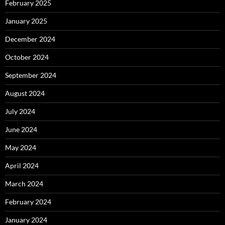
February 2025
January 2025
December 2024
October 2024
September 2024
August 2024
July 2024
June 2024
May 2024
April 2024
March 2024
February 2024
January 2024