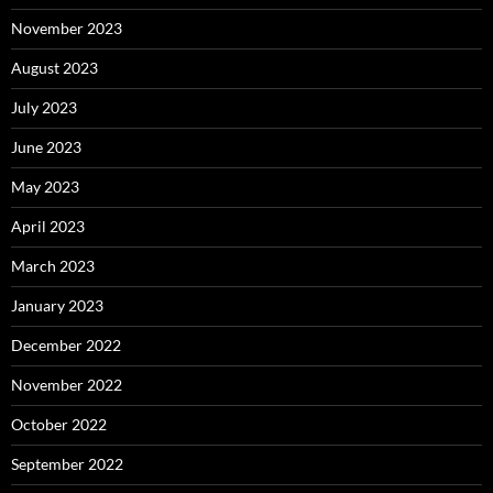
November 2023
August 2023
July 2023
June 2023
May 2023
April 2023
March 2023
January 2023
December 2022
November 2022
October 2022
September 2022