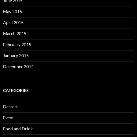
June 2015
May 2015
April 2015
March 2015
February 2015
January 2015
December 2014
CATEGORIES
Dessert
Event
Food and Drink