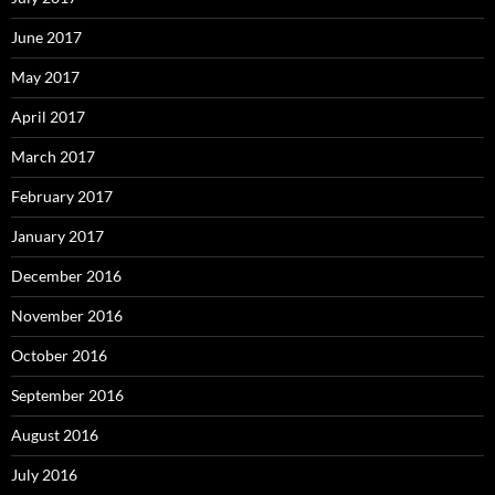
June 2017
May 2017
April 2017
March 2017
February 2017
January 2017
December 2016
November 2016
October 2016
September 2016
August 2016
July 2016