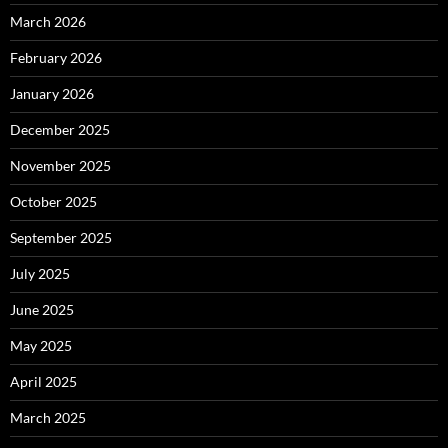
March 2026
February 2026
January 2026
December 2025
November 2025
October 2025
September 2025
July 2025
June 2025
May 2025
April 2025
March 2025