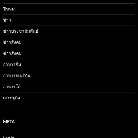
Travel
ข่าว
ข่าวประชาสัมพันธ์
ข่าวสังคม
ข่าวสังคม
อาหารจีน
อาหารอเมริกัน
อาหารใต้
เศรษฐกิจ
META
Log in