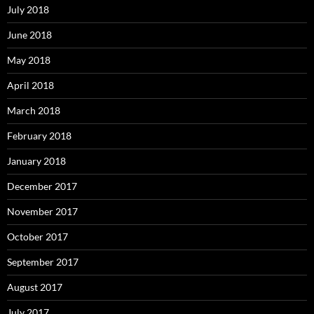
July 2018
June 2018
May 2018
April 2018
March 2018
February 2018
January 2018
December 2017
November 2017
October 2017
September 2017
August 2017
July 2017