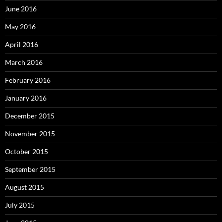
June 2016
May 2016
April 2016
March 2016
February 2016
January 2016
December 2015
November 2015
October 2015
September 2015
August 2015
July 2015