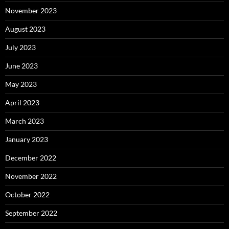
November 2023
August 2023
July 2023
June 2023
May 2023
April 2023
March 2023
January 2023
December 2022
November 2022
October 2022
September 2022