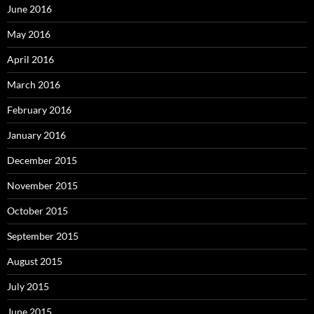
June 2016
May 2016
April 2016
March 2016
February 2016
January 2016
December 2015
November 2015
October 2015
September 2015
August 2015
July 2015
June 2015