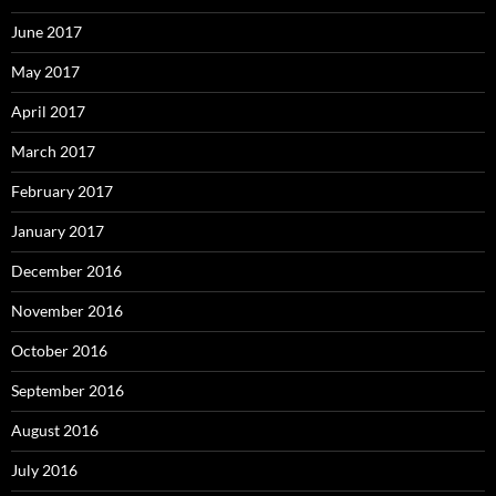
June 2017
May 2017
April 2017
March 2017
February 2017
January 2017
December 2016
November 2016
October 2016
September 2016
August 2016
July 2016