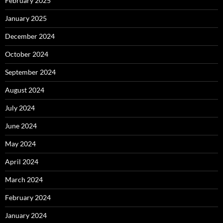
February 2025
January 2025
December 2024
October 2024
September 2024
August 2024
July 2024
June 2024
May 2024
April 2024
March 2024
February 2024
January 2024