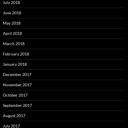
July 2018
June 2018
May 2018
April 2018
March 2018
February 2018
January 2018
December 2017
November 2017
October 2017
September 2017
August 2017
July 2017