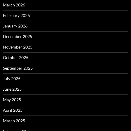
March 2026
February 2026
January 2026
December 2025
November 2025
October 2025
September 2025
July 2025
June 2025
May 2025
April 2025
March 2025