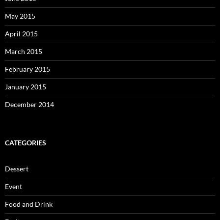
May 2015
April 2015
March 2015
February 2015
January 2015
December 2014
CATEGORIES
Dessert
Event
Food and Drink