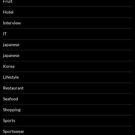
Fruit
Hotel
Interview
IT
japanese
japanese
Korea
Lifestyle
Restaurant
Seafood
Shopping
Sports
Sportswear