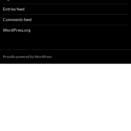
Entries feed
Comments feed
WordPress.org
Proudly powered by WordPress