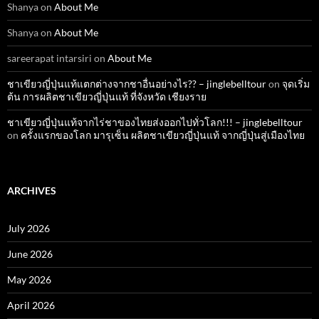
Shanya
on
About Me
Shanya
on
About Me
sareerapat intarsiri
on
About Me
ชาเขียวญี่ปุ่นแท้แตกต่างจากชาอื่นอย่างไร?? – jinglebelltour
on
จุดเริ่ม
ต้น การผลิตชาเขียวญี่ปุ่นแท้ ที่จังหวัด เชียงราย
ชาเขียวญี่ปุ่นแท้จากไร่ชาของไทยส่งออกไปทั่วโลก!!! – jinglebelltour
on
ครั้งแรกของโลก มารุเซ็น ผลิตชาเขียวญี่ปุ่นแท้ จากญี่ปุ่นสู่เมืองไทย
ARCHIVES
July 2026
June 2026
May 2026
April 2026