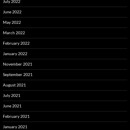
July 2022
June 2022
May 2022
March 2022
February 2022
January 2022
November 2021
September 2021
August 2021
July 2021
June 2021
February 2021
January 2021