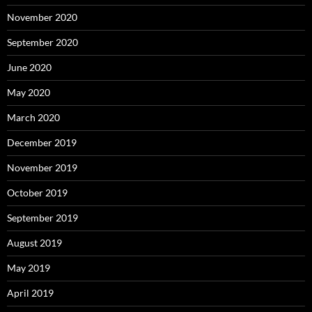
November 2020
September 2020
June 2020
May 2020
March 2020
December 2019
November 2019
October 2019
September 2019
August 2019
May 2019
April 2019