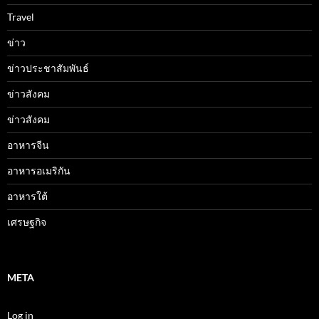
Travel
ข่าว
ข่าวประชาสัมพันธ์
ข่าวสังคม
ข่าวสังคม
อาหารจีน
อาหารอเมริกัน
อาหารใต้
เศรษฐกิจ
META
Log in