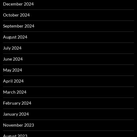
December 2024
October 2024
September 2024
August 2024
July 2024
June 2024
May 2024
April 2024
March 2024
February 2024
January 2024
November 2023
August 2023