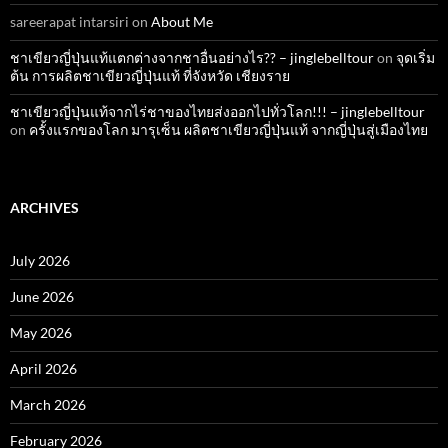
sareerapat intarsiri
on
About Me
ชาเขียวญี่ปุ่นแท้แตกต่างจากชาอื่นอย่างไร?? – jinglebelltour
on
จุดเริ่ม
ต้น การผลิตชาเขียวญี่ปุ่นแท้ ที่จังหวัด เชียงราย
ชาเขียวญี่ปุ่นแท้จากไร่ชาของไทยส่งออกไปทั่วโลก!!! – jinglebelltour
on
ครั้งแรกของโลก มารุเซ็น ผลิตชาเขียวญี่ปุ่นแท้ จากญี่ปุ่นสู่เมืองไทย
ARCHIVES
July 2026
June 2026
May 2026
April 2026
March 2026
February 2026