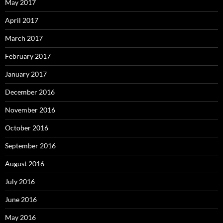
May 2017
April 2017
March 2017
February 2017
January 2017
December 2016
November 2016
October 2016
September 2016
August 2016
July 2016
June 2016
May 2016