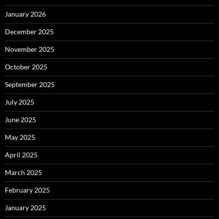
January 2026
December 2025
November 2025
October 2025
September 2025
July 2025
June 2025
May 2025
April 2025
March 2025
February 2025
January 2025