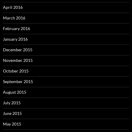
April 2016
March 2016
February 2016
January 2016
December 2015
November 2015
October 2015
September 2015
August 2015
July 2015
June 2015
May 2015