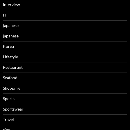
Interview
IT
japanese
japanese
Korea
Lifestyle
Restaurant
Seafood
Shopping
Sports
Sportswear
Travel
ข่าว