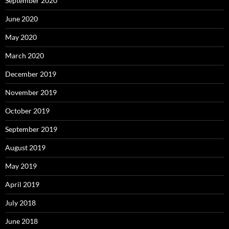
September 2020
June 2020
May 2020
March 2020
December 2019
November 2019
October 2019
September 2019
August 2019
May 2019
April 2019
July 2018
June 2018