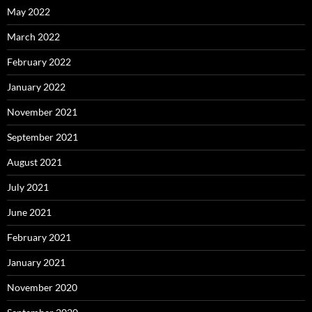
May 2022
March 2022
February 2022
January 2022
November 2021
September 2021
August 2021
July 2021
June 2021
February 2021
January 2021
November 2020