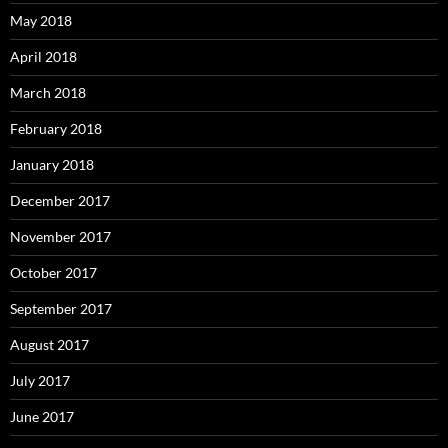
May 2018
April 2018
March 2018
February 2018
January 2018
December 2017
November 2017
October 2017
September 2017
August 2017
July 2017
June 2017