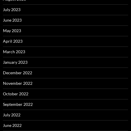
July 2023
June 2023
May 2023
April 2023
March 2023
January 2023
December 2022
November 2022
October 2022
September 2022
July 2022
June 2022