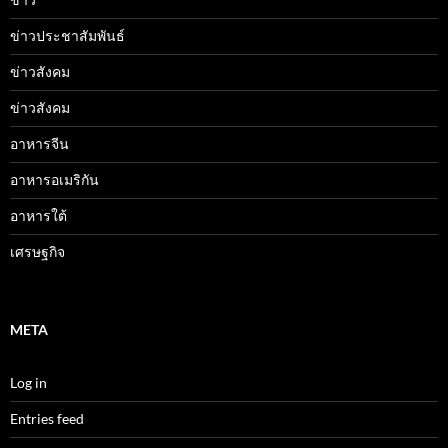
ข่าวประชาสัมพันธ์
ข่าวสังคม
ข่าวสังคม
อาหารจีน
อาหารอเมริกัน
อาหารใต้
เศรษฐกิจ
META
Log in
Entries feed