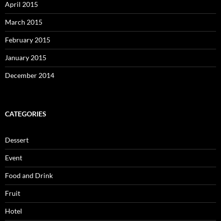
April 2015
March 2015
February 2015
January 2015
December 2014
CATEGORIES
Dessert
Event
Food and Drink
Fruit
Hotel