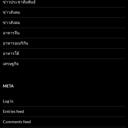
ข่าวประชาสัมพันธ์
ข่าวสังคม
ข่าวสังคม
อาหารจีน
อาหารอเมริกัน
อาหารใต้
เศรษฐกิจ
META
Log in
Entries feed
Comments feed