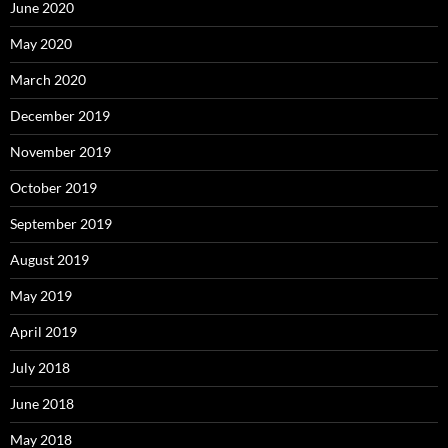
June 2020
May 2020
March 2020
December 2019
November 2019
October 2019
September 2019
August 2019
May 2019
April 2019
July 2018
June 2018
May 2018