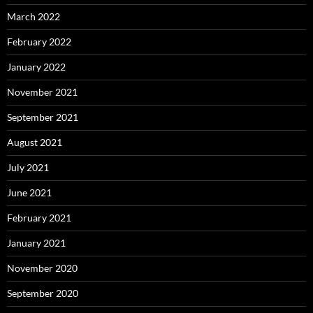
March 2022
February 2022
January 2022
November 2021
September 2021
August 2021
July 2021
June 2021
February 2021
January 2021
November 2020
September 2020