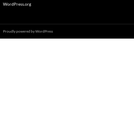
WordPress.org
Proudly powered by WordPress