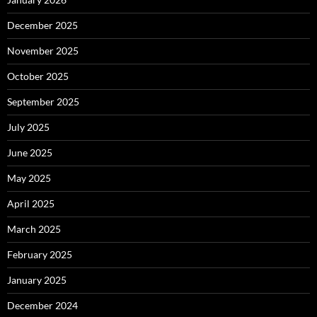
December 2025
November 2025
October 2025
September 2025
July 2025
June 2025
May 2025
April 2025
March 2025
February 2025
January 2025
December 2024