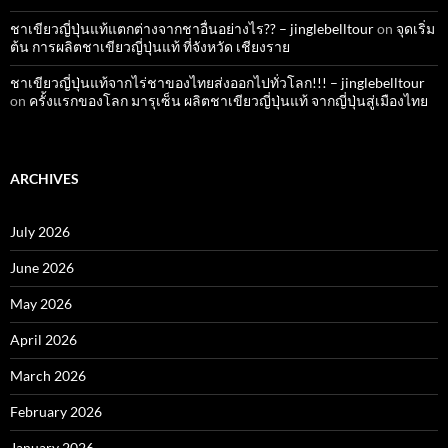
ชาเขียวญี่ปุ่นแท้แตกต่างจากชาอื่นอย่างไร?? – jinglebelltour
on
จุดเริ่ม
ต้น การผลิตชาเขียวญี่ปุ่นแท้ ที่จังหวัด เชียงราย
ชาเขียวญี่ปุ่นแท้จากไร่ชาของไทยส่งออกไปทั่วโลก!!! – jinglebelltour
on
ครั้งแรกของโลก มารุเซ็น ผลิตชาเขียวญี่ปุ่นแท้ จากญี่ปุ่นสู่เมืองไทย
ARCHIVES
July 2026
June 2026
May 2026
April 2026
March 2026
February 2026
January 2026