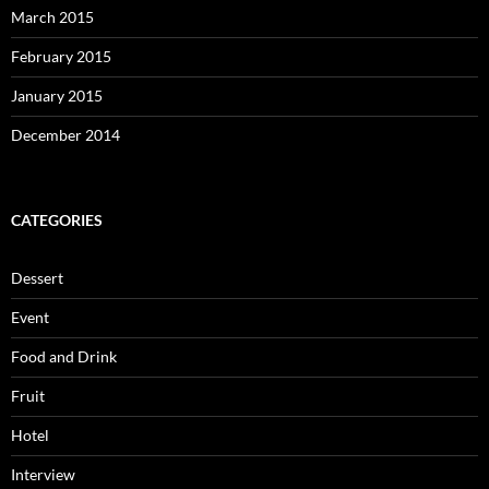
March 2015
February 2015
January 2015
December 2014
CATEGORIES
Dessert
Event
Food and Drink
Fruit
Hotel
Interview