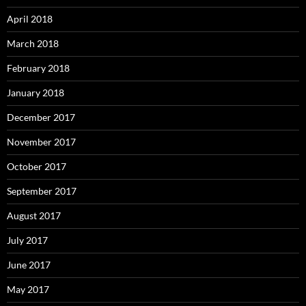
April 2018
March 2018
February 2018
January 2018
December 2017
November 2017
October 2017
September 2017
August 2017
July 2017
June 2017
May 2017