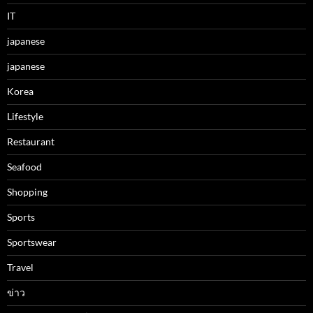
IT
japanese
japanese
Korea
Lifestyle
Restaurant
Seafood
Shopping
Sports
Sportswear
Travel
ข่าว