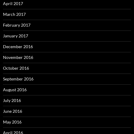
April 2017
March 2017
February 2017
January 2017
December 2016
November 2016
October 2016
September 2016
August 2016
July 2016
June 2016
May 2016
April 2016