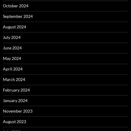
October 2024
September 2024
August 2024
July 2024
June 2024
May 2024
April 2024
March 2024
February 2024
January 2024
November 2023
August 2023