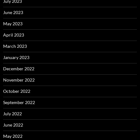
July 2023
June 2023
May 2023
April 2023
March 2023
January 2023
December 2022
November 2022
October 2022
September 2022
July 2022
June 2022
May 2022