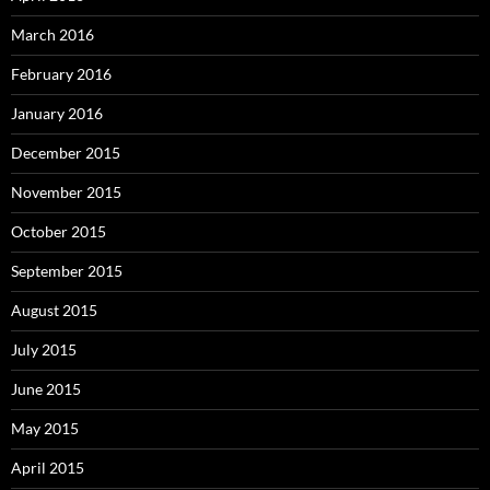
March 2016
February 2016
January 2016
December 2015
November 2015
October 2015
September 2015
August 2015
July 2015
June 2015
May 2015
April 2015