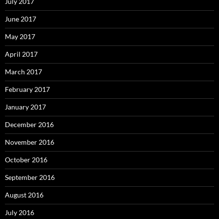
July 2017
June 2017
May 2017
April 2017
March 2017
February 2017
January 2017
December 2016
November 2016
October 2016
September 2016
August 2016
July 2016