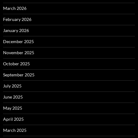
March 2026
February 2026
January 2026
December 2025
November 2025
October 2025
September 2025
July 2025
June 2025
May 2025
April 2025
March 2025