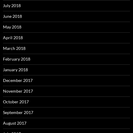
July 2018
June 2018
May 2018
April 2018
March 2018
February 2018
January 2018
December 2017
November 2017
October 2017
September 2017
August 2017