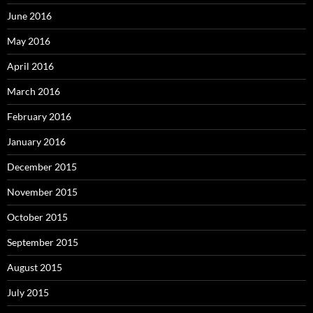
June 2016
May 2016
April 2016
March 2016
February 2016
January 2016
December 2015
November 2015
October 2015
September 2015
August 2015
July 2015