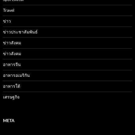
Travel
ข่าว
ข่าวประชาสัมพันธ์
ข่าวสังคม
ข่าวสังคม
อาหารจีน
อาหารอเมริกัน
อาหารใต้
เศรษฐกิจ
META