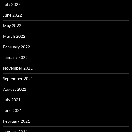
July 2022
June 2022
May 2022
March 2022
February 2022
January 2022
November 2021
September 2021
August 2021
July 2021
June 2021
February 2021
January 2021