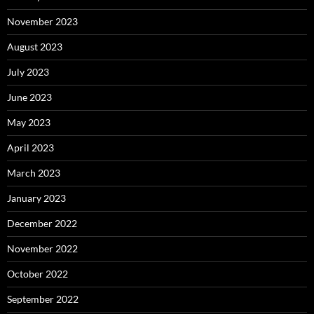
November 2023
August 2023
July 2023
June 2023
May 2023
April 2023
March 2023
January 2023
December 2022
November 2022
October 2022
September 2022