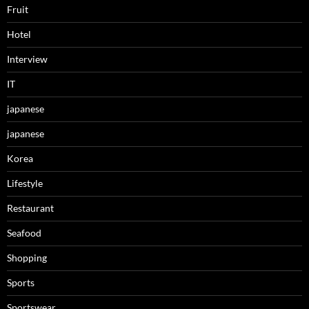
Fruit
Hotel
Interview
IT
japanese
japanese
Korea
Lifestyle
Restaurant
Seafood
Shopping
Sports
Sportswear