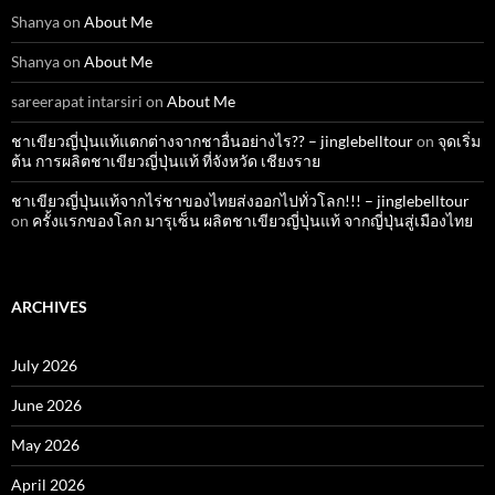
Shanya
on
About Me
Shanya
on
About Me
sareerapat intarsiri
on
About Me
ชาเขียวญี่ปุ่นแท้แตกต่างจากชาอื่นอย่างไร?? – jinglebelltour
on
จุดเริ่ม
ต้น การผลิตชาเขียวญี่ปุ่นแท้ ที่จังหวัด เชียงราย
ชาเขียวญี่ปุ่นแท้จากไร่ชาของไทยส่งออกไปทั่วโลก!!! – jinglebelltour
on
ครั้งแรกของโลก มารุเซ็น ผลิตชาเขียวญี่ปุ่นแท้ จากญี่ปุ่นสู่เมืองไทย
ARCHIVES
July 2026
June 2026
May 2026
April 2026