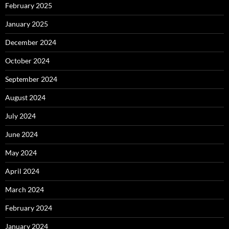
February 2025
January 2025
December 2024
October 2024
September 2024
August 2024
July 2024
June 2024
May 2024
April 2024
March 2024
February 2024
January 2024