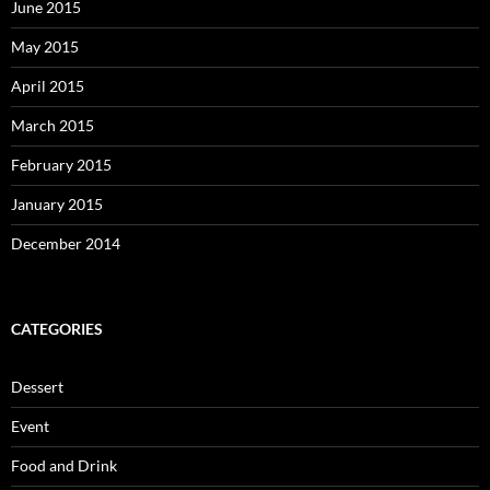
June 2015
May 2015
April 2015
March 2015
February 2015
January 2015
December 2014
CATEGORIES
Dessert
Event
Food and Drink