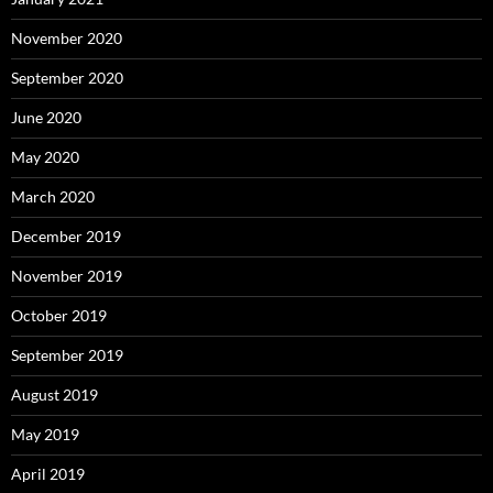
November 2020
September 2020
June 2020
May 2020
March 2020
December 2019
November 2019
October 2019
September 2019
August 2019
May 2019
April 2019