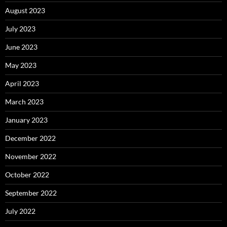
August 2023
July 2023
June 2023
May 2023
April 2023
March 2023
January 2023
December 2022
November 2022
October 2022
September 2022
July 2022