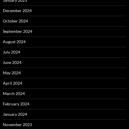
January 2025
December 2024
October 2024
September 2024
August 2024
July 2024
June 2024
May 2024
April 2024
March 2024
February 2024
January 2024
November 2023