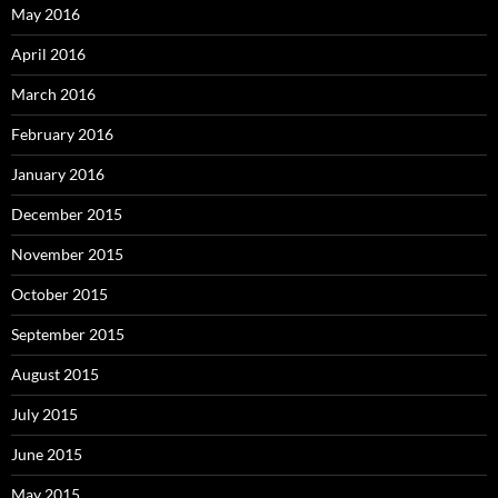
May 2016
April 2016
March 2016
February 2016
January 2016
December 2015
November 2015
October 2015
September 2015
August 2015
July 2015
June 2015
May 2015