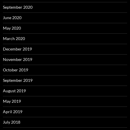
September 2020
June 2020
May 2020
March 2020
December 2019
November 2019
October 2019
September 2019
August 2019
May 2019
April 2019
July 2018