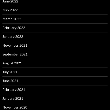
June 2022
May 2022
March 2022
February 2022
January 2022
November 2021
September 2021
August 2021
July 2021
June 2021
February 2021
January 2021
November 2020