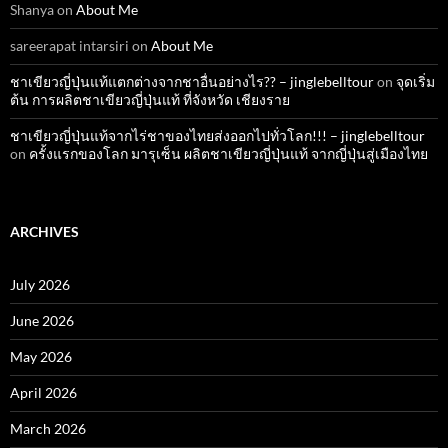
Shanya
on
About Me
sareerapat intarsiri
on
About Me
ชาเขียวญี่ปุ่นแท้แตกต่างจากชาอื่นอย่างไร?? – jinglebelltour
on
จุดเริ่ม
ต้น การผลิตชาเขียวญี่ปุ่นแท้ ที่จังหวัด เชียงราย
ชาเขียวญี่ปุ่นแท้จากไร่ชาของไทยส่งออกไปทั่วโลก!!! – jinglebelltour
on
ครั้งแรกของโลก มารุเซ็น ผลิตชาเขียวญี่ปุ่นแท้ จากญี่ปุ่นสู่เมืองไทย
ARCHIVES
July 2026
June 2026
May 2026
April 2026
March 2026