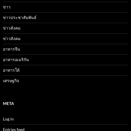
ข่าว
ข่าวประชาสัมพันธ์
ข่าวสังคม
ข่าวสังคม
อาหารจีน
อาหารอเมริกัน
อาหารใต้
เศรษฐกิจ
META
Log in
Entries feed