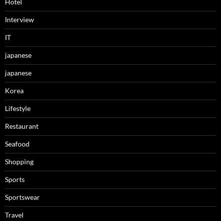
Hotel
Interview
IT
japanese
japanese
Korea
Lifestyle
Restaurant
Seafood
Shopping
Sports
Sportswear
Travel