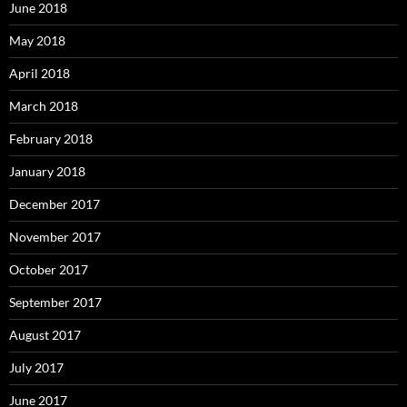
June 2018
May 2018
April 2018
March 2018
February 2018
January 2018
December 2017
November 2017
October 2017
September 2017
August 2017
July 2017
June 2017