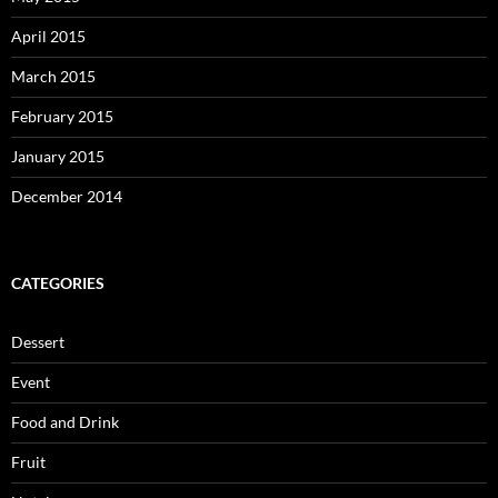
April 2015
March 2015
February 2015
January 2015
December 2014
CATEGORIES
Dessert
Event
Food and Drink
Fruit