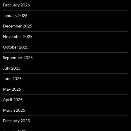
February 2026
January 2026
December 2025
November 2025
October 2025
September 2025
July 2025
June 2025
May 2025
April 2025
March 2025
February 2025