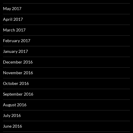
May 2017
April 2017
March 2017
February 2017
January 2017
December 2016
November 2016
October 2016
September 2016
August 2016
July 2016
June 2016