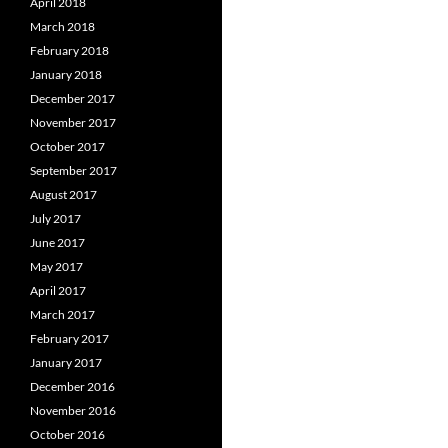
April 2018
March 2018
February 2018
January 2018
December 2017
November 2017
October 2017
September 2017
August 2017
July 2017
June 2017
May 2017
April 2017
March 2017
February 2017
January 2017
December 2016
November 2016
October 2016