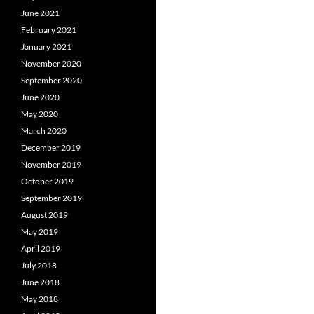
June 2021
February 2021
January 2021
November 2020
September 2020
June 2020
May 2020
March 2020
December 2019
November 2019
October 2019
September 2019
August 2019
May 2019
April 2019
July 2018
June 2018
May 2018