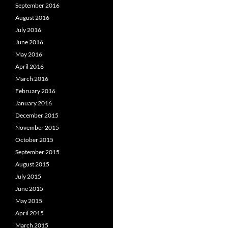
September 2016
August 2016
July 2016
June 2016
May 2016
April 2016
March 2016
February 2016
January 2016
December 2015
November 2015
October 2015
September 2015
August 2015
July 2015
June 2015
May 2015
April 2015
March 2015