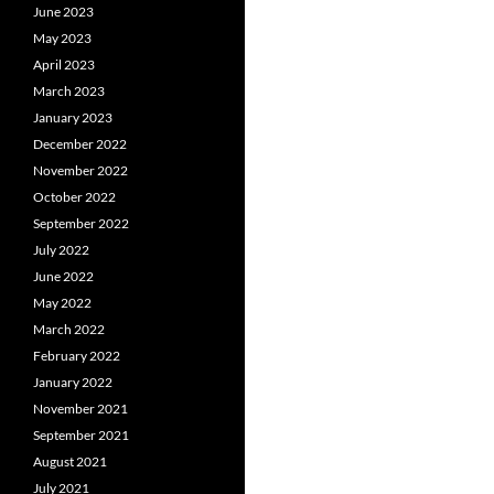
June 2023
May 2023
April 2023
March 2023
January 2023
December 2022
November 2022
October 2022
September 2022
July 2022
June 2022
May 2022
March 2022
February 2022
January 2022
November 2021
September 2021
August 2021
July 2021