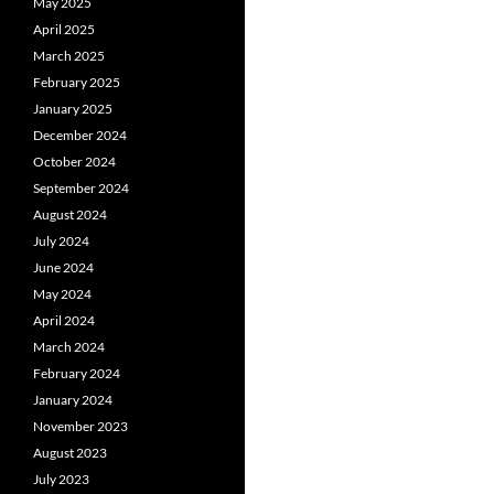
May 2025
April 2025
March 2025
February 2025
January 2025
December 2024
October 2024
September 2024
August 2024
July 2024
June 2024
May 2024
April 2024
March 2024
February 2024
January 2024
November 2023
August 2023
July 2023