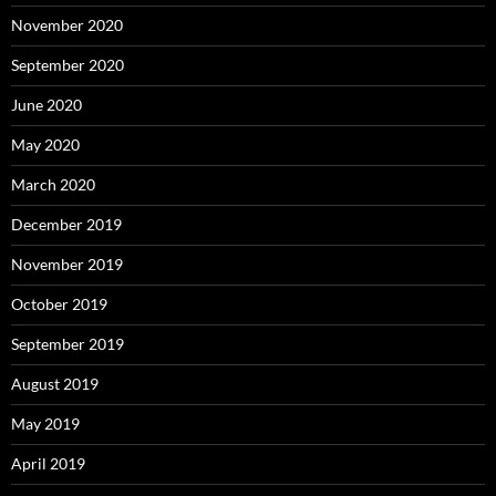
November 2020
September 2020
June 2020
May 2020
March 2020
December 2019
November 2019
October 2019
September 2019
August 2019
May 2019
April 2019