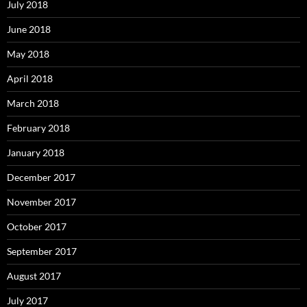
July 2018
June 2018
May 2018
April 2018
March 2018
February 2018
January 2018
December 2017
November 2017
October 2017
September 2017
August 2017
July 2017