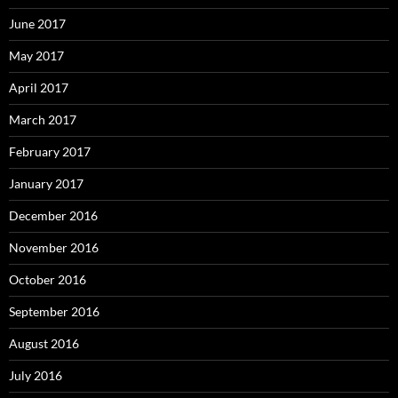
June 2017
May 2017
April 2017
March 2017
February 2017
January 2017
December 2016
November 2016
October 2016
September 2016
August 2016
July 2016