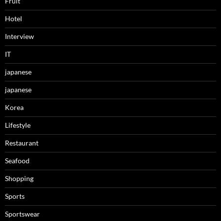
Fruit
Hotel
Interview
IT
japanese
japanese
Korea
Lifestyle
Restaurant
Seafood
Shopping
Sports
Sportswear