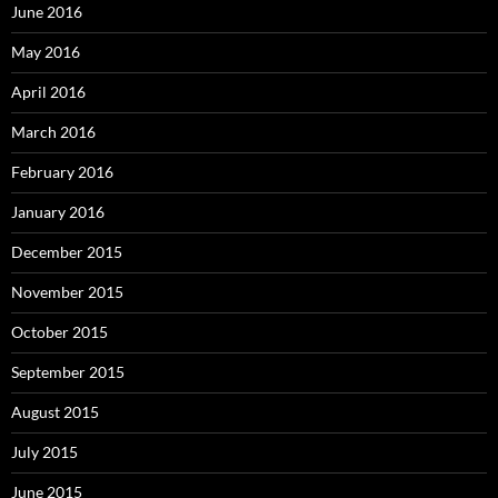
June 2016
May 2016
April 2016
March 2016
February 2016
January 2016
December 2015
November 2015
October 2015
September 2015
August 2015
July 2015
June 2015