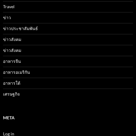
Travel
ข่าว
ข่าวประชาสัมพันธ์
ข่าวสังคม
ข่าวสังคม
อาหารจีน
อาหารอเมริกัน
อาหารใต้
เศรษฐกิจ
META
Log in