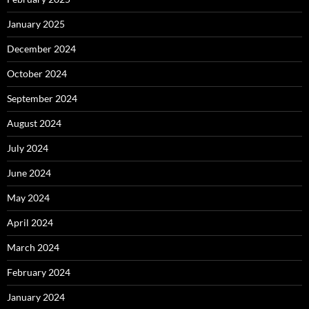
January 2025
December 2024
October 2024
September 2024
August 2024
July 2024
June 2024
May 2024
April 2024
March 2024
February 2024
January 2024