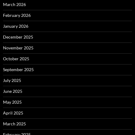
March 2026
February 2026
January 2026
December 2025
November 2025
October 2025
September 2025
July 2025
June 2025
May 2025
April 2025
March 2025
February 2025