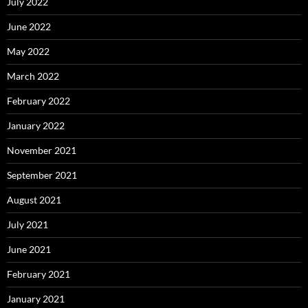
July 2022
June 2022
May 2022
March 2022
February 2022
January 2022
November 2021
September 2021
August 2021
July 2021
June 2021
February 2021
January 2021