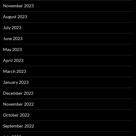
November 2023
August 2023
July 2023
June 2023
May 2023
April 2023
March 2023
January 2023
December 2022
November 2022
October 2022
September 2022