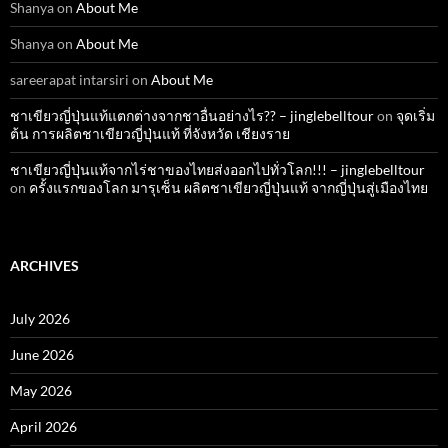
Shanya
on
About Me
Shanya
on
About Me
sareerapat intarsiri
on
About Me
ชาเขียวญี่ปุ่นแท้แตกต่างจากชาอื่นอย่างไร?? – jinglebelltour
on
จุดเริ่ม
ต้น การผลิตชาเขียวญี่ปุ่นแท้ ที่จังหวัด เชียงราย
ชาเขียวญี่ปุ่นแท้จากไร่ชาของไทยส่งออกไปทั่วโลก!!! – jinglebelltour
on
ครั้งแรกของโลก มารุเซ็น ผลิตชาเขียวญี่ปุ่นแท้ จากญี่ปุ่นสู่เมืองไทย
ARCHIVES
July 2026
June 2026
May 2026
April 2026