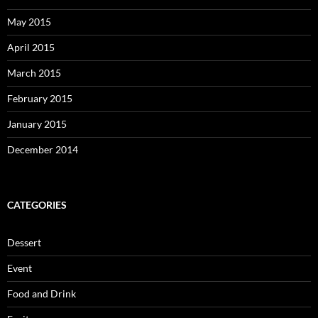
May 2015
April 2015
March 2015
February 2015
January 2015
December 2014
CATEGORIES
Dessert
Event
Food and Drink