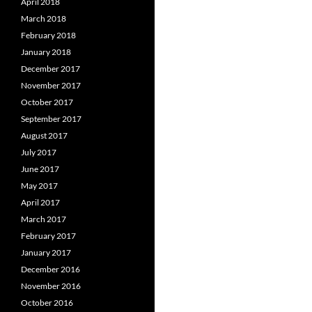
April 2018
March 2018
February 2018
January 2018
December 2017
November 2017
October 2017
September 2017
August 2017
July 2017
June 2017
May 2017
April 2017
March 2017
February 2017
January 2017
December 2016
November 2016
October 2016