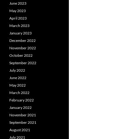
June 2023
May 2023
April 2023
March 2023
January 2023
December 2022
November 2022
October 2022
September 2022
July 2022
June 2022
May 2022
March 2022
February 2022
January 2022
November 2021
September 2021
August 2021
July 2021