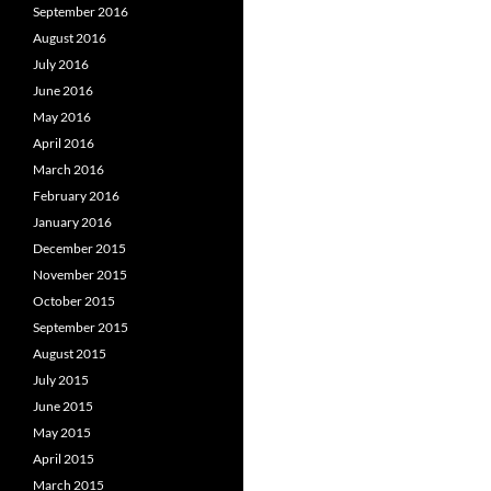
September 2016
August 2016
July 2016
June 2016
May 2016
April 2016
March 2016
February 2016
January 2016
December 2015
November 2015
October 2015
September 2015
August 2015
July 2015
June 2015
May 2015
April 2015
March 2015