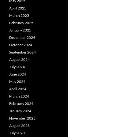
May 2025
April 2025
March 2025
February 2025
January 2025
December 2024
October 2024
September 2024
August 2024
July 2024
June 2024
May 2024
April 2024
March 2024
February 2024
January 2024
November 2023
August 2023
July 2023