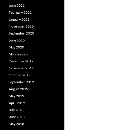
June 2021
February 2021
January 2021
November 2020
September 2020
June 2020
May 2020
March 2020
December 2019
November 2019
October 2019
September 2019
August 2019
May 2019
April 2019
July 2018
June 2018
May 2018