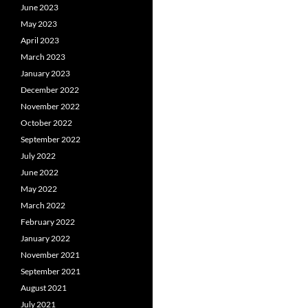
June 2023
May 2023
April 2023
March 2023
January 2023
December 2022
November 2022
October 2022
September 2022
July 2022
June 2022
May 2022
March 2022
February 2022
January 2022
November 2021
September 2021
August 2021
July 2021