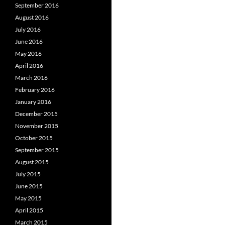
September 2016
August 2016
July 2016
June 2016
May 2016
April 2016
March 2016
February 2016
January 2016
December 2015
November 2015
October 2015
September 2015
August 2015
July 2015
June 2015
May 2015
April 2015
March 2015