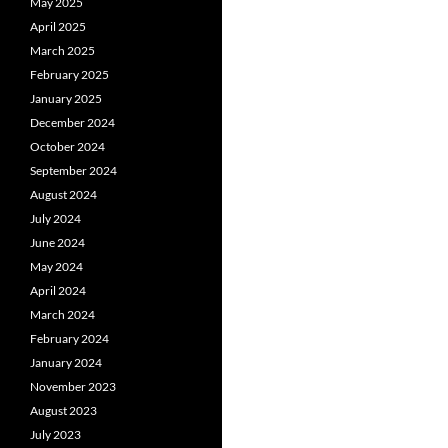
May 2025
April 2025
March 2025
February 2025
January 2025
December 2024
October 2024
September 2024
August 2024
July 2024
June 2024
May 2024
April 2024
March 2024
February 2024
January 2024
November 2023
August 2023
July 2023