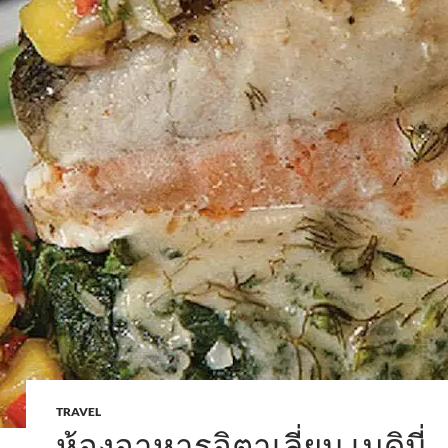
TRAVEL
ห้องอาหารอิตาเลี่ยน เมดินี่