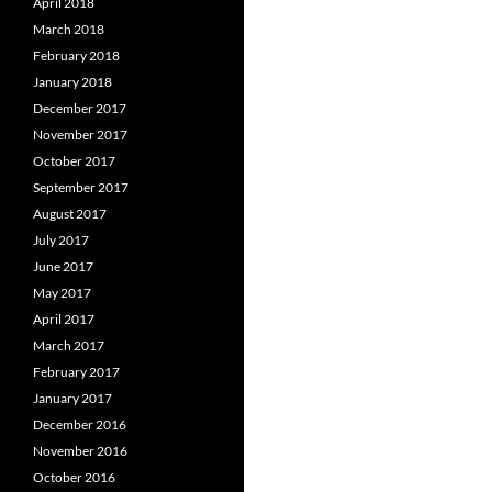
April 2018
March 2018
February 2018
January 2018
December 2017
November 2017
October 2017
September 2017
August 2017
July 2017
June 2017
May 2017
April 2017
March 2017
February 2017
January 2017
December 2016
November 2016
October 2016