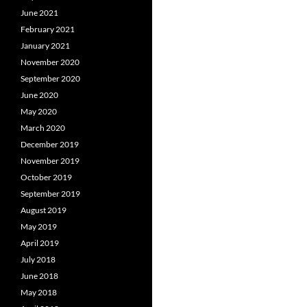
June 2021
February 2021
January 2021
November 2020
September 2020
June 2020
May 2020
March 2020
December 2019
November 2019
October 2019
September 2019
August 2019
May 2019
April 2019
July 2018
June 2018
May 2018