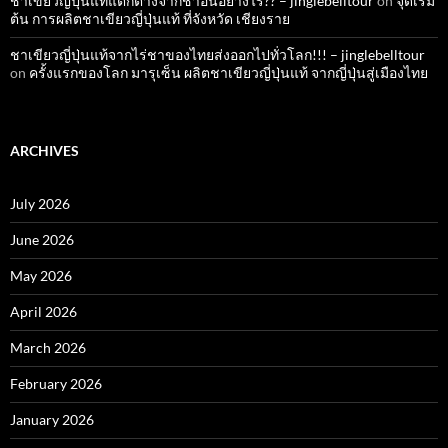
ชาเขียวญี่ปุ่นแท้แตกต่างจากชาอื่นอย่างไร?? – jinglebelltour
on
จุดเริ่ม
ต้น การผลิตชาเขียวญี่ปุ่นแท้ ที่จังหวัด เชียงราย
ชาเขียวญี่ปุ่นแท้จากไร่ชาของไทยส่งออกไปทั่วโลก!!! – jinglebelltour
on
ครั้งแรกของโลก มารุเซ็น ผลิตชาเขียวญี่ปุ่นแท้ จากญี่ปุ่นสู่เมืองไทย
ARCHIVES
July 2026
June 2026
May 2026
April 2026
March 2026
February 2026
January 2026