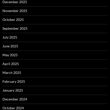
December 2025
November 2025
October 2025
September 2025
July 2025
June 2025
May 2025
April 2025
March 2025
February 2025
January 2025
December 2024
October 2024