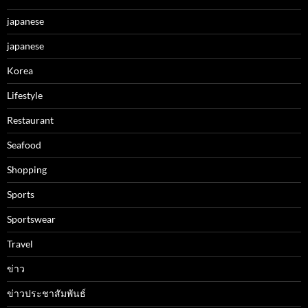
japanese
japanese
Korea
Lifestyle
Restaurant
Seafood
Shopping
Sports
Sportswear
Travel
ข่าว
ข่าวประชาสัมพันธ์