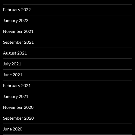
February 2022
January 2022
November 2021
September 2021
August 2021
July 2021
June 2021
February 2021
January 2021
November 2020
September 2020
June 2020