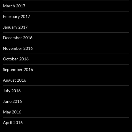
March 2017
February 2017
January 2017
December 2016
November 2016
October 2016
September 2016
August 2016
July 2016
June 2016
May 2016
April 2016