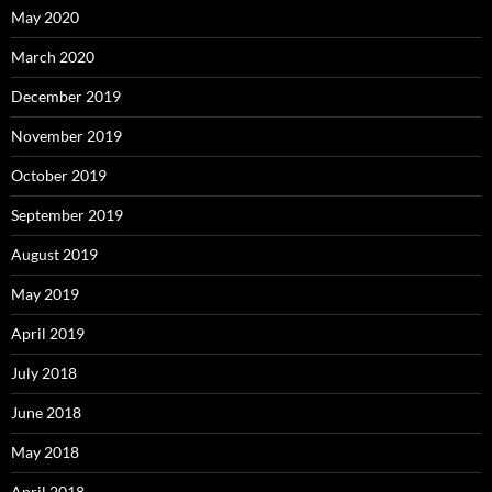
May 2020
March 2020
December 2019
November 2019
October 2019
September 2019
August 2019
May 2019
April 2019
July 2018
June 2018
May 2018
April 2018