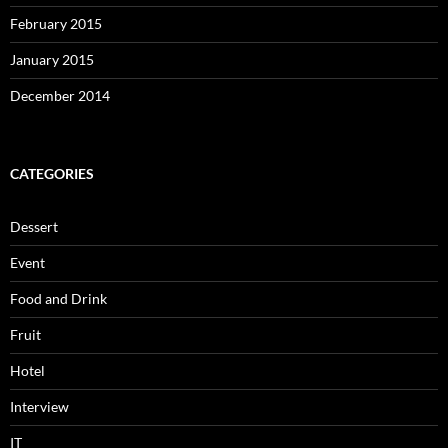
February 2015
January 2015
December 2014
CATEGORIES
Dessert
Event
Food and Drink
Fruit
Hotel
Interview
IT