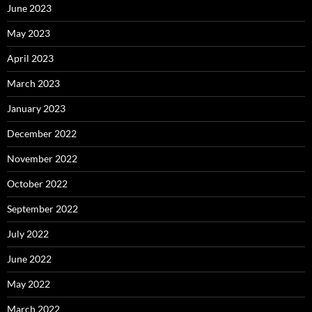
June 2023
May 2023
April 2023
March 2023
January 2023
December 2022
November 2022
October 2022
September 2022
July 2022
June 2022
May 2022
March 2022