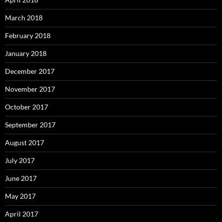
March 2018
February 2018
January 2018
December 2017
November 2017
October 2017
September 2017
August 2017
July 2017
June 2017
May 2017
April 2017