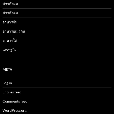
ข่าวสังคม
ข่าวสังคม
อาหารจีน
อาหารอเมริกัน
อาหารใต้
เศรษฐกิจ
META
Log in
Entries feed
Comments feed
WordPress.org