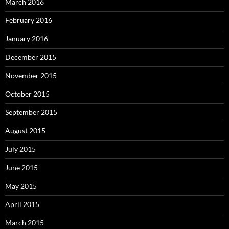
March 2016
February 2016
January 2016
December 2015
November 2015
October 2015
September 2015
August 2015
July 2015
June 2015
May 2015
April 2015
March 2015