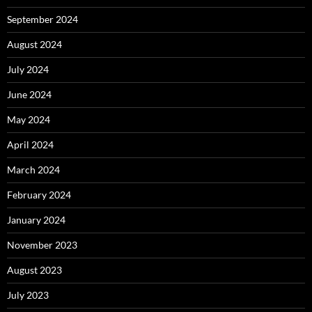
September 2024
August 2024
July 2024
June 2024
May 2024
April 2024
March 2024
February 2024
January 2024
November 2023
August 2023
July 2023